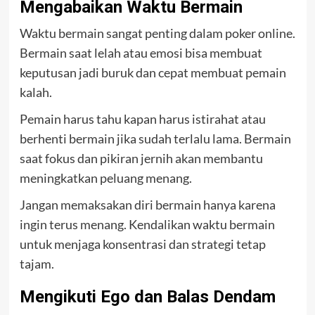
Mengabaikan Waktu Bermain
Waktu bermain sangat penting dalam poker online.
Bermain saat lelah atau emosi bisa membuat
keputusan jadi buruk dan cepat membuat pemain
kalah.
Pemain harus tahu kapan harus istirahat atau
berhenti bermain jika sudah terlalu lama. Bermain
saat fokus dan pikiran jernih akan membantu
meningkatkan peluang menang.
Jangan memaksakan diri bermain hanya karena
ingin terus menang. Kendalikan waktu bermain
untuk menjaga konsentrasi dan strategi tetap
tajam.
Mengikuti Ego dan Balas Dendam