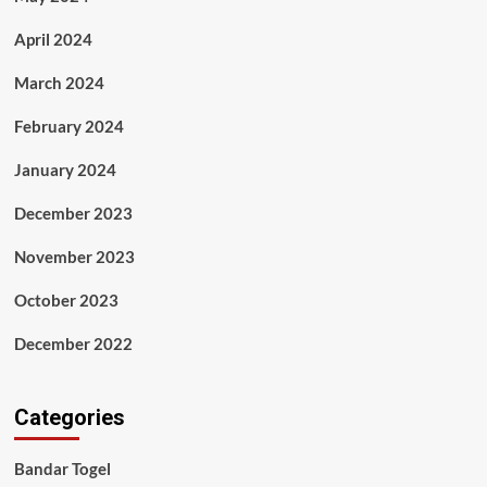
April 2024
March 2024
February 2024
January 2024
December 2023
November 2023
October 2023
December 2022
Categories
Bandar Togel