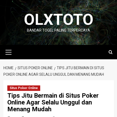
Skip
to
OLXTOTO
content
BANDAR TOGEL PALING TERPERCAYA
Primary
Menu
HOME
SITUS POKER ONLINE
TIPS JITU BERMAIN DI SITUS
POKER ONLINE AGAR SELALU UNGGUL DAN MENANG MUDAH
Situs Poker Online
Tips Jitu Bermain di Situs Poker
Online Agar Selalu Unggul dan
Menang Mudah