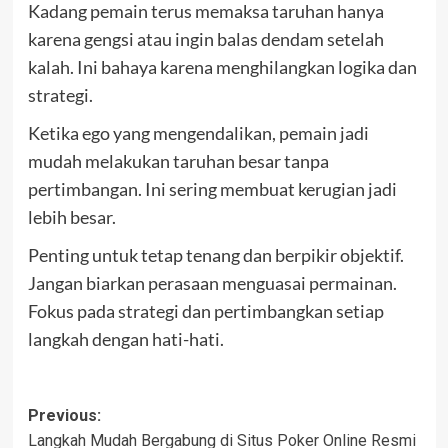
Kadang pemain terus memaksa taruhan hanya
karena gengsi atau ingin balas dendam setelah
kalah. Ini bahaya karena menghilangkan logika dan
strategi.
Ketika ego yang mengendalikan, pemain jadi
mudah melakukan taruhan besar tanpa
pertimbangan. Ini sering membuat kerugian jadi
lebih besar.
Penting untuk tetap tenang dan berpikir objektif.
Jangan biarkan perasaan menguasai permainan.
Fokus pada strategi dan pertimbangkan setiap
langkah dengan hati-hati.
Post
Previous:
Langkah Mudah Bergabung di Situs Poker Online Resmi