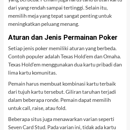
dari yang rendah sampai tertinggi. Selain itu,
memilih meja yang tepat sangat penting untuk
meningkatkan peluang menang.
Aturan dan Jenis Permainan Poker
Setiap jenis poker memiliki aturan yang berbeda.
Contoh populer adalah Texas Hold’em dan Omaha.
Texas Hold’em menggunakan dua kartu pribadi dan
lima kartu komunitas.
Pemain harus membuat kombinasi kartu terbaik
dari tujuh kartu tersebut. Giliran taruhan terjadi
dalam beberapa ronde. Pemain dapat memilih
untuk call, raise, atau fold.
Beberapa situs juga menawarkan varian seperti
Seven Card Stud. Pada varian ini, tidak ada kartu