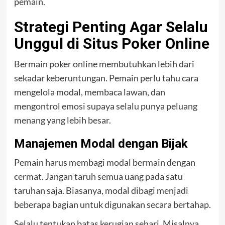
pemain.
Strategi Penting Agar Selalu
Unggul di Situs Poker Online
Bermain poker online membutuhkan lebih dari
sekadar keberuntungan. Pemain perlu tahu cara
mengelola modal, membaca lawan, dan
mengontrol emosi supaya selalu punya peluang
menang yang lebih besar.
Manajemen Modal dengan Bijak
Pemain harus membagi modal bermain dengan
cermat. Jangan taruh semua uang pada satu
taruhan saja. Biasanya, modal dibagi menjadi
beberapa bagian untuk digunakan secara bertahap.
Selalu tentukan batas kerugian sehari. Misalnya,