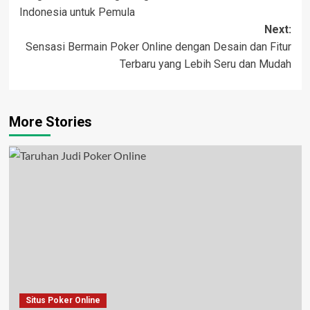
navigation
Indonesia untuk Pemula
Next:
Sensasi Bermain Poker Online dengan Desain dan Fitur
Terbaru yang Lebih Seru dan Mudah
More Stories
Situs Poker Online