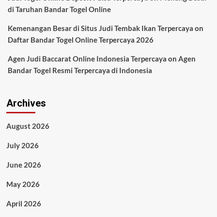
di Taruhan Bandar Togel Online
Kemenangan Besar di Situs Judi Tembak Ikan Terpercaya
on
Daftar Bandar Togel Online Terpercaya 2026
Agen Judi Baccarat Online Indonesia Terpercaya
on
Agen
Bandar Togel Resmi Terpercaya di Indonesia
Archives
August 2026
July 2026
June 2026
May 2026
April 2026