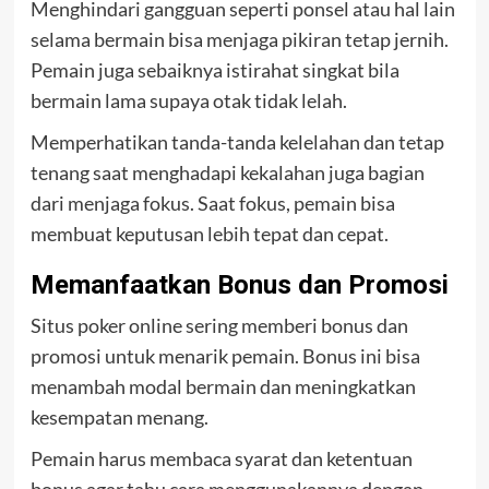
Menghindari gangguan seperti ponsel atau hal lain
selama bermain bisa menjaga pikiran tetap jernih.
Pemain juga sebaiknya istirahat singkat bila
bermain lama supaya otak tidak lelah.
Memperhatikan tanda-tanda kelelahan dan tetap
tenang saat menghadapi kekalahan juga bagian
dari menjaga fokus. Saat fokus, pemain bisa
membuat keputusan lebih tepat dan cepat.
Memanfaatkan Bonus dan Promosi
Situs poker online sering memberi bonus dan
promosi untuk menarik pemain. Bonus ini bisa
menambah modal bermain dan meningkatkan
kesempatan menang.
Pemain harus membaca syarat dan ketentuan
bonus agar tahu cara menggunakannya dengan