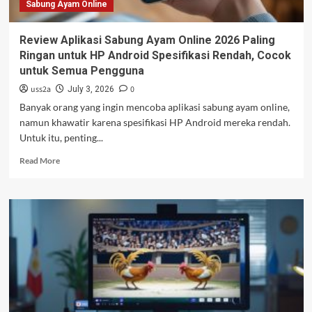
Sabung Ayam Online
24
Jam
Siap
Review Aplikasi Sabung Ayam Online 2026 Paling
Membantu
Ringan untuk HP Android Spesifikasi Rendah, Cocok
Anda
untuk Semua Pengguna
uss2a
0
July 3, 2026
Banyak orang yang ingin mencoba aplikasi sabung ayam online,
namun khawatir karena spesifikasi HP Android mereka rendah.
Untuk itu, penting...
Read
Read More
more
about
Review
Aplikasi
Sabung
Ayam
Online
2026
Paling
Ringan
untuk