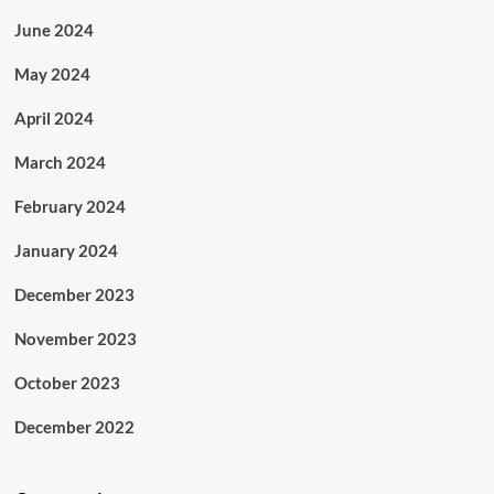
June 2024
May 2024
April 2024
March 2024
February 2024
January 2024
December 2023
November 2023
October 2023
December 2022