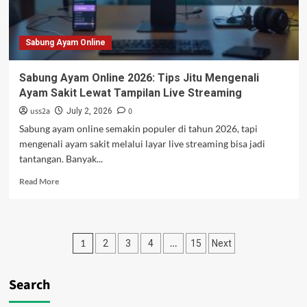
HP
Android
Spesifikasi
Sabung Ayam Online
Rendah,
Cocok
untuk
Sabung Ayam Online 2026: Tips Jitu Mengenali
Semua
Ayam Sakit Lewat Tampilan Live Streaming
Pengguna
uss2a
0
July 2, 2026
Sabung ayam online semakin populer di tahun 2026, tapi
mengenali ayam sakit melalui layar live streaming bisa jadi
tantangan. Banyak...
Read
Read More
more
about
Sabung
Ayam
Posts
1
…
2
3
4
15
Next
Online
2026:
pagination
Tips
Search
Jitu
Mengenali