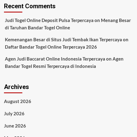
Recent Comments
Judi Togel Online Deposit Pulsa Terpercaya
on
Menang Besar
di Taruhan Bandar Togel Online
Kemenangan Besar di Situs Judi Tembak Ikan Terpercaya
on
Daftar Bandar Togel Online Terpercaya 2026
Agen Judi Baccarat Online Indonesia Terpercaya
on
Agen
Bandar Togel Resmi Terpercaya di Indonesia
Archives
August 2026
July 2026
June 2026