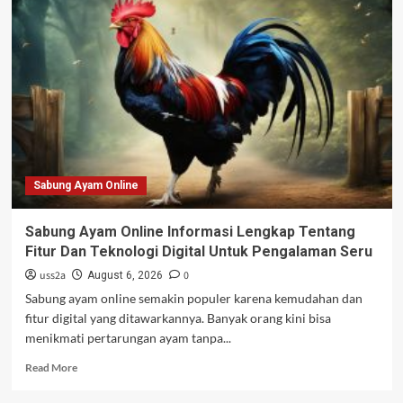
Online
Panduan
Memahami
Aturan
Dan
Mekanisme
Permainan
Dengan
Mudah
dan
Sabung Ayam Online
Seru
Sabung Ayam Online Informasi Lengkap Tentang
Fitur Dan Teknologi Digital Untuk Pengalaman Seru
uss2a
0
August 6, 2026
Sabung ayam online semakin populer karena kemudahan dan
fitur digital yang ditawarkannya. Banyak orang kini bisa
menikmati pertarungan ayam tanpa...
Read
Read More
more
about