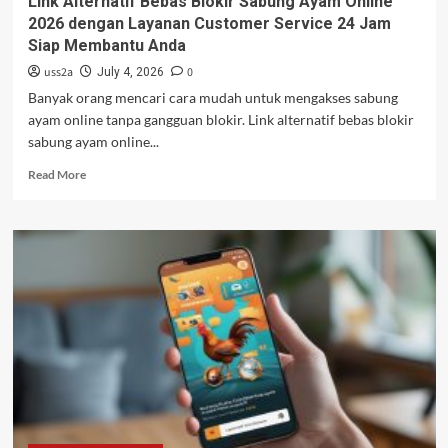
Link Alternatif Bebas Blokir Sabung Ayam Online
2026 dengan Layanan Customer Service 24 Jam
Siap Membantu Anda
uss2a
0
July 4, 2026
Banyak orang mencari cara mudah untuk mengakses sabung
ayam online tanpa gangguan blokir. Link alternatif bebas blokir
sabung ayam online...
Read
Read More
more
about
Link
Alternatif
Bebas
Blokir
Sabung
Ayam
Online
2026
dengan
Layanan
Customer
Service