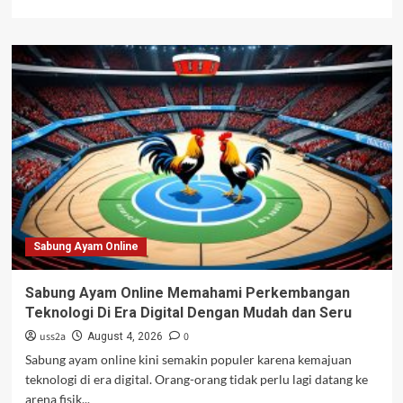
more
about
Sabung
Ayam
Online
Mengenal
Istilah
Penting
dalam
Tradisi
dan
Platform
Modern
secara
Sabung Ayam Online
Mudah
Sabung Ayam Online Memahami Perkembangan
Teknologi Di Era Digital Dengan Mudah dan Seru
uss2a
0
August 4, 2026
Sabung ayam online kini semakin populer karena kemajuan
teknologi di era digital. Orang-orang tidak perlu lagi datang ke
arena fisik...