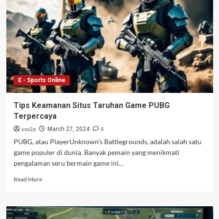
Taruhan
PUBG
E - Sports Online
Tips Keamanan Situs Taruhan Game PUBG
Terpercaya
uss2a
0
March 27, 2024
PUBG, atau PlayerUnknown's Battlegrounds, adalah salah satu
game populer di dunia. Banyak pemain yang menikmati
pengalaman seru bermain game ini...
Read
Read More
more
about
Tips
Keamanan