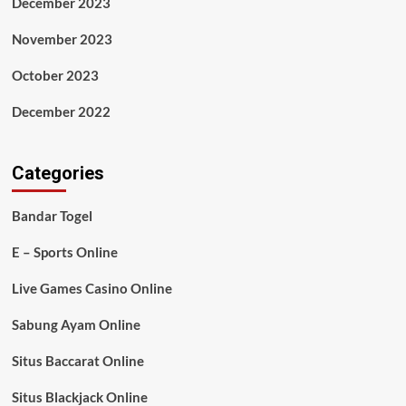
December 2023
November 2023
October 2023
December 2022
Categories
Bandar Togel
E – Sports Online
Live Games Casino Online
Sabung Ayam Online
Situs Baccarat Online
Situs Blackjack Online