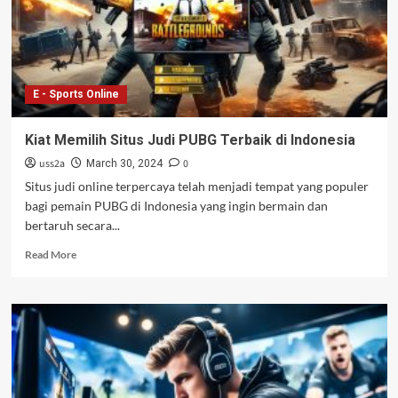
E - Sports Online
Kiat Memilih Situs Judi PUBG Terbaik di Indonesia
uss2a
0
March 30, 2024
Situs judi online terpercaya telah menjadi tempat yang populer
bagi pemain PUBG di Indonesia yang ingin bermain dan
bertaruh secara...
Read
Read More
more
about
Kiat
Memilih
Situs
Judi
PUBG
Terbaik