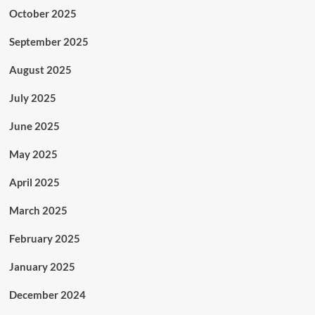
October 2025
September 2025
August 2025
July 2025
June 2025
May 2025
April 2025
March 2025
February 2025
January 2025
December 2024