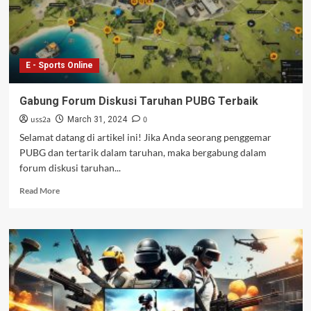
E - Sports Online
Gabung Forum Diskusi Taruhan PUBG Terbaik
uss2a
0
March 31, 2024
Selamat datang di artikel ini! Jika Anda seorang penggemar
PUBG dan tertarik dalam taruhan, maka bergabung dalam
forum diskusi taruhan...
Read
Read More
more
about
Gabung
Forum
Diskusi
Taruhan
PUBG
Terbaik