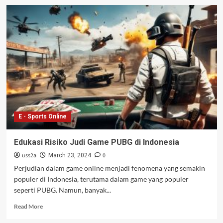
Inovasi
Teknologi
Taruhan
Esports
PUBG
Terbaru
E - Sports Online
Edukasi Risiko Judi Game PUBG di Indonesia
uss2a
0
March 23, 2024
Perjudian dalam game online menjadi fenomena yang semakin
populer di Indonesia, terutama dalam game yang populer
seperti PUBG. Namun, banyak...
Read
Read More
more