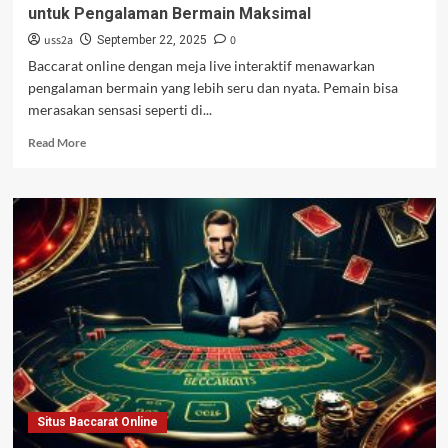
untuk Pengalaman Bermain Maksimal
uss2a
0
September 22, 2025
Baccarat online dengan meja live interaktif menawarkan
pengalaman bermain yang lebih seru dan nyata. Pemain bisa
merasakan sensasi seperti di...
Read
Read More
more
about
Baccarat
Online
Seru
dengan
Meja
Live
Interaktif
untuk
Pengalaman
Bermain
Maksimal
Situs Baccarat Online