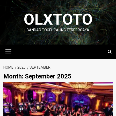
Skip
to
OLXTOTO
content
BANDAR TOGEL PALING TERPERCAYA
Primary
Menu
HOME
2025
SEPTEMBER
Month:
September 2025