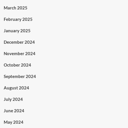
March 2025
February 2025
January 2025
December 2024
November 2024
October 2024
September 2024
August 2024
July 2024
June 2024
May 2024