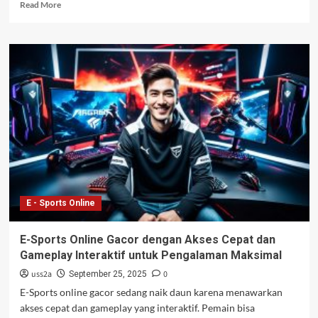
Read
Read More
more
about
Platform
E-
Sports
Online
Terbaik
dengan
Statistik
dan
Prediksi
Akurat
untuk
Menang
E - Sports Online
Maksimal
E-Sports Online Gacor dengan Akses Cepat dan
Gameplay Interaktif untuk Pengalaman Maksimal
uss2a
0
September 25, 2025
E-Sports online gacor sedang naik daun karena menawarkan
akses cepat dan gameplay yang interaktif. Pemain bisa