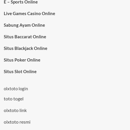
E – Sports Online
Live Games Casino Online
Sabung Ayam Online
Situs Baccarat Online
Situs Blackjack Online
Situs Poker Online
Situs Slot Online
olxtoto login
toto togel
olxtoto link
olxtoto resmi