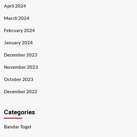
April 2024
March 2024
February 2024
January 2024
December 2023
November 2023
October 2023
December 2022
Categories
Bandar Togel