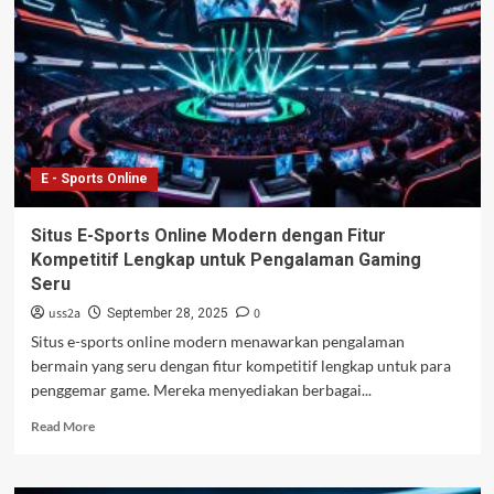
Dengan
Turnamen
Seru
Setiap
Hari
untuk
Pengalaman
Gaming
E - Sports Online
Maksimal
Situs E-Sports Online Modern dengan Fitur
Kompetitif Lengkap untuk Pengalaman Gaming
Seru
uss2a
0
September 28, 2025
Situs e-sports online modern menawarkan pengalaman
bermain yang seru dengan fitur kompetitif lengkap untuk para
penggemar game. Mereka menyediakan berbagai...
Read
Read More
more
about
Situs