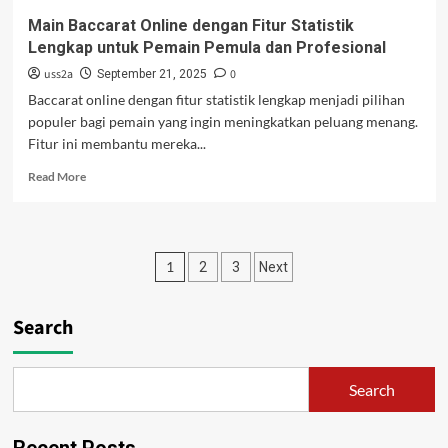
Main Baccarat Online dengan Fitur Statistik
Lengkap untuk Pemain Pemula dan Profesional
uss2a
0
September 21, 2025
Baccarat online dengan fitur statistik lengkap menjadi pilihan
populer bagi pemain yang ingin meningkatkan peluang menang.
Fitur ini membantu mereka...
Read
Read More
more
about
Main
Baccarat
Posts
1
2
3
Next
Online
dengan
pagination
Fitur
Search
Statistik
Lengkap
untuk
Pemain
Search
Pemula
dan
Profesional