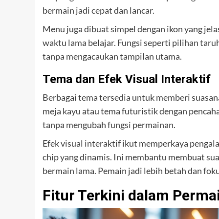
bermain jadi cepat dan lancar.
Menu juga dibuat simpel dengan ikon yang jela
waktu lama belajar. Fungsi seperti pilihan tar
tanpa mengacaukan tampilan utama.
Tema dan Efek Visual Interaktif
Berbagai tema tersedia untuk memberi suasana
meja kayu atau tema futuristik dengan pencaha
tanpa mengubah fungsi permainan.
Efek visual interaktif ikut memperkaya pengal
chip yang dinamis. Ini membantu membuat sua
bermain lama. Pemain jadi lebih betah dan foku
Fitur Terkini dalam Perma