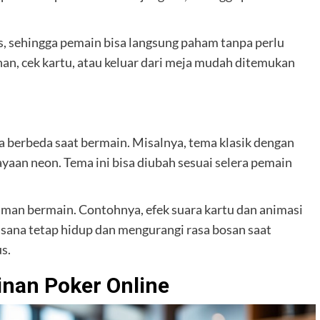
s, sehingga pemain bisa langsung paham tanpa perlu
uhan, cek kartu, atau keluar dari meja mudah ditemukan
 berbeda saat bermain. Misalnya, tema klasik dengan
yaan neon. Tema ini bisa diubah sesuai selera pemain
aman bermain. Contohnya, efek suara kartu dan animasi
sana tetap hidup dan mengurangi rasa bosan saat
s.
inan Poker Online