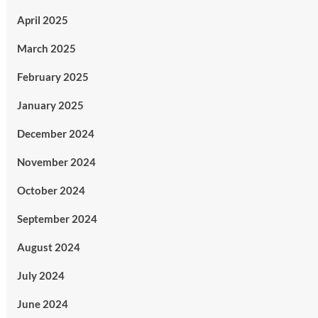
April 2025
March 2025
February 2025
January 2025
December 2024
November 2024
October 2024
September 2024
August 2024
July 2024
June 2024