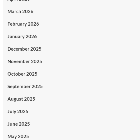
March 2026
February 2026
January 2026
December 2025
November 2025
October 2025
September 2025
August 2025
July 2025
June 2025
May 2025