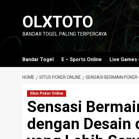
Skip
to
OLXTOTO
content
BANDAR TOGEL PALING TERPERCAYA
Bandar Togel
E – Sports Online
Live Games 
HOME
SITUS POKER ONLINE
SENSASI BERMAIN POKER 
Situs Poker Online
Sensasi Bermai
dengan Desain d