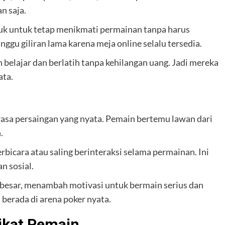
n saja.
uk untuk tetap menikmati permainan tanpa harus
ggu giliran lama karena meja online selalu tersedia.
belajar dan berlatih tanpa kehilangan uang. Jadi mereka
ata.
rasa persaingan yang nyata. Pemain bertemu lawan dari
.
bicara atau saling berinteraksi selama permainan. Ini
 sosial.
 besar, menambah motivasi untuk bermain serius dan
 berada di arena poker nyata.
ikat Pemain