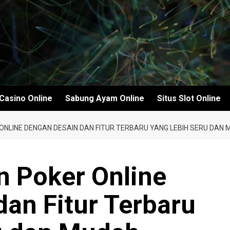
Casino Online
Sabung Ayam Online
Situs Slot Online
ONLINE DENGAN DESAIN DAN FITUR TERBARU YANG LEBIH SERU DAN
n Poker Online
an Fitur Terbaru