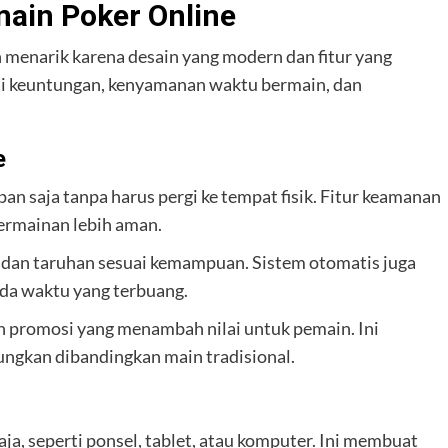
ain Poker Online
 menarik karena desain yang modern dan fitur yang
gai keuntungan, kenyamanan waktu bermain, dan
e
 saja tanpa harus pergi ke tempat fisik. Fitur keamanan
permainan lebih aman.
 dan taruhan sesuai kemampuan. Sistem otomatis juga
da waktu yang terbuang.
an promosi yang menambah nilai untuk pemain. Ini
gkan dibandingkan main tradisional.
aja, seperti ponsel, tablet, atau komputer. Ini membuat