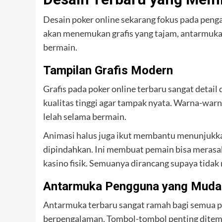
Desain poker online sekarang fokus pada peng
akan menemukan grafis yang tajam, antarmuka 
bermain.
Tampilan Grafis Modern
Grafis pada poker online terbaru sangat detail
kualitas tinggi agar tampak nyata. Warna-warn
lelah selama bermain.
Animasi halus juga ikut membantu menunjukkan 
dipindahkan. Ini membuat pemain bisa merasak
kasino fisik. Semuanya dirancang supaya tidak
Antarmuka Pengguna yang Muda
Antarmuka terbaru sangat ramah bagi semua p
berpengalaman. Tombol-tombol penting ditemp