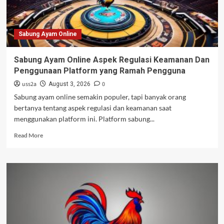
Dengan
Mudah
dan
Sabung Ayam Online
Seru
Sabung Ayam Online Aspek Regulasi Keamanan Dan
Penggunaan Platform yang Ramah Pengguna
uss2a
0
August 3, 2026
Sabung ayam online semakin populer, tapi banyak orang
bertanya tentang aspek regulasi dan keamanan saat
menggunakan platform ini. Platform sabung...
Read
Read More
more
about
Sabung
Ayam
Online
Aspek
Regulasi
Keamanan
Dan