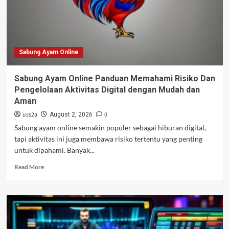
Penggunaan
Platform
yang
Ramah
Pengguna
Sabung Ayam Online
Sabung Ayam Online Panduan Memahami Risiko Dan
Pengelolaan Aktivitas Digital dengan Mudah dan
Aman
uss2a
0
August 2, 2026
Sabung ayam online semakin populer sebagai hiburan digital,
tapi aktivitas ini juga membawa risiko tertentu yang penting
untuk dipahami. Banyak...
Read
Read More
more
about
Sabung
Ayam
Online
Panduan