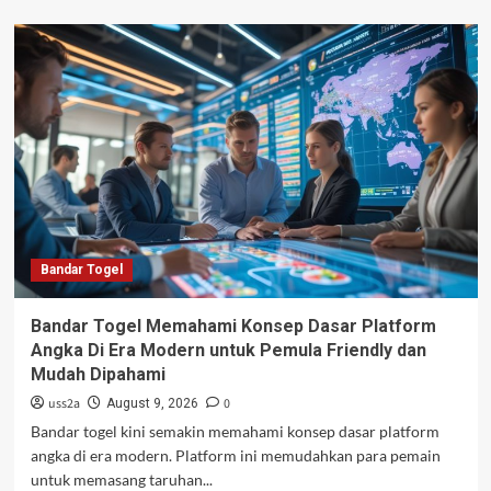
Bandar Togel
Bandar Togel Memahami Konsep Dasar Platform
Angka Di Era Modern untuk Pemula Friendly dan
Mudah Dipahami
uss2a
0
August 9, 2026
Bandar togel kini semakin memahami konsep dasar platform
angka di era modern. Platform ini memudahkan para pemain
untuk memasang taruhan...