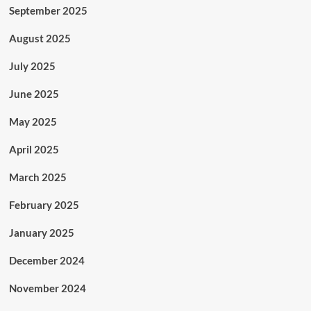
September 2025
August 2025
July 2025
June 2025
May 2025
April 2025
March 2025
February 2025
January 2025
December 2024
November 2024