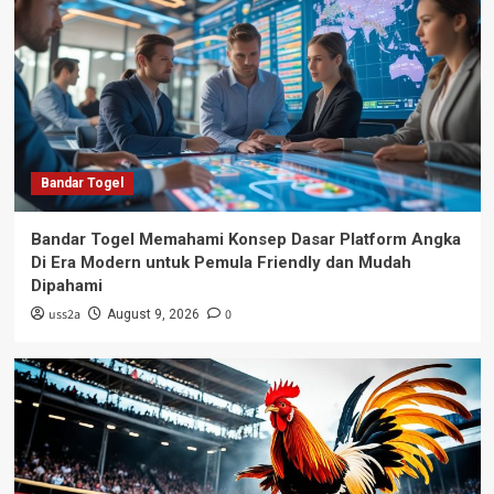
Sabung Ayam Online
Sabung Ayam Online Informasi Lengkap
Tentang Fitur Dan Teknologi Digital Untuk
Pengalaman Seru
4
Sabung Ayam Online
Sabung Ayam Online Mengenal Istilah
Penting dalam Tradisi dan Platform Modern
Bandar Togel
secara Mudah
5
Bandar Togel Memahami Konsep Dasar Platform Angka
Bandar Togel
Di Era Modern untuk Pemula Friendly dan Mudah
Bandar Togel Memahami Konsep Dasar
Dipahami
Platform Angka Di Era Modern untuk Pemula
Friendly dan Mudah Dipahami
1
uss2a
0
August 9, 2026
Sabung Ayam Online
Sabung Ayam Online Mengenal Sejarah Dan
Perkembangan Platform Digital dengan
Cara Seru dan Mudah
2
Sabung Ayam Online