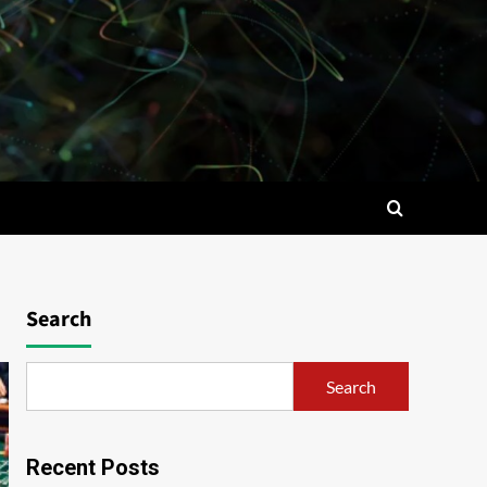
Search
Search
Recent Posts