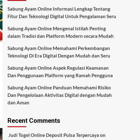
Sabung Ayam Online Informasi Lengkap Tentang
Fitur Dan Teknologi Digital Untuk Pengalaman Seru
Sabung Ayam Online Mengenal Istilah Penting
dalam Tradisi dan Platform Modern secara Mudah
Sabung Ayam Online Memahami Perkembangan
Teknologi Di Era Digital Dengan Mudah dan Seru
Sabung Ayam Online Aspek Regulasi Keamanan
Dan Penggunaan Platform yang Ramah Pengguna
Sabung Ayam Online Panduan Memahami Risiko
Dan Pengelolaan Aktivitas Digital dengan Mudah
dan Aman
Recent Comments
Judi Togel Online Deposit Pulsa Terpercaya
on