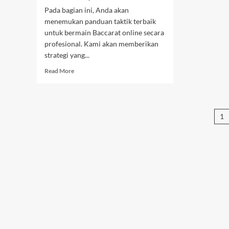
Pada bagian ini, Anda akan
menemukan panduan taktik terbaik
untuk bermain Baccarat online secara
profesional. Kami akan memberikan
strategi yang...
Read
Read More
more
about
Panduan
Taktik
P
1
Baccarat
Online
pa
Profesional
Terbaik