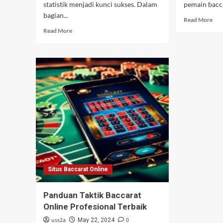
statistik menjadi kunci sukses. Dalam
pemain bacca
bagian...
Rea
Read More
mor
Read
Read More
abo
more
Prof
about
Rah
Kiat
Pem
Analisis
Bac
Statistik
Onl
Menang
Suk
Baccarat
Online
Situs Baccarat Online
Panduan Taktik Baccarat
Online Profesional Terbaik
uss2a
0
May 22, 2024