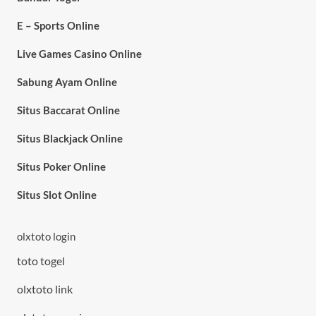
E – Sports Online
Live Games Casino Online
Sabung Ayam Online
Situs Baccarat Online
Situs Blackjack Online
Situs Poker Online
Situs Slot Online
olxtoto login
toto togel
olxtoto link