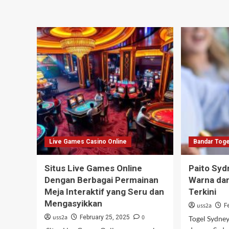
Live
Portal
Ga
Judi
Onl
Live
Ter
Games
den
Online
Pen
dengan
Rea
Taruhan
Tim
Langsung
yan
dan
Men
Cepat:
dan
Nikmati
Ser
Keseruan
Permainan
Sekarang!
Live Games Casino Online
Bandar Toge
Situs Live Games Online
Paito Sydn
Dengan Berbagai Permainan
Warna dan
Meja Interaktif yang Seru dan
Terkini
Mengasyikkan
uss2a
F
uss2a
0
February 25, 2025
Togel Sydney