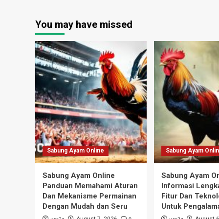
You may have missed
Sabung Ayam Online
Sabung Ayam Onli
Sabung Ayam Online
Sabung Ayam On
Panduan Memahami Aturan
Informasi Lengk
Dan Mekanisme Permainan
Fitur Dan Teknolo
Dengan Mudah dan Seru
Untuk Pengalam