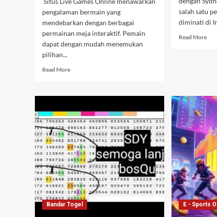
dengan Sydne
Situs Live Games Online menawarkan
salah satu p
pengalaman bermain yang
diminati di I
mendebarkan dengan berbagai
permainan meja interaktif. Pemain
Rea
Read More
dapat dengan mudah menemukan
mor
pilihan...
abo
Pai
Read
Read More
Syd
more
Lot
about
:
Situs
Anal
Live
Wa
Games
dan
Online
Pol
Dengan
Pen
Berbagai
Terk
Permainan
Meja
Interaktif
yang
Seru
dan
Bandar Togel
E - Sports O
Mengasyikkan