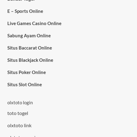
E – Sports Online
Live Games Casino Online
Sabung Ayam Online
Situs Baccarat Online
Situs Blackjack Online
Situs Poker Online
Situs Slot Online
olxtoto login
toto togel
olxtoto link