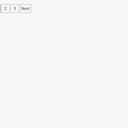
osts
2
3
Next
gination