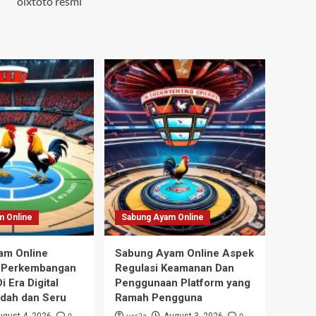
olxtoto resmi
m Online
Sabung Ayam Online
am Online
Sabung Ayam Online Aspek
 Perkembangan
Regulasi Keamanan Dan
i Era Digital
Penggunaan Platform yang
dah dan Seru
Ramah Pengguna