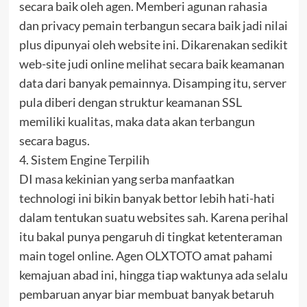
secara baik oleh agen. Memberi agunan rahasia
dan privacy pemain terbangun secara baik jadi nilai
plus dipunyai oleh website ini. Dikarenakan sedikit
web-site judi online melihat secara baik keamanan
data dari banyak pemainnya. Disamping itu, server
pula diberi dengan struktur keamanan SSL
memiliki kualitas, maka data akan terbangun
secara bagus.
4. Sistem Engine Terpilih
DI masa kekinian yang serba manfaatkan
technologi ini bikin banyak bettor lebih hati-hati
dalam tentukan suatu websites sah. Karena perihal
itu bakal punya pengaruh di tingkat ketenteraman
main togel online. Agen OLXTOTO amat pahami
kemajuan abad ini, hingga tiap waktunya ada selalu
pembaruan anyar biar membuat banyak betaruh