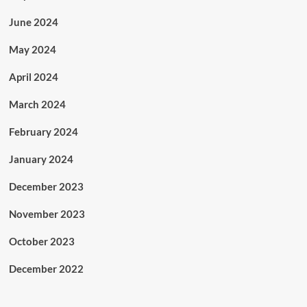
June 2024
May 2024
April 2024
March 2024
February 2024
January 2024
December 2023
November 2023
October 2023
December 2022