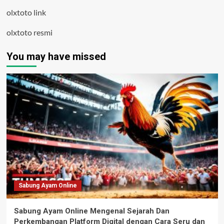
olxtoto link
olxtoto resmi
You may have missed
Sabung Ayam Online
Sabung Ayam Online Mengenal Sejarah Dan
Perkembangan Platform Digital dengan Cara Seru dan