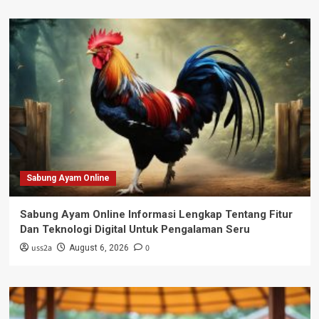
Sabung Ayam Online
Sabung Ayam Online Informasi Lengkap Tentang Fitur
Dan Teknologi Digital Untuk Pengalaman Seru
uss2a
0
August 6, 2026