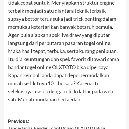
tidak cepat suntuk. Menyiapkan struktur engine
terbaik menjadi satu diantara teknik terbaik
supaya bettor terus suka jadi trick penting dalam
memukau ketertarikan banyak betaruh pemula.
Agen pula siapkan spek live draw yang diputar
langsung dari perputaran pasaran togel online.
Maka hasil tepat, terbuka, serta kurang penipuan.
Itu dia keuntungan dan spek favorit ditawari sama
bandar togel online OLXTOTO bisa dipercaya.
Kapan kembali anda dapat depo bermodalkan
murah sedikitnya 10 ribu saja? Karena itu
selekasnya masuk dengan click daftar pada web
sah. Mudah-mudahan berfaedah.
Post
Previous:
Tanda-tanda Bandar Togel Online OLXTOTO Bisa