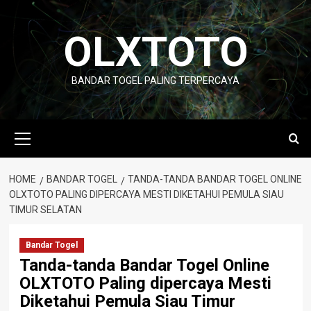
Skip
to
OLXTOTO
content
BANDAR TOGEL PALING TERPERCAYA
Primary
Menu
HOME
BANDAR TOGEL
TANDA-TANDA BANDAR TOGEL ONLINE
OLXTOTO PALING DIPERCAYA MESTI DIKETAHUI PEMULA SIAU
TIMUR SELATAN
Bandar Togel
Tanda-tanda Bandar Togel Online
OLXTOTO Paling dipercaya Mesti
Diketahui Pemula Siau Timur