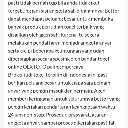
pasti tidak pernah cup bila anda tidak ikut
tergabung jadi sisi anggota sah didalamnya. Bettor
dapat mendapat peluang besar untuk membuka
banyak produk perjudian togel terbaik yang
disajikan oleh agen sah. Karena itu segera
melakukan pendaftaran menjadi anggota anyar
serta cicipi beberapa keuntungan yang udah
dipersiapkan secara spesifik oleh bandar togel
online OLXTOTO paling dipercaya.
Broker judi togel terpilih di Indonesia ini pasti
berikan peluang besar untuk siapa saja pemain
anyar yang pengin masuk dan bermain. Agen
memberi keringanan untuk seluruhnya bettor yang
pengin kerjakan pendaftaran keanggotaan waktu
24 jam non-stop. Prosedur, prasyarat, aturan
anggota anyar, sampai proses dikerjakan pastilah