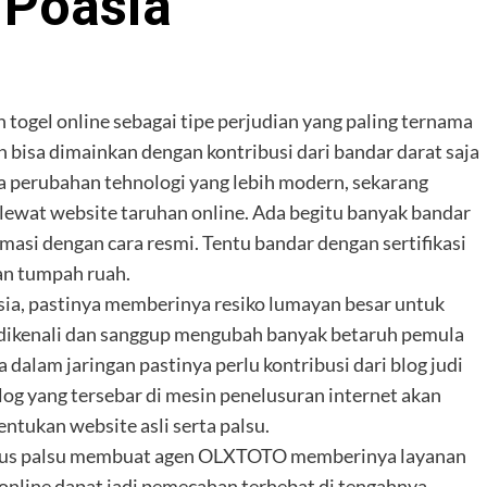
 Poasia
h togel online sebagai tipe perjudian yang paling ternama
 bisa dimainkan dengan kontribusi dari bandar darat saja
a perubahan tehnologi yang lebih modern, sekarang
f lewat website taruhan online. Ada begitu banyak bandar
rmasi dengan cara resmi. Tentu bandar dengan sertifikasi
gan tumpah ruah.
sia, pastinya memberinya resiko lumayan besar untuk
 dikenali dan sanggup mengubah banyak betaruh pemula
dalam jaringan pastinya perlu kontribusi dari blog judi
log yang tersebar di mesin penelusuran internet akan
tukan website asli serta palsu.
situs palsu membuat agen OLXTOTO memberinya layanan
nline dapat jadi pemecahan terhebat di tengahnya