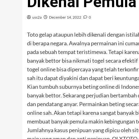
Dikenal Pemula
uss2a
December 14, 2022
0
Toto gelap ataupun lebih dikenali dengan istila
di berapa negara. Awalnya permainan ini cuman
pada sebuah tempat teristimewa. Tetapi karen
banyak bettor bisa nikmati togel secara efekti
togel online bisa dipercaya yang telah terkonfi
sah itu dapat diyakini dan dapat beri keuntun
Kian tumbuh suburnya beting online di Indone
banyak bettor. Sekarang perjudian bertambah
dan pendatang anyar. Permainkan beting secara 
online sah. Akan tetapi karena sangat banyak b
membuat banyak pemula makin kebingungan ten
Jumlahnya kasus penipuan yang dipicu oleh 
main yang aman dan anti penipuan. OLXTOTO o