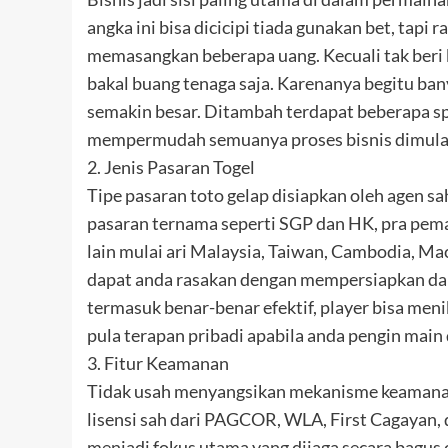
angka ini bisa dicicipi tiada gunakan bet, tap
memasangkan beberapa uang. Kecuali tak beri 
bakal buang tenaga saja. Karenanya begitu ban
semakin besar. Ditambah terdapat beberapa sp
mempermudah semuanya proses bisnis dimulai d
2. Jenis Pasaran Togel
Tipe pasaran toto gelap disiapkan oleh agen 
pasaran ternama seperti SGP dan HK, pra pema
lain mulai ari Malaysia, Taiwan, Cambodia, Ma
dapat anda rasakan dengan mempersiapkan dan
termasuk benar-benar efektif, player bisa me
pula terapan pribadi apabila anda pengin main
3. Fitur Keamanan
Tidak usah menyangsikan mekanisme keamana
lisensi sah dari PAGCOR, WLA, First Cagayan, 
menjadi fokus utama yang dijaga secara bagus 