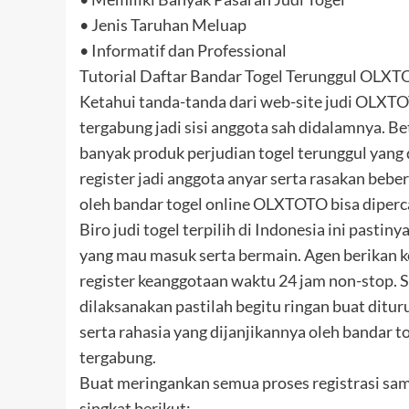
• Jenis Taruhan Meluap
• Informatif dan Professional
Tutorial Daftar Bandar Togel Terunggul OLX
Ketahui tanda-tanda dari web-site judi OLXTOT
tergabung jadi sisi anggota sah didalamnya. 
banyak produk perjudian togel terunggul yang 
register jadi anggota anyar serta rasakan beb
oleh bandar togel online OLXTOTO bisa diperc
Biro judi togel terpilih di Indonesia ini pasti
yang mau masuk serta bermain. Agen berikan 
register keanggotaan waktu 24 jam non-stop. S
dilaksanakan pastilah begitu ringan buat ditu
serta rahasia yang dijanjikannya oleh bandar t
tergabung.
Buat meringankan semua proses registrasi sampa
singkat berikut: