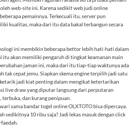
 oleh web-site ini. Karena sedikit web judi online
eberapa pemainnya. Terkecuali itu, server pun
i kualitas, maka dari itu data bakal terbangun secara
ologi ini membikin beberapa bettor lebih hati-hati dalam
l itu akan memiliki pengaruh di tingkat keamanan main
rubahan jaman ini, maka dari itu tiap-tiap waktunya ada
h tak cepat jemu. Siapkan skema engine terpilih jadi satu
ketarik jadi kiat penting dalam mengikat ketertarikan
si live draw yang diputar langsung dari perputaran
si, terbuka, dan kurang penipuan.
tawari sama bandar togel online OLXTOTO bisa dipercaya.
sedikitnya 10 ribu saja? Jadi lekas masuk dengan click
rfaedah.