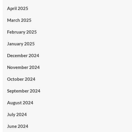
April 2025
March 2025
February 2025
January 2025
December 2024
November 2024
October 2024
September 2024
August 2024
July 2024
June 2024