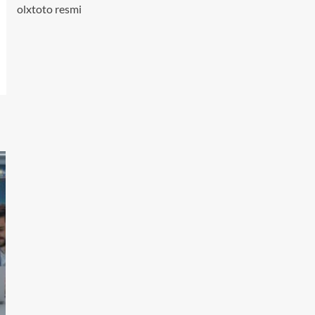
olxtoto resmi