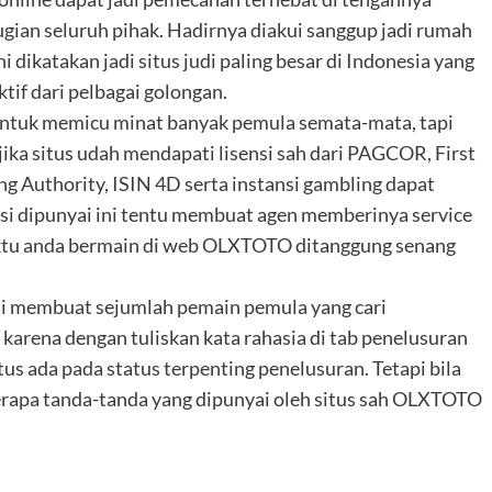
gian seluruh pihak. Hadirnya diakui sanggup jadi rumah
dikatakan jadi situs judi paling besar di Indonesia yang
tif dari pelbagai golongan.
untuk memicu minat banyak pemula semata-mata, tapi
jika situs udah mendapati lisensi sah dari PAGCOR, First
 Authority, ISIN 4D serta instansi gambling dapat
ensi dipunyai ini tentu membuat agen memberinya service
ktu anda bermain di web OLXTOTO ditanggung senang
asti membuat sejumlah pemain pemula yang cari
, karena dengan tuliskan kata rahasia di tab penelusuran
us ada pada status terpenting penelusuran. Tetapi bila
erapa tanda-tanda yang dipunyai oleh situs sah OLXTOTO