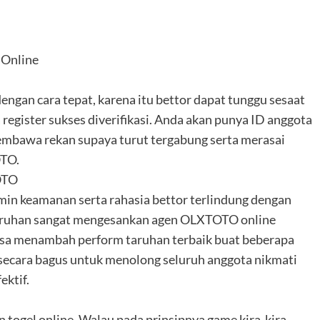
 Online
ngan cara tepat, karena itu bettor dapat tunggu sesaat
 register sukses diverifikasi. Anda akan punya ID anggota
embawa rekan supaya turut tergabung serta merasai
OTO.
OTO
amin keamanan serta rahasia bettor terlindung dengan
taruhan sangat mengesankan agen OLXTOTO online
 bisa menambah perform taruhan terbaik buat beberapa
n secara bagus untuk menolong seluruh anggota nikmati
ktif.
an togel online. Walau pada prinsipnya game kira-kira