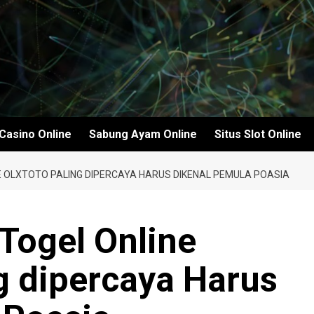
Casino Online
Sabung Ayam Online
Situs Slot Online
NE OLXTOTO PALING DIPERCAYA HARUS DIKENAL PEMULA POASIA
 Togel Online
 dipercaya Harus