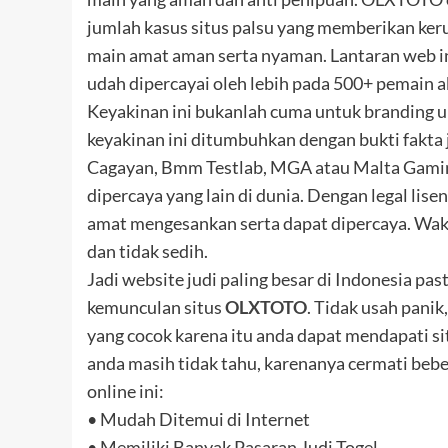
jumlah kasus situs palsu yang memberikan keru
main amat aman serta nyaman. Lantaran web ini 
udah dipercayai oleh lebih pada 500+ pemain ak
Keyakinan ini bukanlah cuma untuk branding 
keyakinan ini ditumbuhkan dengan bukti fakta 
Cagayan, Bmm Testlab, MGA atau Malta Gaming
dipercaya yang lain di dunia. Dengan legal lis
amat mengesankan serta dapat dipercaya. Wa
dan tidak sedih.
Jadi website judi paling besar di Indonesia p
kemunculan situs
OLXTOTO
. Tidak usah panik
yang cocok karena itu anda dapat mendapati sit
anda masih tidak tahu, karenanya cermati beb
online ini:
• Mudah Ditemui di Internet
• Memiliki Banyak Pasaran Judi Togel