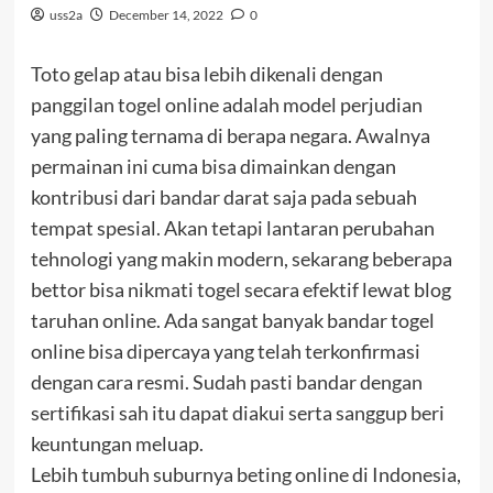
uss2a
December 14, 2022
0
Toto gelap atau bisa lebih dikenali dengan
panggilan togel online adalah model perjudian
yang paling ternama di berapa negara. Awalnya
permainan ini cuma bisa dimainkan dengan
kontribusi dari bandar darat saja pada sebuah
tempat spesial. Akan tetapi lantaran perubahan
tehnologi yang makin modern, sekarang beberapa
bettor bisa nikmati togel secara efektif lewat blog
taruhan online. Ada sangat banyak bandar togel
online bisa dipercaya yang telah terkonfirmasi
dengan cara resmi. Sudah pasti bandar dengan
sertifikasi sah itu dapat diakui serta sanggup beri
keuntungan meluap.
Lebih tumbuh suburnya beting online di Indonesia,