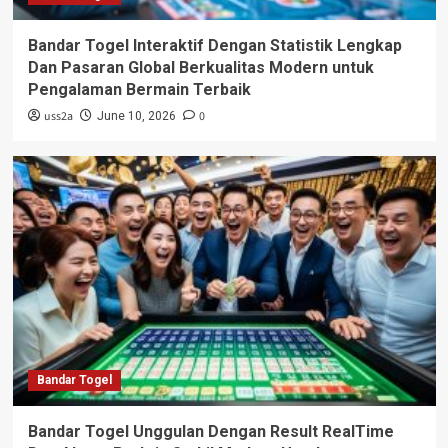
Bandar Togel Interaktif Dengan Statistik Lengkap
Dan Pasaran Global Berkualitas Modern untuk
Pengalaman Bermain Terbaik
uss2a
0
June 10, 2026
Bandar Togel
Bandar Togel Unggulan Dengan Result RealTime