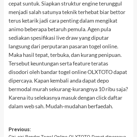
cepat suntuk. Siapkan struktur engine terunggul
menjadi salah satunya teknik terhebat biar bettor
terus ketarik jadi cara penting dalam mengikat
animo beberapa betaruh pemula. Agen pula
sediakan spesifikasi live draw yang diputar
langsung dari perputaran pasaran togel online.
Maka hasil tepat, terbuka, dan kurang penipuan.
Tersebut keuntungan serta feature teratas
disodori oleh bandar togel online OLXTOTO dapat
dipercaya. Kapan kembali anda dapat depo
bermodal murah sekurang-kurangnya 10 ribu saja?
Karena itu selekasnya masuk dengan click daftar
dalam web sah. Mudah-mudahan berfaedah.
Post
Previous: