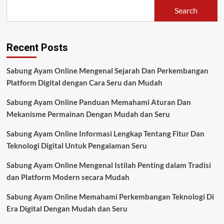
Search
Recent Posts
Sabung Ayam Online Mengenal Sejarah Dan Perkembangan
Platform Digital dengan Cara Seru dan Mudah
Sabung Ayam Online Panduan Memahami Aturan Dan
Mekanisme Permainan Dengan Mudah dan Seru
Sabung Ayam Online Informasi Lengkap Tentang Fitur Dan
Teknologi Digital Untuk Pengalaman Seru
Sabung Ayam Online Mengenal Istilah Penting dalam Tradisi
dan Platform Modern secara Mudah
Sabung Ayam Online Memahami Perkembangan Teknologi Di
Era Digital Dengan Mudah dan Seru