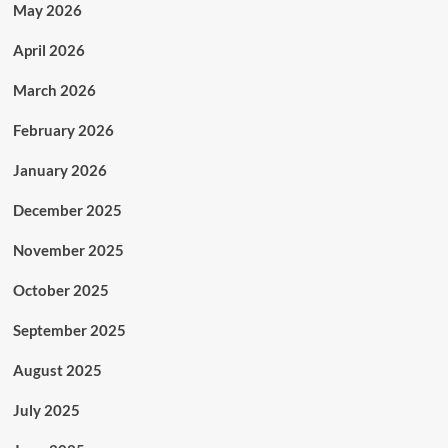
May 2026
April 2026
March 2026
February 2026
January 2026
December 2025
November 2025
October 2025
September 2025
August 2025
July 2025