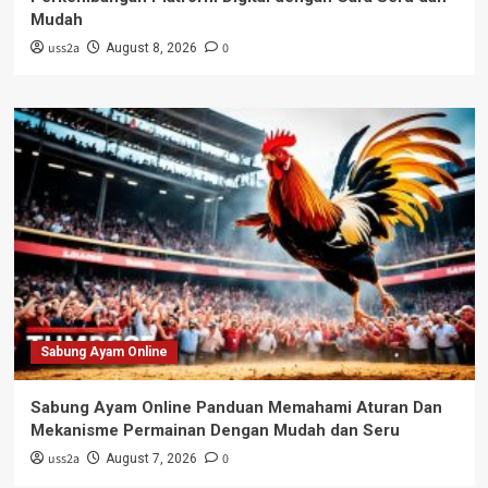
Mudah
uss2a
0
August 8, 2026
Sabung Ayam Online
Sabung Ayam Online Panduan Memahami Aturan Dan
Mekanisme Permainan Dengan Mudah dan Seru
uss2a
0
August 7, 2026