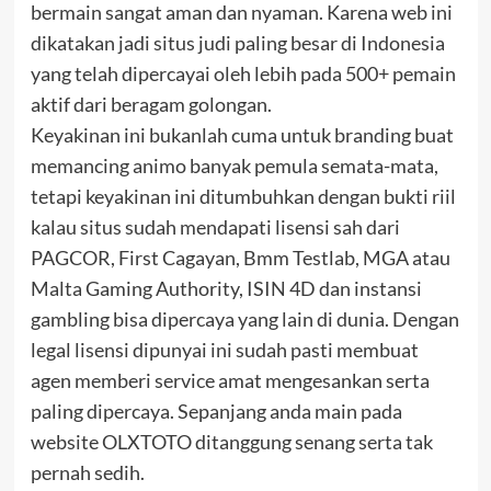
bermain sangat aman dan nyaman. Karena web ini
dikatakan jadi situs judi paling besar di Indonesia
yang telah dipercayai oleh lebih pada 500+ pemain
aktif dari beragam golongan.
Keyakinan ini bukanlah cuma untuk branding buat
memancing animo banyak pemula semata-mata,
tetapi keyakinan ini ditumbuhkan dengan bukti riil
kalau situs sudah mendapati lisensi sah dari
PAGCOR, First Cagayan, Bmm Testlab, MGA atau
Malta Gaming Authority, ISIN 4D dan instansi
gambling bisa dipercaya yang lain di dunia. Dengan
legal lisensi dipunyai ini sudah pasti membuat
agen memberi service amat mengesankan serta
paling dipercaya. Sepanjang anda main pada
website OLXTOTO ditanggung senang serta tak
pernah sedih.