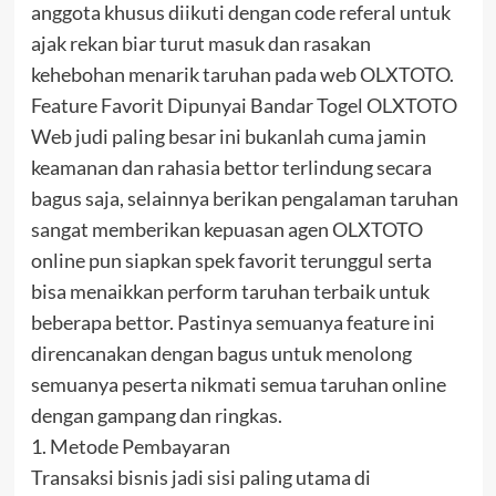
anggota khusus diikuti dengan code referal untuk
ajak rekan biar turut masuk dan rasakan
kehebohan menarik taruhan pada web OLXTOTO.
Feature Favorit Dipunyai Bandar Togel OLXTOTO
Web judi paling besar ini bukanlah cuma jamin
keamanan dan rahasia bettor terlindung secara
bagus saja, selainnya berikan pengalaman taruhan
sangat memberikan kepuasan agen OLXTOTO
online pun siapkan spek favorit terunggul serta
bisa menaikkan perform taruhan terbaik untuk
beberapa bettor. Pastinya semuanya feature ini
direncanakan dengan bagus untuk menolong
semuanya peserta nikmati semua taruhan online
dengan gampang dan ringkas.
1. Metode Pembayaran
Transaksi bisnis jadi sisi paling utama di