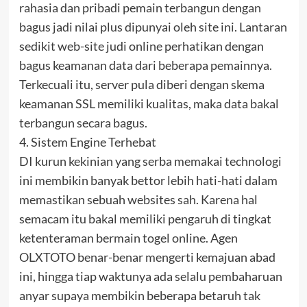
rahasia dan pribadi pemain terbangun dengan
bagus jadi nilai plus dipunyai oleh site ini. Lantaran
sedikit web-site judi online perhatikan dengan
bagus keamanan data dari beberapa pemainnya.
Terkecuali itu, server pula diberi dengan skema
keamanan SSL memiliki kualitas, maka data bakal
terbangun secara bagus.
4. Sistem Engine Terhebat
DI kurun kekinian yang serba memakai technologi
ini membikin banyak bettor lebih hati-hati dalam
memastikan sebuah websites sah. Karena hal
semacam itu bakal memiliki pengaruh di tingkat
ketenteraman bermain togel online. Agen
OLXTOTO benar-benar mengerti kemajuan abad
ini, hingga tiap waktunya ada selalu pembaharuan
anyar supaya membikin beberapa betaruh tak