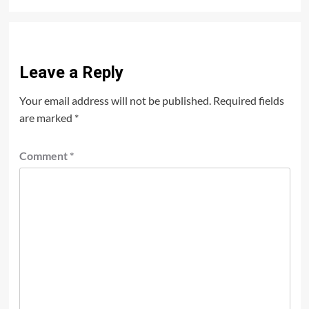
Leave a Reply
Your email address will not be published.
Required fields
are marked
*
Comment
*