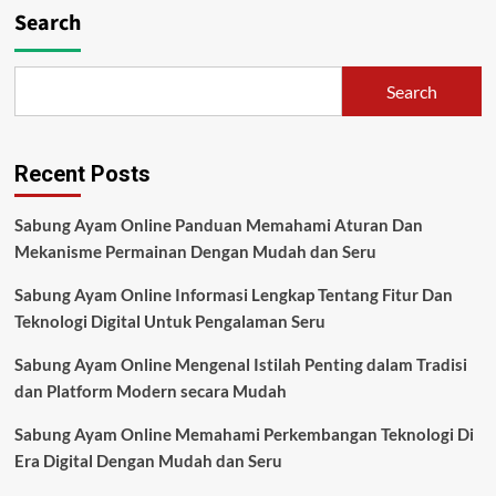
Search
Search
Recent Posts
Sabung Ayam Online Panduan Memahami Aturan Dan
Mekanisme Permainan Dengan Mudah dan Seru
Sabung Ayam Online Informasi Lengkap Tentang Fitur Dan
Teknologi Digital Untuk Pengalaman Seru
Sabung Ayam Online Mengenal Istilah Penting dalam Tradisi
dan Platform Modern secara Mudah
Sabung Ayam Online Memahami Perkembangan Teknologi Di
Era Digital Dengan Mudah dan Seru