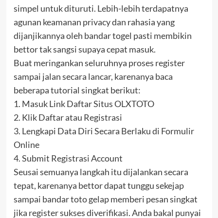
simpel untuk dituruti. Lebih-lebih terdapatnya
agunan keamanan privacy dan rahasia yang
dijanjikannya oleh bandar togel pasti membikin
bettor tak sangsi supaya cepat masuk.
Buat meringankan seluruhnya proses register
sampai jalan secara lancar, karenanya baca
beberapa tutorial singkat berikut:
1. Masuk Link Daftar Situs OLXTOTO
2. Klik Daftar atau Registrasi
3. Lengkapi Data Diri Secara Berlaku di Formulir
Online
4. Submit Registrasi Account
Seusai semuanya langkah itu dijalankan secara
tepat, karenanya bettor dapat tunggu sekejap
sampai bandar toto gelap memberi pesan singkat
jika register sukses diverifikasi. Anda bakal punyai