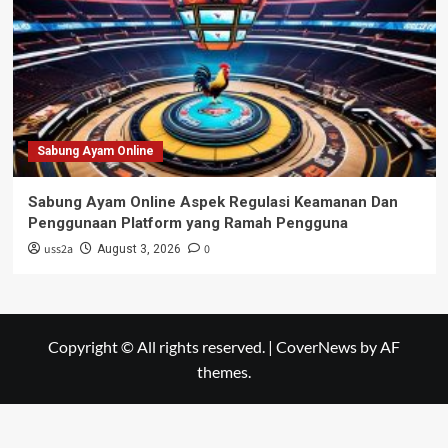
Sabung Ayam Online
Sabung Ayam Online Aspek Regulasi Keamanan Dan
Penggunaan Platform yang Ramah Pengguna
uss2a
0
August 3, 2026
Copyright © All rights reserved.
|
CoverNews
by AF
themes.