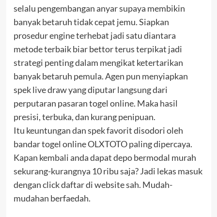
selalu pengembangan anyar supaya membikin
banyak betaruh tidak cepat jemu. Siapkan
prosedur engine terhebat jadi satu diantara
metode terbaik biar bettor terus terpikat jadi
strategi penting dalam mengikat ketertarikan
banyak betaruh pemula. Agen pun menyiapkan
spek live draw yang diputar langsung dari
perputaran pasaran togel online. Maka hasil
presisi, terbuka, dan kurang penipuan.
Itu keuntungan dan spek favorit disodori oleh
bandar togel online OLXTOTO paling dipercaya.
Kapan kembali anda dapat depo bermodal murah
sekurang-kurangnya 10 ribu saja? Jadi lekas masuk
dengan click daftar di website sah. Mudah-
mudahan berfaedah.