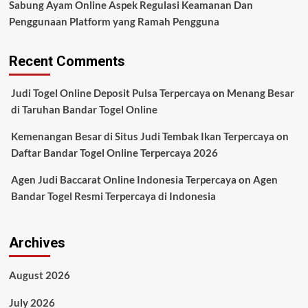
Sabung Ayam Online Aspek Regulasi Keamanan Dan
Penggunaan Platform yang Ramah Pengguna
Recent Comments
Judi Togel Online Deposit Pulsa Terpercaya
on
Menang Besar
di Taruhan Bandar Togel Online
Kemenangan Besar di Situs Judi Tembak Ikan Terpercaya
on
Daftar Bandar Togel Online Terpercaya 2026
Agen Judi Baccarat Online Indonesia Terpercaya
on
Agen
Bandar Togel Resmi Terpercaya di Indonesia
Archives
August 2026
July 2026