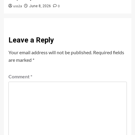
uss2a
0
June 8, 2026
Leave a Reply
Your email address will not be published.
Required fields
are marked
*
Comment
*