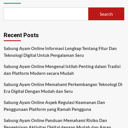
Search
Recent Posts
Sabung Ayam Online Informasi Lengkap Tentang Fitur Dan
Teknologi Digital Untuk Pengalaman Seru
Sabung Ayam Online Mengenal Istilah Penting dalam Tradisi
dan Platform Modern secara Mudah
Sabung Ayam Online Memahami Perkembangan Teknologi Di
Era Digital Dengan Mudah dan Seru
Sabung Ayam Online Aspek Regulasi Keamanan Dan
Penggunaan Platform yang Ramah Pengguna
Sabung Ayam Online Panduan Memahami Risiko Dan
Pengelolaan Aktivitas Digital dengan Mudah dan Aman