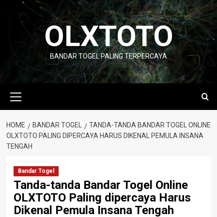
Skip
to
OLXTOTO
content
BANDAR TOGEL PALING TERPERCAYA
Primary
Menu
HOME
BANDAR TOGEL
TANDA-TANDA BANDAR TOGEL ONLINE
OLXTOTO PALING DIPERCAYA HARUS DIKENAL PEMULA INSANA
TENGAH
Bandar Togel
Tanda-tanda Bandar Togel Online
OLXTOTO Paling dipercaya Harus
Dikenal Pemula Insana Tengah