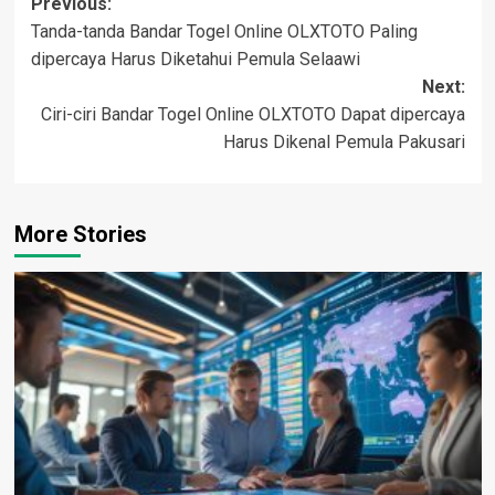
Post
Previous:
Tanda-tanda Bandar Togel Online OLXTOTO Paling
navigation
dipercaya Harus Diketahui Pemula Selaawi
Next:
Ciri-ciri Bandar Togel Online OLXTOTO Dapat dipercaya
Harus Dikenal Pemula Pakusari
More Stories