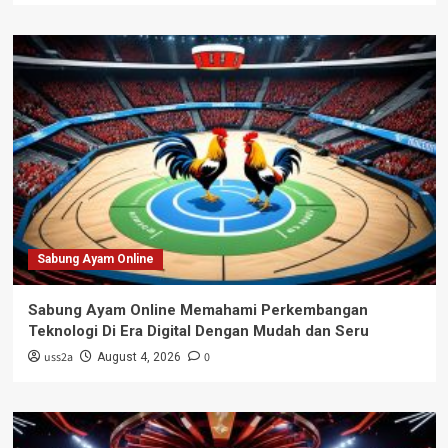
Sabung Ayam Online
Sabung Ayam Online Memahami Perkembangan
Teknologi Di Era Digital Dengan Mudah dan Seru
uss2a
0
August 4, 2026