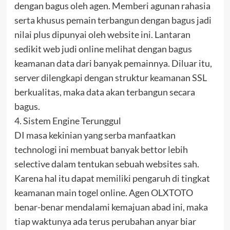
dengan bagus oleh agen. Memberi agunan rahasia
serta khusus pemain terbangun dengan bagus jadi
nilai plus dipunyai oleh website ini. Lantaran
sedikit web judi online melihat dengan bagus
keamanan data dari banyak pemainnya. Diluar itu,
server dilengkapi dengan struktur keamanan SSL
berkualitas, maka data akan terbangun secara
bagus.
4. Sistem Engine Terunggul
DI masa kekinian yang serba manfaatkan
technologi ini membuat banyak bettor lebih
selective dalam tentukan sebuah websites sah.
Karena hal itu dapat memiliki pengaruh di tingkat
keamanan main togel online. Agen OLXTOTO
benar-benar mendalami kemajuan abad ini, maka
tiap waktunya ada terus perubahan anyar biar