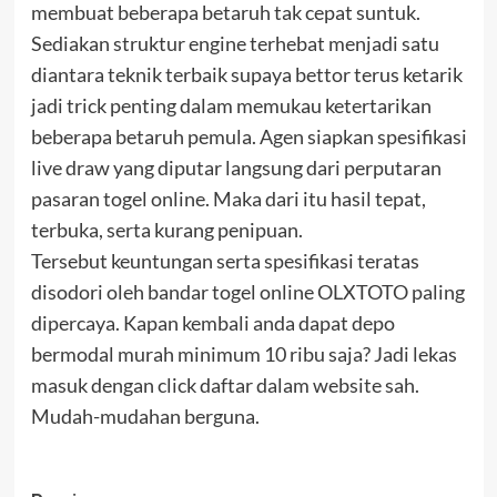
membuat beberapa betaruh tak cepat suntuk.
Sediakan struktur engine terhebat menjadi satu
diantara teknik terbaik supaya bettor terus ketarik
jadi trick penting dalam memukau ketertarikan
beberapa betaruh pemula. Agen siapkan spesifikasi
live draw yang diputar langsung dari perputaran
pasaran togel online. Maka dari itu hasil tepat,
terbuka, serta kurang penipuan.
Tersebut keuntungan serta spesifikasi teratas
disodori oleh bandar togel online OLXTOTO paling
dipercaya. Kapan kembali anda dapat depo
bermodal murah minimum 10 ribu saja? Jadi lekas
masuk dengan click daftar dalam website sah.
Mudah-mudahan berguna.