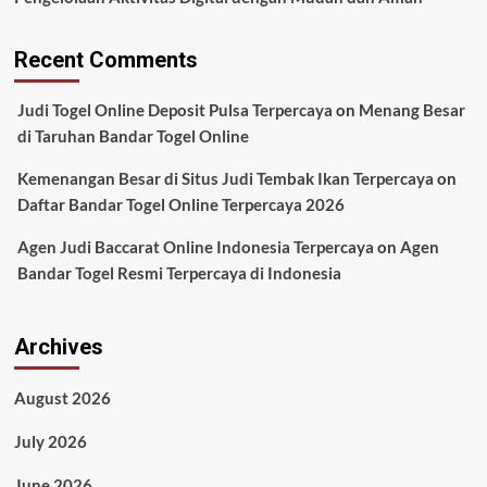
Recent Comments
Judi Togel Online Deposit Pulsa Terpercaya
on
Menang Besar
di Taruhan Bandar Togel Online
Kemenangan Besar di Situs Judi Tembak Ikan Terpercaya
on
Daftar Bandar Togel Online Terpercaya 2026
Agen Judi Baccarat Online Indonesia Terpercaya
on
Agen
Bandar Togel Resmi Terpercaya di Indonesia
Archives
August 2026
July 2026
June 2026