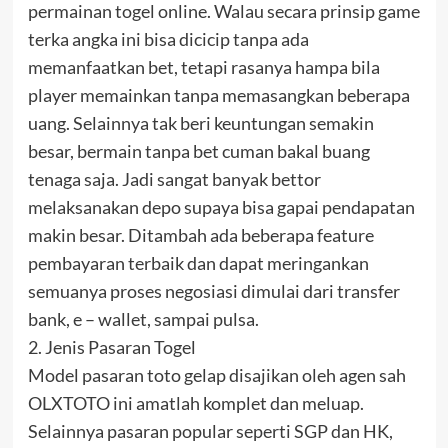
permainan togel online. Walau secara prinsip game
terka angka ini bisa dicicip tanpa ada
memanfaatkan bet, tetapi rasanya hampa bila
player memainkan tanpa memasangkan beberapa
uang. Selainnya tak beri keuntungan semakin
besar, bermain tanpa bet cuman bakal buang
tenaga saja. Jadi sangat banyak bettor
melaksanakan depo supaya bisa gapai pendapatan
makin besar. Ditambah ada beberapa feature
pembayaran terbaik dan dapat meringankan
semuanya proses negosiasi dimulai dari transfer
bank, e – wallet, sampai pulsa.
2. Jenis Pasaran Togel
Model pasaran toto gelap disajikan oleh agen sah
OLXTOTO ini amatlah komplet dan meluap.
Selainnya pasaran popular seperti SGP dan HK,