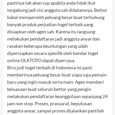
pastinya tak akan cup apabila anda tidak ikut
tergabung jadi sisi anggota sah didalamnya. Bettor
bakal memperoleh peluang besar buat terhubung
banyak produk perjudian togel terbaik yang
disiapkan oleh agen sah. Karena itu langsung
melakukan pendaftaran jadi anggota anyar dan
rasakan beberapa keuntungan yang udah
dipersiapkan secara spesifik oleh bandar togel
online OLXTOTO dapat dipercaya.
Biro judi togel terbaik di Indonesia ini pasti
memberinya peluang besar buat siapa saja pemain
baru yang ingin masuk serta main. Agen memberi
keluasaan buat seluruh bettor yang pengin
melakukan pendaftaran keanggotaan sepanjang 24
jam non stop. Proses, prasyarat, keputusan
anggota anyar, sampai proses dijalankan pastilah