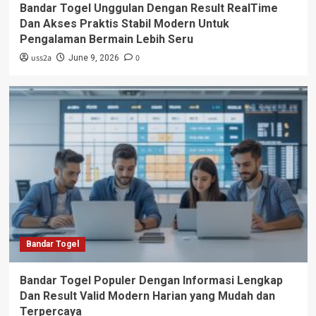
Bandar Togel Unggulan Dengan Result RealTime
Dan Akses Praktis Stabil Modern Untuk
Pengalaman Bermain Lebih Seru
uss2a
0
June 9, 2026
Bandar Togel
Bandar Togel Populer Dengan Informasi Lengkap
Dan Result Valid Modern Harian yang Mudah dan
Terpercaya