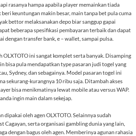
, tapi rasanya hampa apabila player memainkan tiada
beri keuntungan makin besar, main tanpa bet pula cuma
nyak bettor melaksanakan depo biar sanggup gapai
apat beberapa spesifikasi pembayaran terbaik dan dapat
dengan transfer bank, e – wallet, sampai pulsa.
sah OLXTOTO ini sangat komplet serta banyak. Disamping
n bisa pula mendapatkan type pasaran judi togel yang
cau, Sydney, dan sebagainya. Model pasaran togel ini
a sekurang-kurangnya 10 ribu saja. Ditambah akses
ayer bisa menikmatinya lewat mobile atau versus WAP.
anda ingin main dalam sekejap.
 dipakai oleh agen OLXTOTO. Selainnya sudah
 Cagayan, serta organisasi gambling dunia yang lain,
jaga dengan bagus oleh agen. Memberinya agunan rahasia