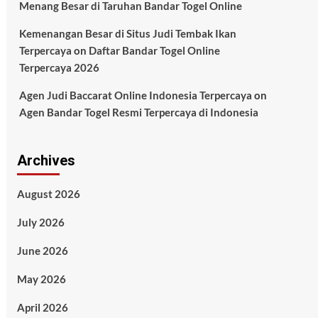
Menang Besar di Taruhan Bandar Togel Online
Kemenangan Besar di Situs Judi Tembak Ikan
Terpercaya
on
Daftar Bandar Togel Online
Terpercaya 2026
Agen Judi Baccarat Online Indonesia Terpercaya
on
Agen Bandar Togel Resmi Terpercaya di Indonesia
Archives
August 2026
July 2026
June 2026
May 2026
April 2026