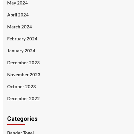
May 2024
April 2024
March 2024
February 2024
January 2024
December 2023
November 2023
October 2023
December 2022
Categories
Bandar Togel