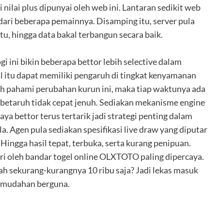
nilai plus dipunyai oleh web ini. Lantaran sedikit web
 dari beberapa pemainnya. Disamping itu, server pula
, hingga data bakal terbangun secara baik.
 ini bikin beberapa bettor lebih selective dalam
l itu dapat memiliki pengaruh di tingkat kenyamanan
h pahami perubahan kurun ini, maka tiap waktunya ada
betaruh tidak cepat jenuh. Sediakan mekanisme engine
aya bettor terus tertarik jadi strategi penting dalam
. Agen pula sediakan spesifikasi live draw yang diputar
 Hingga hasil tepat, terbuka, serta kurang penipuan.
ari oleh bandar togel online OLXTOTO paling dipercaya.
 sekurang-kurangnya 10 ribu saja? Jadi lekas masuk
h-mudahan berguna.