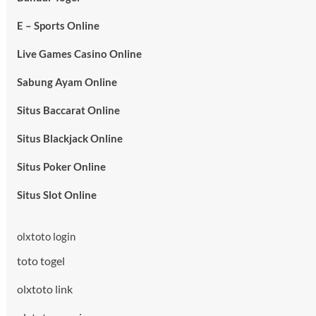
E – Sports Online
Live Games Casino Online
Sabung Ayam Online
Situs Baccarat Online
Situs Blackjack Online
Situs Poker Online
Situs Slot Online
olxtoto login
toto togel
olxtoto link