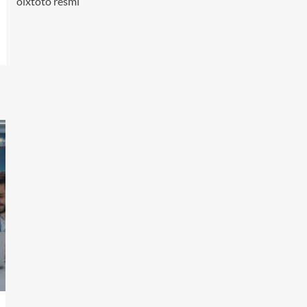
olxtoto resmi