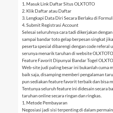
1. Masuk Link Daftar Situs OLXTOTO
2. Klik Daftar atau Daftar
3. Lengkapi Data Diri Secara Berlaku di Formul
4. Submit Registrasi Account
Selesai seluruhnya cara tadi dikerjakan dengan
sampai bandar toto gelap berpesan singkat jika 
peserta spesial dibarengi dengan code referal
serunya menarik taruhan di website OLXTOTO
Feature Favorit Dipunyai Bandar Togel OLXT
Web-site judi paling besar ini bukanlah cuma 
baik saja, disamping memberi pengalaman ta
pun sediakan feature favorit terbaik dan bisa
Tentunya seluruh feature ini didesain secara 
taruhan online secara ringan dan ringkas.
1. Metode Pembayaran
Negosiasi jadi sisi terpenting di dalam perma