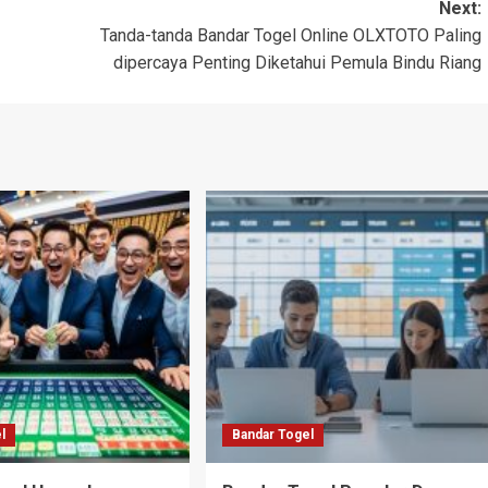
Next:
Tanda-tanda Bandar Togel Online OLXTOTO Paling
dipercaya Penting Diketahui Pemula Bindu Riang
l
Bandar Togel