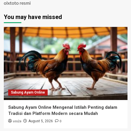
olxtoto resmi
You may have missed
Sabung Ayam Online
Sabung Ayam Online Mengenal Istilah Penting dalam
Tradisi dan Platform Modern secara Mudah
uss2a
0
August 5, 2026