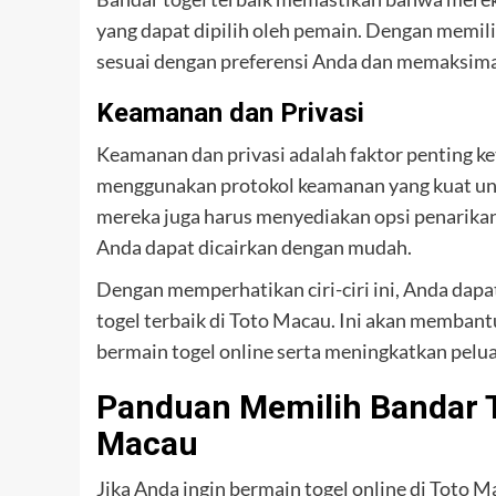
yang dapat dipilih oleh pemain. Dengan memil
sesuai dengan preferensi Anda dan memaksim
Keamanan dan Privasi
Keamanan dan privasi adalah faktor penting ke
menggunakan protokol keamanan yang kuat untu
mereka juga harus menyediakan opsi penarik
Anda dapat dicairkan dengan mudah.
Dengan memperhatikan ciri-ciri ini, Anda dap
togel terbaik di Toto Macau. Ini akan memba
bermain togel online serta meningkatkan pelu
Panduan Memilih Bandar T
Macau
Jika Anda ingin bermain togel online di Toto 