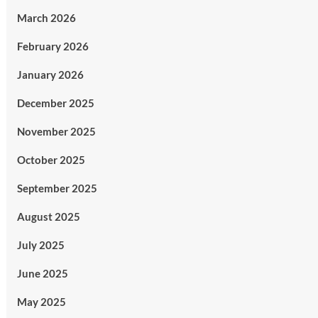
March 2026
February 2026
January 2026
December 2025
November 2025
October 2025
September 2025
August 2025
July 2025
June 2025
May 2025