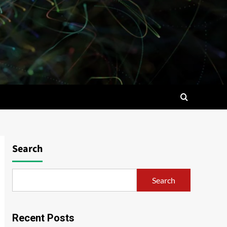
Search
Search
Recent Posts