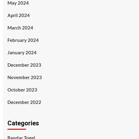
May 2024
April 2024
March 2024
February 2024
January 2024
December 2023
November 2023
October 2023
December 2022
Categories
Bandar Togel