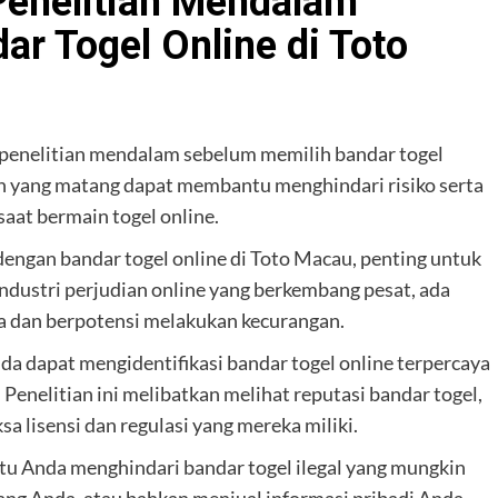
enelitian Mendalam
r Togel Online di Toto
 penelitian mendalam sebelum memilih bandar togel
ian yang matang dapat membantu menghindari risiko serta
at bermain togel online.
gan bandar togel online di Toto Macau, penting untuk
dustri perjudian online yang berkembang pesat, ada
ya dan berpotensi melakukan kecurangan.
a dapat mengidentifikasi bandar togel online terpercaya
Penelitian ini melibatkan melihat reputasi bandar togel,
a lisensi dan regulasi yang mereka miliki.
ntu Anda menghindari bandar togel ilegal yang mungkin