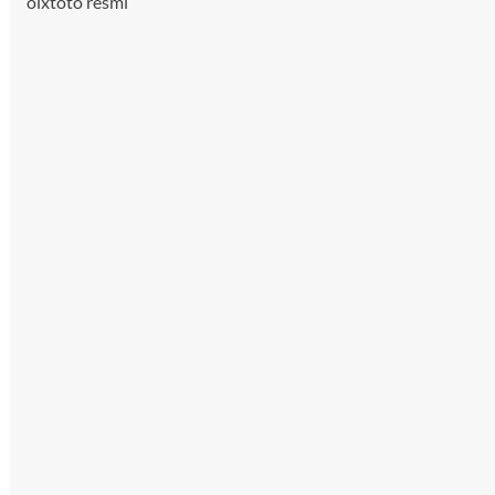
olxtoto resmi