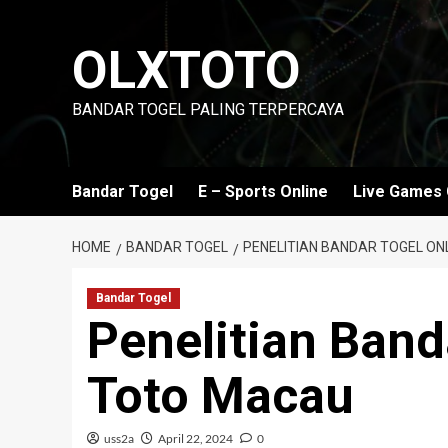
Skip
to
OLXTOTO
content
BANDAR TOGEL PALING TERPERCAYA
Bandar Togel
E – Sports Online
Live Games 
HOME
BANDAR TOGEL
PENELITIAN BANDAR TOGEL ON
Bandar Togel
Penelitian Band
Toto Macau
uss2a
April 22, 2024
0