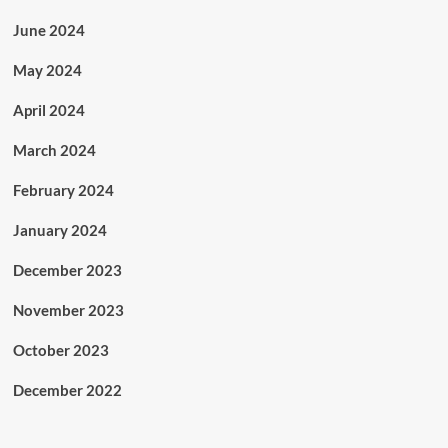
June 2024
May 2024
April 2024
March 2024
February 2024
January 2024
December 2023
November 2023
October 2023
December 2022