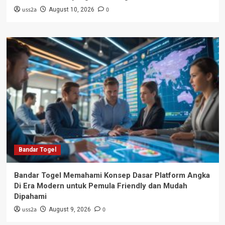
uss2a
0
August 10, 2026
Bandar Togel
Bandar Togel Memahami Konsep Dasar Platform Angka
Di Era Modern untuk Pemula Friendly dan Mudah
Dipahami
uss2a
0
August 9, 2026