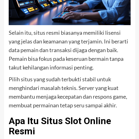
Selain itu, situs resmi biasanya memiliki lisensi
yang jelas dan keamanan yang terjamin. Ini berarti
data pemain dan transaksi dijaga dengan baik.
Pemain bisa fokus pada keseruan bermain tanpa
takut kehilangan informasi penting.
Pilih situs yang sudah terbukti stabil untuk
menghindari masalah teknis. Server yang kuat
membantu menjaga kecepatan dan respons game,
membuat permainan tetap seru sampai akhir.
Apa Itu Situs Slot Online
Resmi