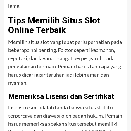
lama.
Tips Memilih Situs Slot
Online Terbaik
Memilih situs slot yang tepat perlu perhatian pada
beberapa hal penting. Faktor seperti keamanan,
reputasi, dan layanan sangat berpengaruh pada
pengalaman bermain. Pemain harus tahu apa yang
harus dicari agar taruhan jadi lebih aman dan
nyaman.
Memeriksa Lisensi dan Sertifikat
Lisensi resmi adalah tanda bahwa situs slot itu
terpercaya dan diawasi oleh badan hukum. Pemain
harus memeriksa apakah situs tersebut memiliki