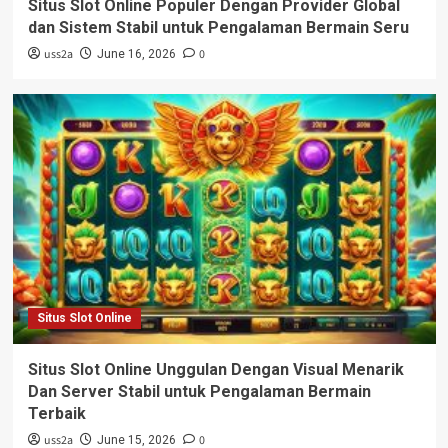
Situs Slot Online Populer Dengan Provider Global
dan Sistem Stabil untuk Pengalaman Bermain Seru
uss2a
0
June 16, 2026
Situs Slot Online
Situs Slot Online Unggulan Dengan Visual Menarik
Dan Server Stabil untuk Pengalaman Bermain
Terbaik
uss2a
0
June 15, 2026