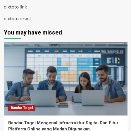
olxtoto link
olxtoto resmi
You may have missed
Bandar Togel
Bandar Togel Mengenal Infrastruktur Digital Dan Fitur
Platform Online yang Mudah Digunakan