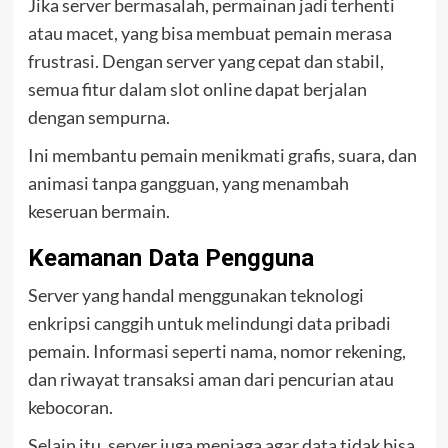
Jika server bermasalah, permainan jadi terhenti
atau macet, yang bisa membuat pemain merasa
frustrasi. Dengan server yang cepat dan stabil,
semua fitur dalam slot online dapat berjalan
dengan sempurna.
Ini membantu pemain menikmati grafis, suara, dan
animasi tanpa gangguan, yang menambah
keseruan bermain.
Keamanan Data Pengguna
Server yang handal menggunakan teknologi
enkripsi canggih untuk melindungi data pribadi
pemain. Informasi seperti nama, nomor rekening,
dan riwayat transaksi aman dari pencurian atau
kebocoran.
Selain itu, server juga menjaga agar data tidak bisa