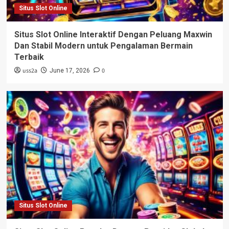
Situs Slot Online
Situs Slot Online Interaktif Dengan Peluang Maxwin
Dan Stabil Modern untuk Pengalaman Bermain
Terbaik
uss2a
0
June 17, 2026
Situs Slot Online