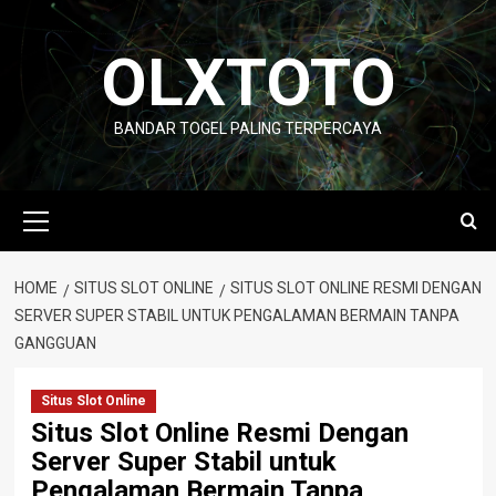
Skip
to
OLXTOTO
content
BANDAR TOGEL PALING TERPERCAYA
Primary
Menu
HOME
SITUS SLOT ONLINE
SITUS SLOT ONLINE RESMI DENGAN
SERVER SUPER STABIL UNTUK PENGALAMAN BERMAIN TANPA
GANGGUAN
Situs Slot Online
Situs Slot Online Resmi Dengan
Server Super Stabil untuk
Pengalaman Bermain Tanpa