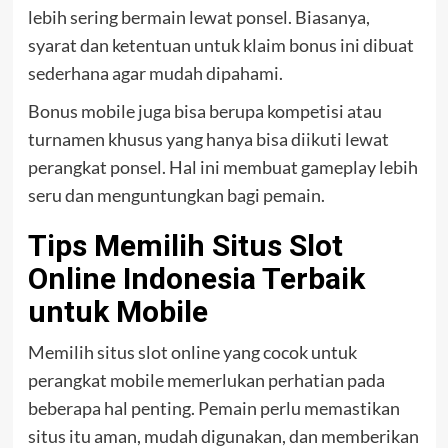
lebih sering bermain lewat ponsel. Biasanya,
syarat dan ketentuan untuk klaim bonus ini dibuat
sederhana agar mudah dipahami.
Bonus mobile juga bisa berupa kompetisi atau
turnamen khusus yang hanya bisa diikuti lewat
perangkat ponsel. Hal ini membuat gameplay lebih
seru dan menguntungkan bagi pemain.
Tips Memilih Situs Slot
Online Indonesia Terbaik
untuk Mobile
Memilih situs slot online yang cocok untuk
perangkat mobile memerlukan perhatian pada
beberapa hal penting. Pemain perlu memastikan
situs itu aman, mudah digunakan, dan memberikan