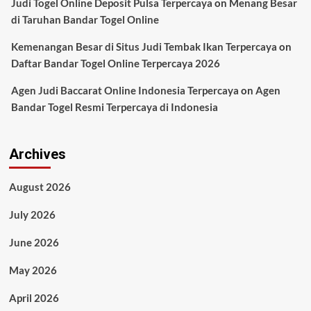
Judi Togel Online Deposit Pulsa Terpercaya
on
Menang Besar
di Taruhan Bandar Togel Online
Kemenangan Besar di Situs Judi Tembak Ikan Terpercaya
on
Daftar Bandar Togel Online Terpercaya 2026
Agen Judi Baccarat Online Indonesia Terpercaya
on
Agen
Bandar Togel Resmi Terpercaya di Indonesia
Archives
August 2026
July 2026
June 2026
May 2026
April 2026