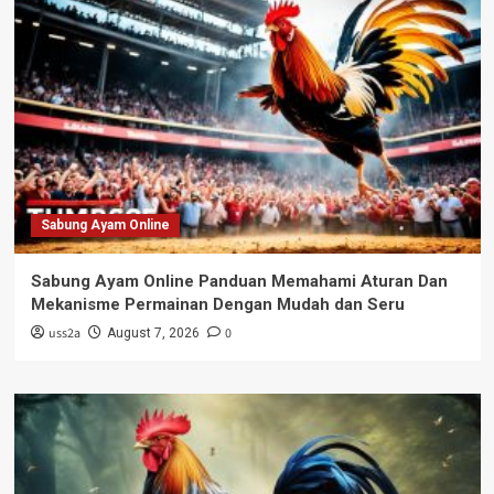
Sabung Ayam Online
Sabung Ayam Online Panduan Memahami Aturan Dan
Mekanisme Permainan Dengan Mudah dan Seru
uss2a
0
August 7, 2026