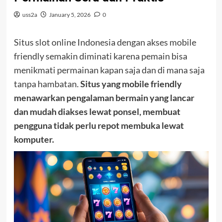
uss2a
January 5, 2026
0
Situs slot online Indonesia dengan akses mobile
friendly semakin diminati karena pemain bisa
menikmati permainan kapan saja dan di mana saja
tanpa hambatan.
Situs yang mobile friendly
menawarkan pengalaman bermain yang lancar
dan mudah diakses lewat ponsel, membuat
pengguna tidak perlu repot membuka lewat
komputer.