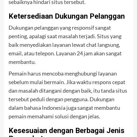
sebaiknya hindari situs tersebut.
Ketersediaan Dukungan Pelanggan
Dukungan pelanggan yang responsif sangat
penting, apalagi saat masalah terjadi. Situs yang
baik menyediakan layanan lewat chat langsung,
email, atau telepon. Layanan 24 jam akan sangat
membantu.
Pemain harus mencoba menghubungi layanan
sebelum mulai bermain. Jika waktu respons cepat
dan masalah ditangani dengan baik, itu tanda situs
tersebut peduli dengan pengguna. Dukungan
dalam bahasa Indonesia juga sangat membantu
pemain memahami solusi dengan jelas.
Kesesuaian dengan Berbagai Jenis