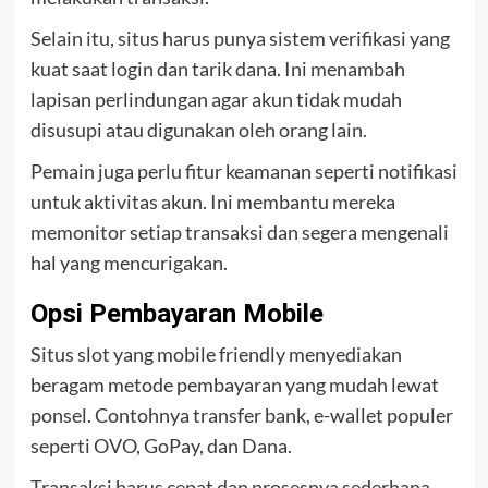
Selain itu, situs harus punya sistem verifikasi yang
kuat saat login dan tarik dana. Ini menambah
lapisan perlindungan agar akun tidak mudah
disusupi atau digunakan oleh orang lain.
Pemain juga perlu fitur keamanan seperti notifikasi
untuk aktivitas akun. Ini membantu mereka
memonitor setiap transaksi dan segera mengenali
hal yang mencurigakan.
Opsi Pembayaran Mobile
Situs slot yang mobile friendly menyediakan
beragam metode pembayaran yang mudah lewat
ponsel. Contohnya transfer bank, e-wallet populer
seperti OVO, GoPay, dan Dana.
Transaksi harus cepat dan prosesnya sederhana