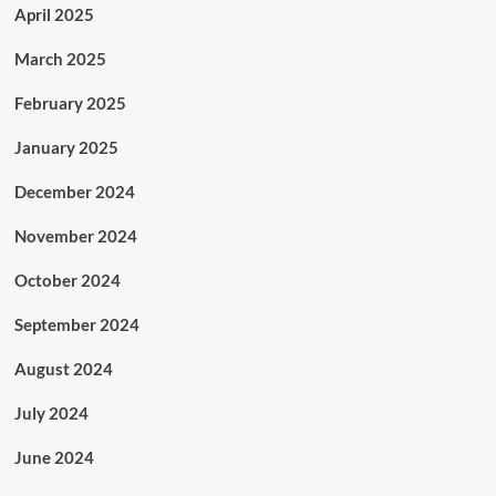
April 2025
March 2025
February 2025
January 2025
December 2024
November 2024
October 2024
September 2024
August 2024
July 2024
June 2024