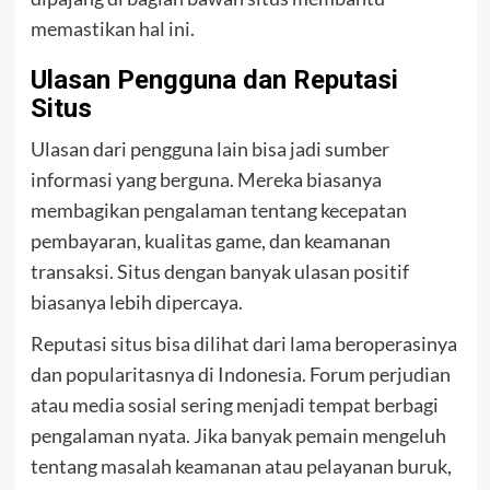
memastikan hal ini.
Ulasan Pengguna dan Reputasi
Situs
Ulasan dari pengguna lain bisa jadi sumber
informasi yang berguna. Mereka biasanya
membagikan pengalaman tentang kecepatan
pembayaran, kualitas game, dan keamanan
transaksi. Situs dengan banyak ulasan positif
biasanya lebih dipercaya.
Reputasi situs bisa dilihat dari lama beroperasinya
dan popularitasnya di Indonesia. Forum perjudian
atau media sosial sering menjadi tempat berbagi
pengalaman nyata. Jika banyak pemain mengeluh
tentang masalah keamanan atau pelayanan buruk,