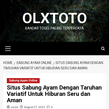
Skip
to
OLXTOTO
content
BANDAR TOGEL PALING TERPERCAYA
Primary
Menu
HOME
SABUNG AYAM ONLINE
SITUS SABUNG AYAM DENGAN
TARUHAN VARIATIF UNTUK HIBURAN SERU DAN AMAN
Sabung Ayam Online
Situs Sabung Ayam Dengan Taruhan
Variatif Untuk Hiburan Seru dan
Aman
uss2a
August 27, 2025
0