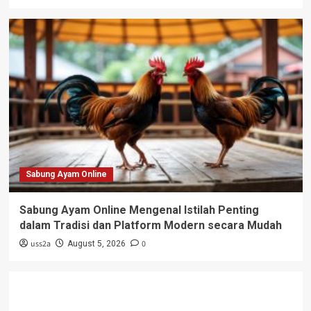
Sabung Ayam Online
Sabung Ayam Online Mengenal Istilah Penting
dalam Tradisi dan Platform Modern secara Mudah
uss2a
0
August 5, 2026