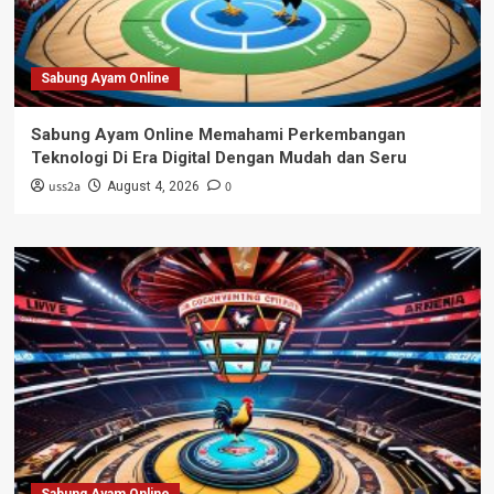
Sabung Ayam Online
Sabung Ayam Online Memahami Perkembangan
Teknologi Di Era Digital Dengan Mudah dan Seru
uss2a
0
August 4, 2026