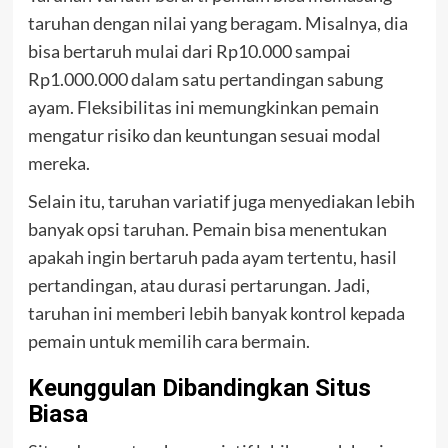
taruhan dengan nilai yang beragam. Misalnya, dia
bisa bertaruh mulai dari Rp10.000 sampai
Rp1.000.000 dalam satu pertandingan sabung
ayam. Fleksibilitas ini memungkinkan pemain
mengatur risiko dan keuntungan sesuai modal
mereka.
Selain itu, taruhan variatif juga menyediakan lebih
banyak opsi taruhan. Pemain bisa menentukan
apakah ingin bertaruh pada ayam tertentu, hasil
pertandingan, atau durasi pertarungan. Jadi,
taruhan ini memberi lebih banyak kontrol kepada
pemain untuk memilih cara bermain.
Keunggulan Dibandingkan Situs
Biasa