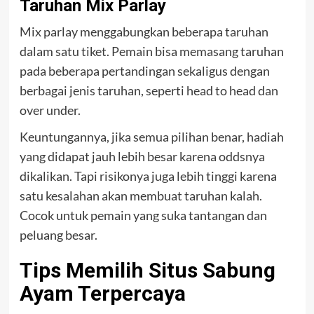
Taruhan Mix Parlay
Mix parlay menggabungkan beberapa taruhan
dalam satu tiket. Pemain bisa memasang taruhan
pada beberapa pertandingan sekaligus dengan
berbagai jenis taruhan, seperti head to head dan
over under.
Keuntungannya, jika semua pilihan benar, hadiah
yang didapat jauh lebih besar karena oddsnya
dikalikan. Tapi risikonya juga lebih tinggi karena
satu kesalahan akan membuat taruhan kalah.
Cocok untuk pemain yang suka tantangan dan
peluang besar.
Tips Memilih Situs Sabung
Ayam Terpercaya