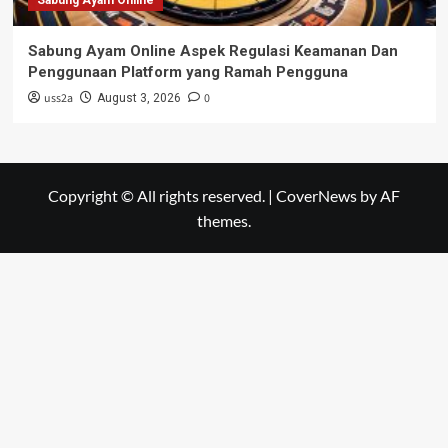
Sabung Ayam Online
Sabung Ayam Online Aspek Regulasi Keamanan Dan
Penggunaan Platform yang Ramah Pengguna
uss2a
0
August 3, 2026
Copyright © All rights reserved.
|
CoverNews
by AF
themes.