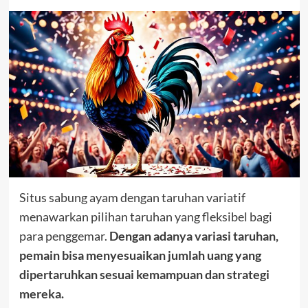
Situs sabung ayam dengan taruhan variatif
menawarkan pilihan taruhan yang fleksibel bagi
para penggemar.
Dengan adanya variasi taruhan,
pemain bisa menyesuaikan jumlah uang yang
dipertaruhkan sesuai kemampuan dan strategi
mereka.