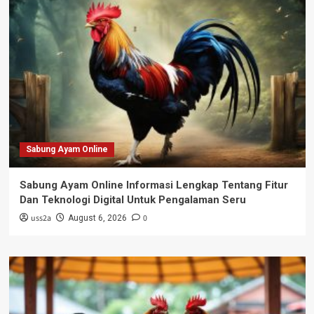
Sabung Ayam Online
Sabung Ayam Online Informasi Lengkap Tentang Fitur
Dan Teknologi Digital Untuk Pengalaman Seru
uss2a
0
August 6, 2026