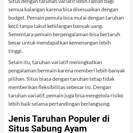
Situs dengan taruhan variatif lebih ramah bagi
semua kalangan karena bisa disesuaikan dengan
budget. Pemain pemula bisa mulai dengan taruhan
kecil tanpa takut kehilangan banyak uang.
Sementara pemain berpengalaman bisa bertaruh
besar untuk mendapatkan kemenangan lebih
tinggi.
Selain itu, taruhan variatif meningkatkan
pengalaman bermain karena memberi lebih banyak
pilihan. Situs biasa dengan taruhan tetap tidak
memberikan fleksibilitas sebesar ini. Dengan
taruhan variatif, pemain juga bisa mengelola risiko
lebih baik selama pertandingan berlangsung.
Jenis Taruhan Populer di
Situs Sabung Ayam