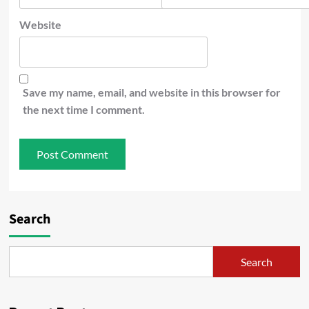
Website
Save my name, email, and website in this browser for
the next time I comment.
Search
Search