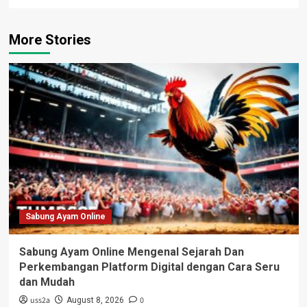
More Stories
Sabung Ayam Online
Sabung Ayam Online Mengenal Sejarah Dan
Perkembangan Platform Digital dengan Cara Seru
dan Mudah
uss2a
0
August 8, 2026