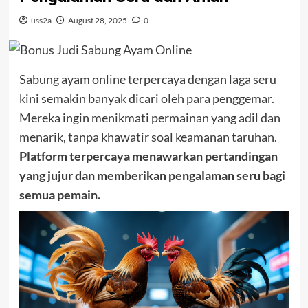
uss2a
August 28, 2025
0
Sabung ayam online terpercaya dengan laga seru
kini semakin banyak dicari oleh para penggemar.
Mereka ingin menikmati permainan yang adil dan
menarik, tanpa khawatir soal keamanan taruhan.
Platform terpercaya menawarkan pertandingan
yang jujur dan memberikan pengalaman seru bagi
semua pemain.