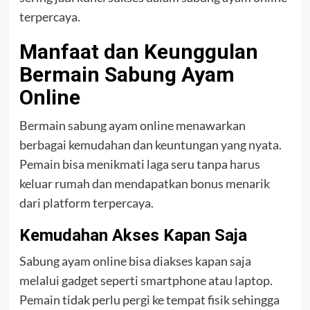
terpercaya.
Manfaat dan Keunggulan
Bermain Sabung Ayam
Online
Bermain sabung ayam online menawarkan
berbagai kemudahan dan keuntungan yang nyata.
Pemain bisa menikmati laga seru tanpa harus
keluar rumah dan mendapatkan bonus menarik
dari platform terpercaya.
Kemudahan Akses Kapan Saja
Sabung ayam online bisa diakses kapan saja
melalui gadget seperti smartphone atau laptop.
Pemain tidak perlu pergi ke tempat fisik sehingga