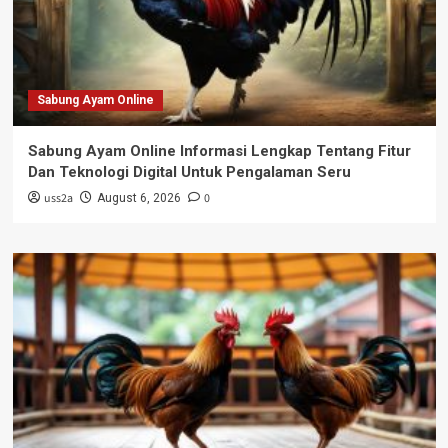
Sabung Ayam Online
Sabung Ayam Online Informasi Lengkap Tentang Fitur
Dan Teknologi Digital Untuk Pengalaman Seru
uss2a
0
August 6, 2026