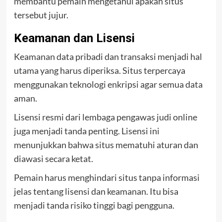
membantu pemain mengetahui apakah situs
tersebut jujur.
Keamanan dan Lisensi
Keamanan data pribadi dan transaksi menjadi hal
utama yang harus diperiksa. Situs terpercaya
menggunakan teknologi enkripsi agar semua data
aman.
Lisensi resmi dari lembaga pengawas judi online
juga menjadi tanda penting. Lisensi ini
menunjukkan bahwa situs mematuhi aturan dan
diawasi secara ketat.
Pemain harus menghindari situs tanpa informasi
jelas tentang lisensi dan keamanan. Itu bisa
menjadi tanda risiko tinggi bagi pengguna.