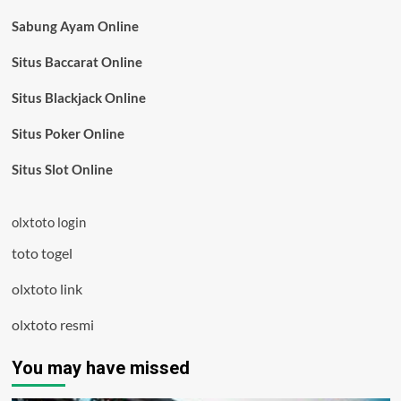
Sabung Ayam Online
Situs Baccarat Online
Situs Blackjack Online
Situs Poker Online
Situs Slot Online
olxtoto login
toto togel
olxtoto link
olxtoto resmi
You may have missed