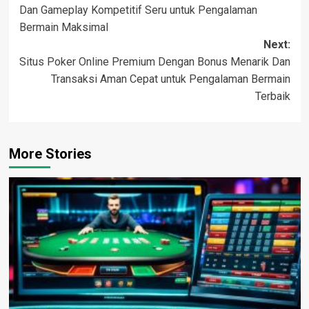
navigation
Dan Gameplay Kompetitif Seru untuk Pengalaman
Bermain Maksimal
Next:
Situs Poker Online Premium Dengan Bonus Menarik Dan
Transaksi Aman Cepat untuk Pengalaman Bermain
Terbaik
More Stories