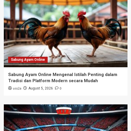
Sabung Ayam Online
Sabung Ayam Online Mengenal Istilah Penting dalam
Tradisi dan Platform Modern secara Mudah
uss2a
0
August 5, 2026