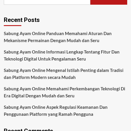
Recent Posts
Sabung Ayam Online Panduan Memahami Aturan Dan
Mekanisme Permainan Dengan Mudah dan Seru
Sabung Ayam Online Informasi Lengkap Tentang Fitur Dan
Teknologi Digital Untuk Pengalaman Seru
Sabung Ayam Online Mengenal Istilah Penting dalam Tradisi
dan Platform Modern secara Mudah
Sabung Ayam Online Memahami Perkembangan Teknologi Di
Era Digital Dengan Mudah dan Seru
Sabung Ayam Online Aspek Regulasi Keamanan Dan
Penggunaan Platform yang Ramah Pengguna