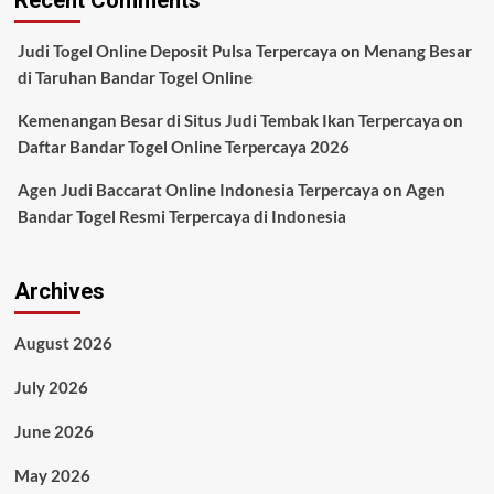
Recent Comments
Judi Togel Online Deposit Pulsa Terpercaya
on
Menang Besar
di Taruhan Bandar Togel Online
Kemenangan Besar di Situs Judi Tembak Ikan Terpercaya
on
Daftar Bandar Togel Online Terpercaya 2026
Agen Judi Baccarat Online Indonesia Terpercaya
on
Agen
Bandar Togel Resmi Terpercaya di Indonesia
Archives
August 2026
July 2026
June 2026
May 2026