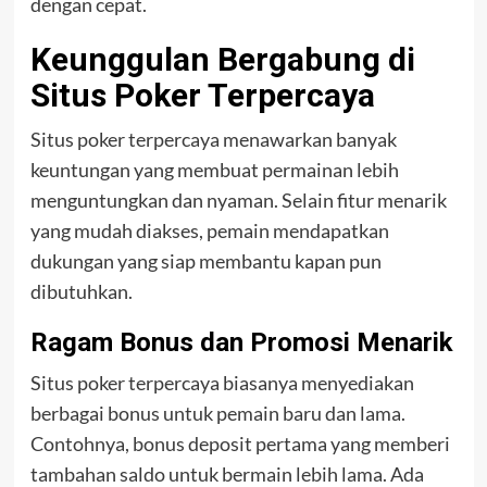
dengan cepat.
Keunggulan Bergabung di
Situs Poker Terpercaya
Situs poker terpercaya menawarkan banyak
keuntungan yang membuat permainan lebih
menguntungkan dan nyaman. Selain fitur menarik
yang mudah diakses, pemain mendapatkan
dukungan yang siap membantu kapan pun
dibutuhkan.
Ragam Bonus dan Promosi Menarik
Situs poker terpercaya biasanya menyediakan
berbagai bonus untuk pemain baru dan lama.
Contohnya, bonus deposit pertama yang memberi
tambahan saldo untuk bermain lebih lama. Ada