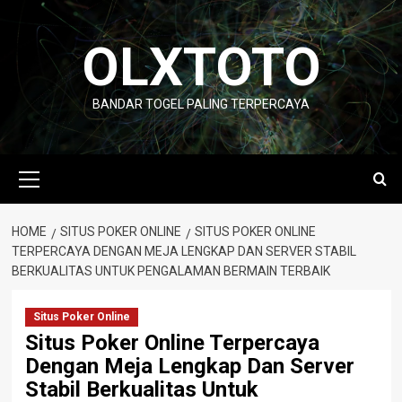
Skip
to
OLXTOTO
content
BANDAR TOGEL PALING TERPERCAYA
Primary
Menu
HOME
SITUS POKER ONLINE
SITUS POKER ONLINE
TERPERCAYA DENGAN MEJA LENGKAP DAN SERVER STABIL
BERKUALITAS UNTUK PENGALAMAN BERMAIN TERBAIK
Situs Poker Online
Situs Poker Online Terpercaya
Dengan Meja Lengkap Dan Server
Stabil Berkualitas Untuk