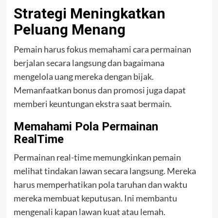
Strategi Meningkatkan
Peluang Menang
Pemain harus fokus memahami cara permainan
berjalan secara langsung dan bagaimana
mengelola uang mereka dengan bijak.
Memanfaatkan bonus dan promosi juga dapat
memberi keuntungan ekstra saat bermain.
Memahami Pola Permainan
RealTime
Permainan real-time memungkinkan pemain
melihat tindakan lawan secara langsung. Mereka
harus memperhatikan pola taruhan dan waktu
mereka membuat keputusan. Ini membantu
mengenali kapan lawan kuat atau lemah.