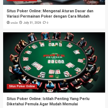
Situs Poker Online: Mengenal Aturan Dasar dan
Variasi Permainan Poker dengan Cara Mudah
uss2a
0
July 31, 2026
Situs Poker Online
Situs Poker Online: Istilah Penting Yang Perlu
Diketahui Pemula Agar Mudah Memulai