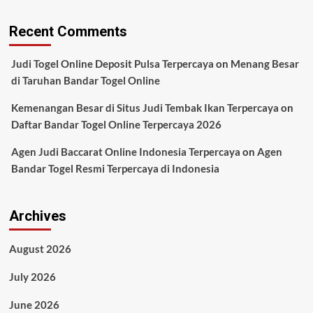
Recent Comments
Judi Togel Online Deposit Pulsa Terpercaya
on
Menang Besar
di Taruhan Bandar Togel Online
Kemenangan Besar di Situs Judi Tembak Ikan Terpercaya
on
Daftar Bandar Togel Online Terpercaya 2026
Agen Judi Baccarat Online Indonesia Terpercaya
on
Agen
Bandar Togel Resmi Terpercaya di Indonesia
Archives
August 2026
July 2026
June 2026