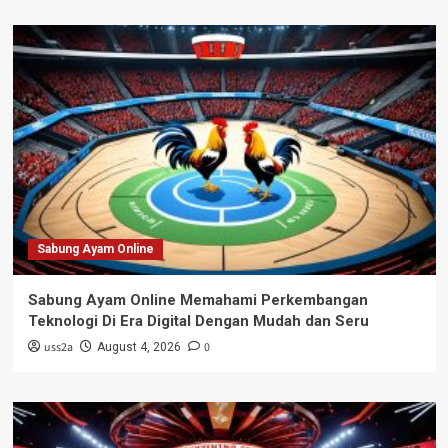
Sabung Ayam Online
Sabung Ayam Online Memahami Perkembangan
Teknologi Di Era Digital Dengan Mudah dan Seru
uss2a
0
August 4, 2026