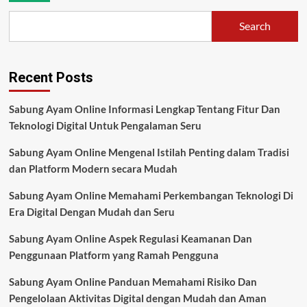
Search
Recent Posts
Sabung Ayam Online Informasi Lengkap Tentang Fitur Dan
Teknologi Digital Untuk Pengalaman Seru
Sabung Ayam Online Mengenal Istilah Penting dalam Tradisi
dan Platform Modern secara Mudah
Sabung Ayam Online Memahami Perkembangan Teknologi Di
Era Digital Dengan Mudah dan Seru
Sabung Ayam Online Aspek Regulasi Keamanan Dan
Penggunaan Platform yang Ramah Pengguna
Sabung Ayam Online Panduan Memahami Risiko Dan
Pengelolaan Aktivitas Digital dengan Mudah dan Aman