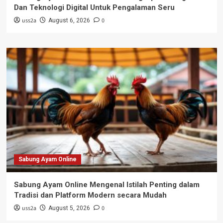
Dan Teknologi Digital Untuk Pengalaman Seru
uss2a
0
August 6, 2026
Sabung Ayam Online
Sabung Ayam Online Mengenal Istilah Penting dalam
Tradisi dan Platform Modern secara Mudah
uss2a
0
August 5, 2026