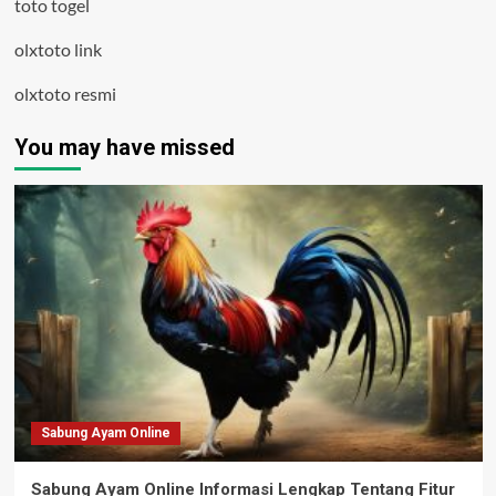
toto togel
olxtoto link
olxtoto resmi
You may have missed
Sabung Ayam Online
Sabung Ayam Online Informasi Lengkap Tentang Fitur