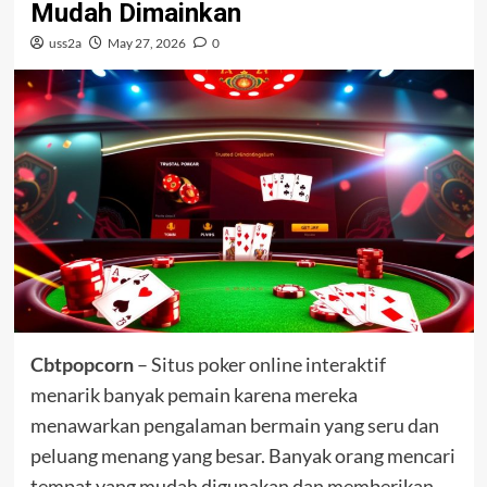
Mudah Dimainkan
uss2a
May 27, 2026
0
Cbtpopcorn
– Situs poker online interaktif
menarik banyak pemain karena mereka
menawarkan pengalaman bermain yang seru dan
peluang menang yang besar. Banyak orang mencari
tempat yang mudah digunakan dan memberikan