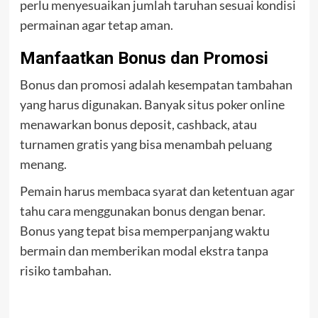
perlu menyesuaikan jumlah taruhan sesuai kondisi
permainan agar tetap aman.
Manfaatkan Bonus dan Promosi
Bonus dan promosi adalah kesempatan tambahan
yang harus digunakan. Banyak situs poker online
menawarkan bonus deposit, cashback, atau
turnamen gratis yang bisa menambah peluang
menang.
Pemain harus membaca syarat dan ketentuan agar
tahu cara menggunakan bonus dengan benar.
Bonus yang tepat bisa memperpanjang waktu
bermain dan memberikan modal ekstra tanpa
risiko tambahan.