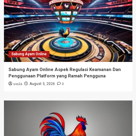
Sabung Ayam Online
Sabung Ayam Online Aspek Regulasi Keamanan Dan
Penggunaan Platform yang Ramah Pengguna
uss2a
0
August 3, 2026