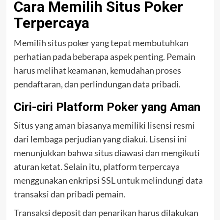
Cara Memilih Situs Poker
Terpercaya
Memilih situs poker yang tepat membutuhkan
perhatian pada beberapa aspek penting. Pemain
harus melihat keamanan, kemudahan proses
pendaftaran, dan perlindungan data pribadi.
Ciri-ciri Platform Poker yang Aman
Situs yang aman biasanya memiliki lisensi resmi
dari lembaga perjudian yang diakui. Lisensi ini
menunjukkan bahwa situs diawasi dan mengikuti
aturan ketat. Selain itu, platform terpercaya
menggunakan enkripsi SSL untuk melindungi data
transaksi dan pribadi pemain.
Transaksi deposit dan penarikan harus dilakukan