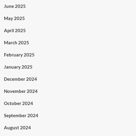
June 2025
May 2025
April 2025
March 2025
February 2025
January 2025
December 2024
November 2024
October 2024
September 2024
August 2024