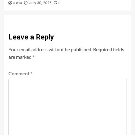
uss2a
0
July 30, 2026
Leave a Reply
Your email address will not be published.
Required fields
are marked
*
Comment
*