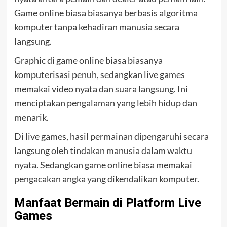
Game online biasa biasanya berbasis algoritma
komputer tanpa kehadiran manusia secara
langsung.
Graphic di game online biasa biasanya
komputerisasi penuh, sedangkan live games
memakai video nyata dan suara langsung. Ini
menciptakan pengalaman yang lebih hidup dan
menarik.
Di live games, hasil permainan dipengaruhi secara
langsung oleh tindakan manusia dalam waktu
nyata. Sedangkan game online biasa memakai
pengacakan angka yang dikendalikan komputer.
Manfaat Bermain di Platform Live
Games