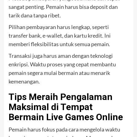
sangat penting. Pemain harus bisa deposit dan
tarik dana tanpa ribet.
Pilihan pembayaran harus lengkap, seperti
transfer bank, e-wallet, dan kartu kredit. Ini
memberi fleksibilitas untuk semua pemain.
Transaksi juga harus aman dengan teknologi
enkripsi. Waktu proses yang cepat membantu
pemain segera mulai bermain atau menarik
kemenangan.
Tips Meraih Pengalaman
Maksimal di Tempat
Bermain Live Games Online
Pemain harus fokus pada cara mengelola waktu