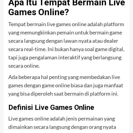
Apa Itu Tempat Bermain Live
Games Online?
Tempat bermain live games online adalah platform
yang memungkinkan pemain untuk bermain game
secara langsung dengan lawan nyata atau dealer
secara real-time. Ini bukan hanya soal game digital,
tapi juga pengalaman interaktif yang berlangsung
secara online.
Ada beberapa hal penting yang membedakan live
games dengan game online biasa dan juga manfaat
yang bisa diperoleh saat bermain di platform ini.
Definisi Live Games Online
Live games online adalah jenis permainan yang
dimainkan secara langsung dengan orang nyata