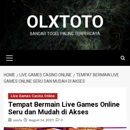
Skip
to
OLXTOTO
content
BANDAR TOGEL PALING TERPERCAYA
Primary
Menu
HOME
LIVE GAMES CASINO ONLINE
TEMPAT BERMAIN LIVE
GAMES ONLINE SERU DAN MUDAH DI AKSES
Live Games Casino Online
Tempat Bermain Live Games Online
Seru dan Mudah di Akses
uss2a
August 14, 2025
0