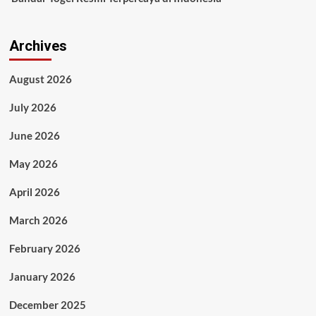
Archives
August 2026
July 2026
June 2026
May 2026
April 2026
March 2026
February 2026
January 2026
December 2025