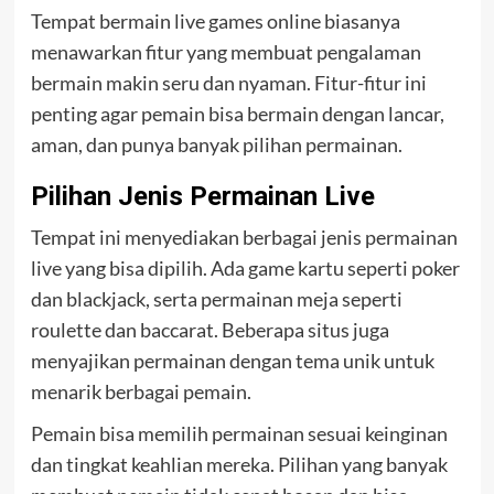
Tempat bermain live games online biasanya
menawarkan fitur yang membuat pengalaman
bermain makin seru dan nyaman. Fitur-fitur ini
penting agar pemain bisa bermain dengan lancar,
aman, dan punya banyak pilihan permainan.
Pilihan Jenis Permainan Live
Tempat ini menyediakan berbagai jenis permainan
live yang bisa dipilih. Ada game kartu seperti poker
dan blackjack, serta permainan meja seperti
roulette dan baccarat. Beberapa situs juga
menyajikan permainan dengan tema unik untuk
menarik berbagai pemain.
Pemain bisa memilih permainan sesuai keinginan
dan tingkat keahlian mereka. Pilihan yang banyak