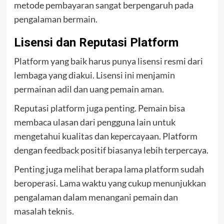
metode pembayaran sangat berpengaruh pada
pengalaman bermain.
Lisensi dan Reputasi Platform
Platform yang baik harus punya lisensi resmi dari
lembaga yang diakui. Lisensi ini menjamin
permainan adil dan uang pemain aman.
Reputasi platform juga penting. Pemain bisa
membaca ulasan dari pengguna lain untuk
mengetahui kualitas dan kepercayaan. Platform
dengan feedback positif biasanya lebih terpercaya.
Penting juga melihat berapa lama platform sudah
beroperasi. Lama waktu yang cukup menunjukkan
pengalaman dalam menangani pemain dan
masalah teknis.