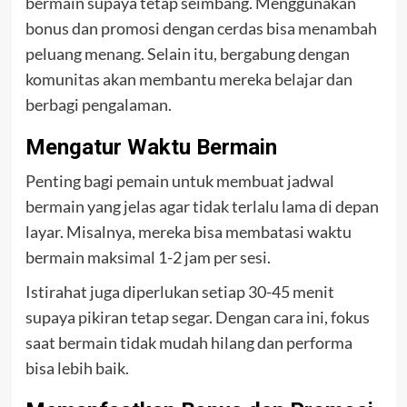
bermain supaya tetap seimbang. Menggunakan
bonus dan promosi dengan cerdas bisa menambah
peluang menang. Selain itu, bergabung dengan
komunitas akan membantu mereka belajar dan
berbagi pengalaman.
Mengatur Waktu Bermain
Penting bagi pemain untuk membuat jadwal
bermain yang jelas agar tidak terlalu lama di depan
layar. Misalnya, mereka bisa membatasi waktu
bermain maksimal 1-2 jam per sesi.
Istirahat juga diperlukan setiap 30-45 menit
supaya pikiran tetap segar. Dengan cara ini, fokus
saat bermain tidak mudah hilang dan performa
bisa lebih baik.