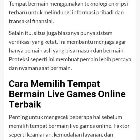
Tempat bermain menggunakan teknologi enkripsi
terbaru untuk melindungi informasi pribadi dan
transaksi finansial.
Selain itu, situs juga biasanya punya sistem
verifikasi yang ketat. Ini membantu menjaga agar
hanya pemain asli yang bisa masuk dan bermain.
Proteksi seperti ini membuat pemain lebih percaya
dan nyaman saat bermain.
Cara Memilih Tempat
Bermain Live Games Online
Terbaik
Penting untuk mengecek beberapa hal sebelum
memilih tempat bermain live games online. Faktor
seperti keamanan, kemudahan layanan, dan