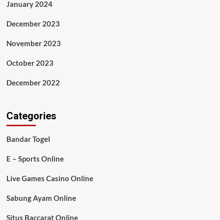
January 2024
December 2023
November 2023
October 2023
December 2022
Categories
Bandar Togel
E – Sports Online
Live Games Casino Online
Sabung Ayam Online
Situs Baccarat Online