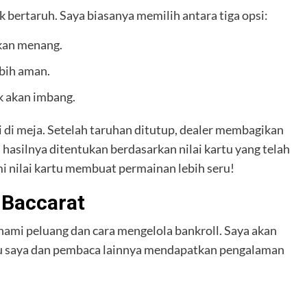
 bertaruh. Saya biasanya memilih antara tiga opsi:
akan menang.
ebih aman.
ak akan imbang.
 di meja. Setelah taruhan ditutup, dealer membagikan
hasilnya ditentukan berdasarkan nilai kartu yang telah
i nilai kartu membuat permainan lebih seru!
 Baccarat
ami peluang dan cara mengelola bankroll. Saya akan
u saya dan pembaca lainnya mendapatkan pengalaman