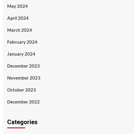
May 2024
April 2024
March 2024
February 2024
January 2024
December 2023
November 2023
October 2023
December 2022
Categories