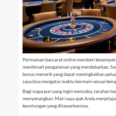
Permainan baccarat online memberi kesempata
menikmati pengalaman yang mendebarkan. Sa
bonus menarik yang dapat meningkatkan pelua
saya bisa mengatur waktu bermain sesuai kein
Bagi siapa pun yang ingin mencoba, taruhan b
menyenangkan. Mari saya ajak Anda menjelajah
keuntungan yang ditawarkannya.