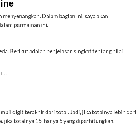
line
n menyenangkan. Dalam bagian ini, saya akan
dalam permainan ini.
eda. Berikut adalah penjelasan singkat tentang nilai
tu.
l digit terakhir dari total. Jadi, jika totalnya lebih dari
a, jika totalnya 15, hanya 5 yang diperhitungkan.