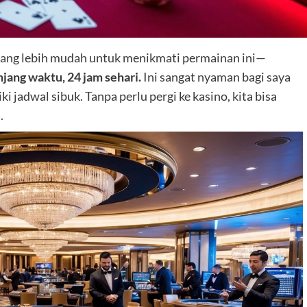
a yang lebih mudah untuk menikmati permainan ini—
jang waktu, 24 jam sehari.
Ini sangat nyaman bagi saya
 jadwal sibuk. Tanpa perlu pergi ke kasino, kita bisa
.