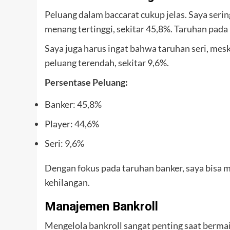
Peluang dalam baccarat cukup jelas. Saya seri
menang tertinggi, sekitar 45,8%. Taruhan pada 
Saya juga harus ingat bahwa taruhan seri, mes
peluang terendah, sekitar 9,6%.
Persentase Peluang:
Banker: 45,8%
Player: 44,6%
Seri: 9,6%
Dengan fokus pada taruhan banker, saya bisa 
kehilangan.
Manajemen Bankroll
Mengelola bankroll sangat penting saat berma