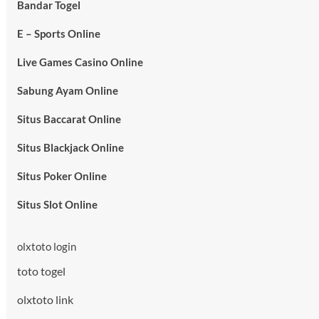
Bandar Togel
E – Sports Online
Live Games Casino Online
Sabung Ayam Online
Situs Baccarat Online
Situs Blackjack Online
Situs Poker Online
Situs Slot Online
olxtoto login
toto togel
olxtoto link