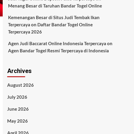
Menang Besar di Taruhan Bandar Togel Online
Kemenangan Besar di Situs Judi Tembak Ikan
Terpercaya
on
Daftar Bandar Togel Online
Terpercaya 2026
Agen Judi Baccarat Online Indonesia Terpercaya
on
Agen Bandar Togel Resmi Terpercaya di Indonesia
Archives
August 2026
July 2026
June 2026
May 2026
April 2026