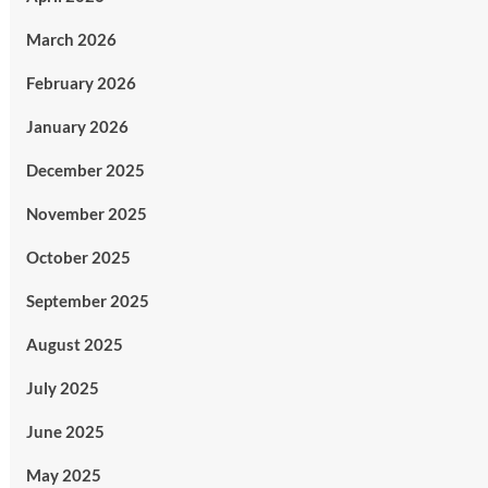
March 2026
February 2026
January 2026
December 2025
November 2025
October 2025
September 2025
August 2025
July 2025
June 2025
May 2025