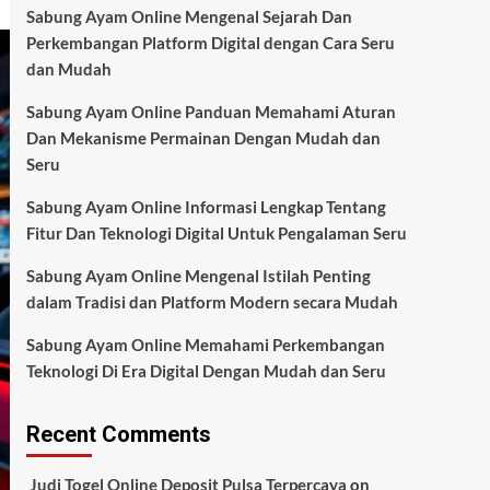
Sabung Ayam Online Mengenal Sejarah Dan
Perkembangan Platform Digital dengan Cara Seru
dan Mudah
Sabung Ayam Online Panduan Memahami Aturan
Dan Mekanisme Permainan Dengan Mudah dan
Seru
Sabung Ayam Online Informasi Lengkap Tentang
Fitur Dan Teknologi Digital Untuk Pengalaman Seru
Sabung Ayam Online Mengenal Istilah Penting
dalam Tradisi dan Platform Modern secara Mudah
Sabung Ayam Online Memahami Perkembangan
Teknologi Di Era Digital Dengan Mudah dan Seru
Recent Comments
Judi Togel Online Deposit Pulsa Terpercaya
on