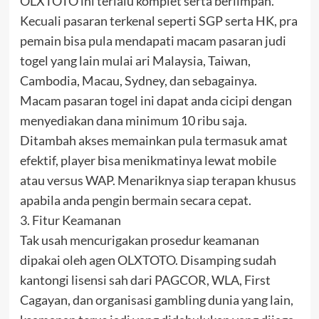
OLXTOTO ini terlalu komplet serta berlimpah.
Kecuali pasaran terkenal seperti SGP serta HK, pra
pemain bisa pula mendapati macam pasaran judi
togel yang lain mulai ari Malaysia, Taiwan,
Cambodia, Macau, Sydney, dan sebagainya.
Macam pasaran togel ini dapat anda cicipi dengan
menyediakan dana minimum 10 ribu saja.
Ditambah akses memainkan pula termasuk amat
efektif, player bisa menikmatinya lewat mobile
atau versus WAP. Menariknya siap terapan khusus
apabila anda pengin bermain secara cepat.
3. Fitur Keamanan
Tak usah mencurigakan prosedur keamanan
dipakai oleh agen OLXTOTO. Disamping sudah
kantongi lisensi sah dari PAGCOR, WLA, First
Cagayan, dan organisasi gambling dunia yang lain,