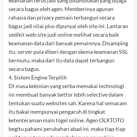
keamanan terus jadi yang didahulukan yang dijaga
secara bagus oleh agen. Memberinya agunan
rahasia dan privacy pemain terbangun secara
bagus jadi nilai plus dipunyai oleh site ini. Lantaran
sedikit web-site judi online melihat secara baik
keamanan data dari banyak pemainnya. Disamping
itu, server pula diberi dengan skema keamanan SSL
bermutu, maka dari itu data dapat terbangun
secara bagus.
4. Sistem Engine Terpilih
DI masa kekinian yang serba memakai technologi
ini membuat banyak bettor lebih selective dalam
tentukan suatu websites sah. Karena hal semacam
itu bakal mempunyai pengaruh di tingkat
ketenteraman main togel online. Agen OLXTOTO
begitu pahami perubahan abad ini, maka tiap-tiap