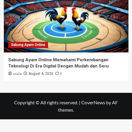
Sabung Ayam Online
Sabung Ayam Online Memahami Perkembangan
Teknologi Di Era Digital Dengan Mudah dan Seru
uss2a
0
August 4, 2026
Copyright © All rights reserved.
|
CoverNews
by AF
themes.