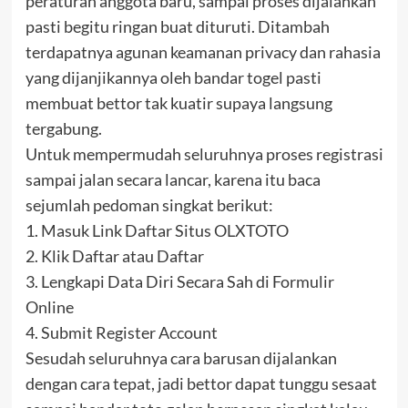
peraturan anggota baru, sampai proses dijalankan
pasti begitu ringan buat dituruti. Ditambah
terdapatnya agunan keamanan privacy dan rahasia
yang dijanjikannya oleh bandar togel pasti
membuat bettor tak kuatir supaya langsung
tergabung.
Untuk mempermudah seluruhnya proses registrasi
sampai jalan secara lancar, karena itu baca
sejumlah pedoman singkat berikut:
1. Masuk Link Daftar Situs OLXTOTO
2. Klik Daftar atau Daftar
3. Lengkapi Data Diri Secara Sah di Formulir
Online
4. Submit Register Account
Sesudah seluruhnya cara barusan dijalankan
dengan cara tepat, jadi bettor dapat tunggu sesaat