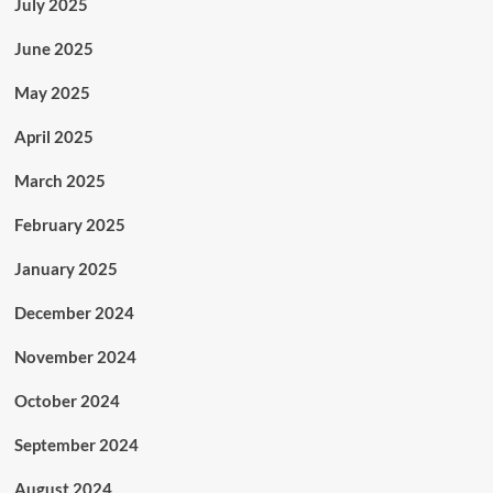
July 2025
June 2025
May 2025
April 2025
March 2025
February 2025
January 2025
December 2024
November 2024
October 2024
September 2024
August 2024