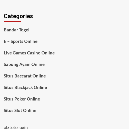
Categories
Bandar Togel
E – Sports Online
Live Games Casino Online
Sabung Ayam Online
Situs Baccarat Online
Situs Blackjack Online
Situs Poker Online
Situs Slot Online
olxtoto login