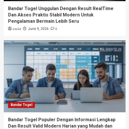
Bandar Togel Unggulan Dengan Result RealTime
Dan Akses Praktis Stabil Modern Untuk
Pengalaman Bermain Lebih Seru
uss2a
0
June 9, 2026
Bandar Togel
Bandar Togel Populer Dengan Informasi Lengkap
Dan Result Valid Modern Harian yang Mudah dan