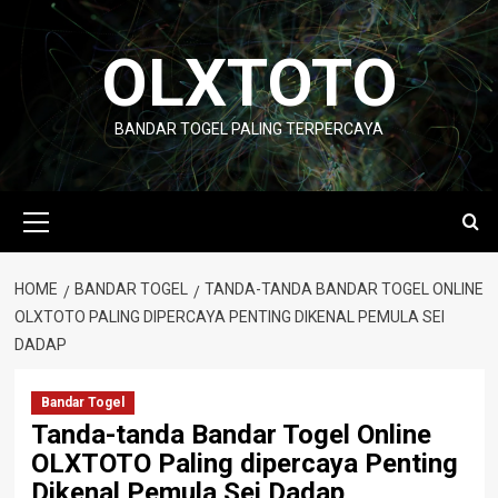
Skip
to
OLXTOTO
content
BANDAR TOGEL PALING TERPERCAYA
Primary
Menu
HOME
BANDAR TOGEL
TANDA-TANDA BANDAR TOGEL ONLINE
OLXTOTO PALING DIPERCAYA PENTING DIKENAL PEMULA SEI
DADAP
Bandar Togel
Tanda-tanda Bandar Togel Online
OLXTOTO Paling dipercaya Penting
Dikenal Pemula Sei Dadap