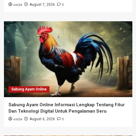
uss2a
0
August 7, 2026
Sabung Ayam Online
Sabung Ayam Online Informasi Lengkap Tentang Fitur
Dan Teknologi Digital Untuk Pengalaman Seru
uss2a
0
August 6, 2026