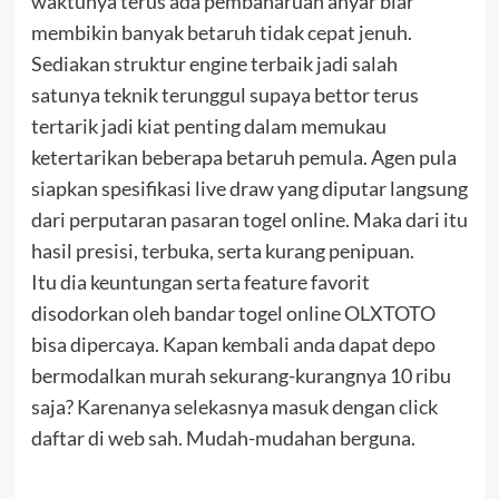
waktunya terus ada pembaharuan anyar biar
membikin banyak betaruh tidak cepat jenuh.
Sediakan struktur engine terbaik jadi salah
satunya teknik terunggul supaya bettor terus
tertarik jadi kiat penting dalam memukau
ketertarikan beberapa betaruh pemula. Agen pula
siapkan spesifikasi live draw yang diputar langsung
dari perputaran pasaran togel online. Maka dari itu
hasil presisi, terbuka, serta kurang penipuan.
Itu dia keuntungan serta feature favorit
disodorkan oleh bandar togel online OLXTOTO
bisa dipercaya. Kapan kembali anda dapat depo
bermodalkan murah sekurang-kurangnya 10 ribu
saja? Karenanya selekasnya masuk dengan click
daftar di web sah. Mudah-mudahan berguna.