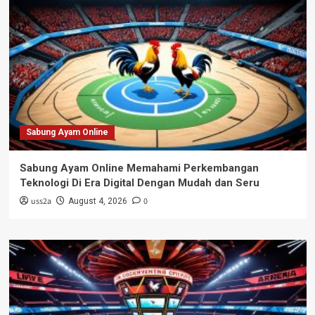
Sabung Ayam Online
Sabung Ayam Online Memahami Perkembangan
Teknologi Di Era Digital Dengan Mudah dan Seru
uss2a
0
August 4, 2026