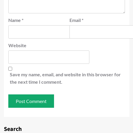
Name
*
Email
*
Website
Save my name, email, and website in this browser for
the next time I comment.
Search