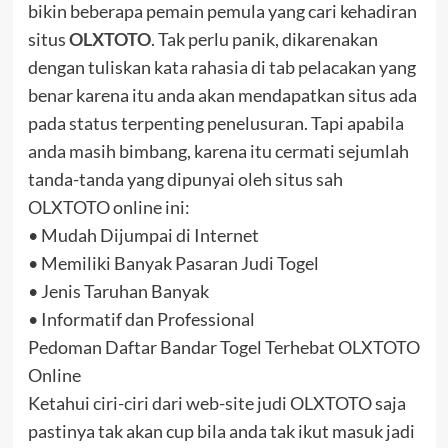
bikin beberapa pemain pemula yang cari kehadiran
situs
OLXTOTO
. Tak perlu panik, dikarenakan
dengan tuliskan kata rahasia di tab pelacakan yang
benar karena itu anda akan mendapatkan situs ada
pada status terpenting penelusuran. Tapi apabila
anda masih bimbang, karena itu cermati sejumlah
tanda-tanda yang dipunyai oleh situs sah
OLXTOTO online ini:
• Mudah Dijumpai di Internet
• Memiliki Banyak Pasaran Judi Togel
• Jenis Taruhan Banyak
• Informatif dan Professional
Pedoman Daftar Bandar Togel Terhebat OLXTOTO
Online
Ketahui ciri-ciri dari web-site judi OLXTOTO saja
pastinya tak akan cup bila anda tak ikut masuk jadi