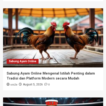
Sabung Ayam Online
Sabung Ayam Online Mengenal Istilah Penting dalam
Tradisi dan Platform Modern secara Mudah
uss2a
0
August 5, 2026