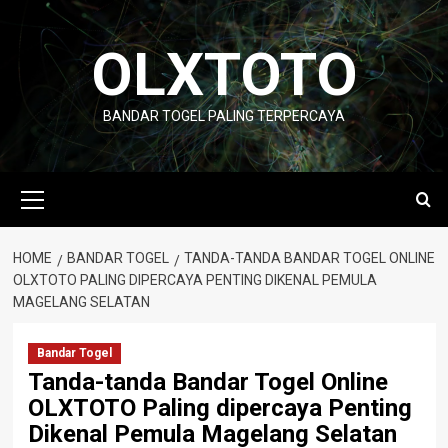
Skip
to
OLXTOTO
content
BANDAR TOGEL PALING TERPERCAYA
Primary
Menu
HOME
BANDAR TOGEL
TANDA-TANDA BANDAR TOGEL ONLINE
OLXTOTO PALING DIPERCAYA PENTING DIKENAL PEMULA
MAGELANG SELATAN
Bandar Togel
Tanda-tanda Bandar Togel Online
OLXTOTO Paling dipercaya Penting
Dikenal Pemula Magelang Selatan