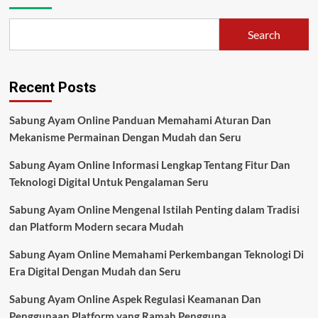
Search
Recent Posts
Sabung Ayam Online Panduan Memahami Aturan Dan
Mekanisme Permainan Dengan Mudah dan Seru
Sabung Ayam Online Informasi Lengkap Tentang Fitur Dan
Teknologi Digital Untuk Pengalaman Seru
Sabung Ayam Online Mengenal Istilah Penting dalam Tradisi
dan Platform Modern secara Mudah
Sabung Ayam Online Memahami Perkembangan Teknologi Di
Era Digital Dengan Mudah dan Seru
Sabung Ayam Online Aspek Regulasi Keamanan Dan
Penggunaan Platform yang Ramah Pengguna