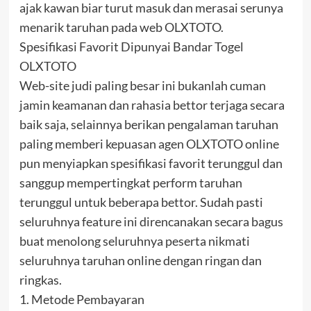
ajak kawan biar turut masuk dan merasai serunya
menarik taruhan pada web OLXTOTO.
Spesifikasi Favorit Dipunyai Bandar Togel
OLXTOTO
Web-site judi paling besar ini bukanlah cuman
jamin keamanan dan rahasia bettor terjaga secara
baik saja, selainnya berikan pengalaman taruhan
paling memberi kepuasan agen OLXTOTO online
pun menyiapkan spesifikasi favorit terunggul dan
sanggup mempertingkat perform taruhan
terunggul untuk beberapa bettor. Sudah pasti
seluruhnya feature ini direncanakan secara bagus
buat menolong seluruhnya peserta nikmati
seluruhnya taruhan online dengan ringan dan
ringkas.
1. Metode Pembayaran