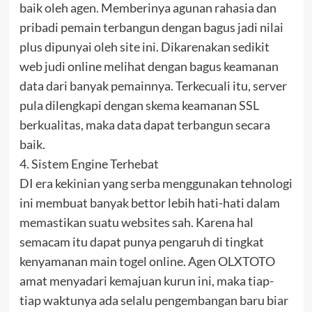
baik oleh agen. Memberinya agunan rahasia dan
pribadi pemain terbangun dengan bagus jadi nilai
plus dipunyai oleh site ini. Dikarenakan sedikit
web judi online melihat dengan bagus keamanan
data dari banyak pemainnya. Terkecuali itu, server
pula dilengkapi dengan skema keamanan SSL
berkualitas, maka data dapat terbangun secara
baik.
4. Sistem Engine Terhebat
DI era kekinian yang serba menggunakan tehnologi
ini membuat banyak bettor lebih hati-hati dalam
memastikan suatu websites sah. Karena hal
semacam itu dapat punya pengaruh di tingkat
kenyamanan main togel online. Agen OLXTOTO
amat menyadari kemajuan kurun ini, maka tiap-
tiap waktunya ada selalu pengembangan baru biar