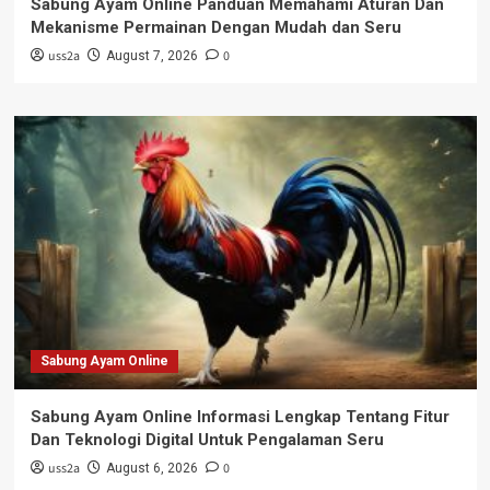
Sabung Ayam Online Panduan Memahami Aturan Dan
Mekanisme Permainan Dengan Mudah dan Seru
uss2a
0
August 7, 2026
Sabung Ayam Online
Sabung Ayam Online Informasi Lengkap Tentang Fitur
Dan Teknologi Digital Untuk Pengalaman Seru
uss2a
0
August 6, 2026