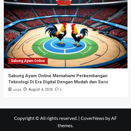
Sabung Ayam Online
Sabung Ayam Online Memahami Perkembangan
Teknologi Di Era Digital Dengan Mudah dan Seru
uss2a
0
August 4, 2026
Copyright © All rights reserved.
|
CoverNews
by AF
themes.