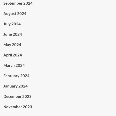
September 2024
August 2024
July 2024
June 2024
May 2024
April 2024
March 2024
February 2024
January 2024
December 2023
November 2023