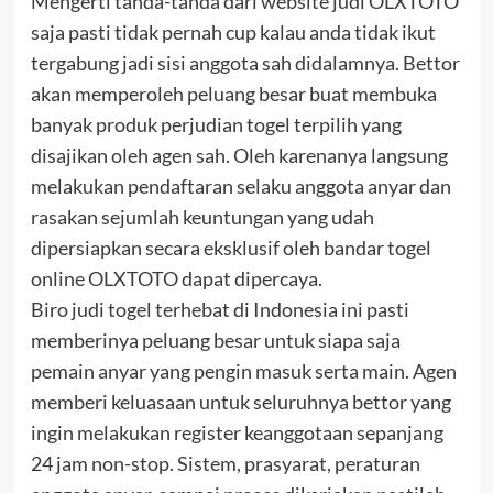
Mengerti tanda-tanda dari website judi OLXTOTO
saja pasti tidak pernah cup kalau anda tidak ikut
tergabung jadi sisi anggota sah didalamnya. Bettor
akan memperoleh peluang besar buat membuka
banyak produk perjudian togel terpilih yang
disajikan oleh agen sah. Oleh karenanya langsung
melakukan pendaftaran selaku anggota anyar dan
rasakan sejumlah keuntungan yang udah
dipersiapkan secara eksklusif oleh bandar togel
online OLXTOTO dapat dipercaya.
Biro judi togel terhebat di Indonesia ini pasti
memberinya peluang besar untuk siapa saja
pemain anyar yang pengin masuk serta main. Agen
memberi keluasaan untuk seluruhnya bettor yang
ingin melakukan register keanggotaan sepanjang
24 jam non-stop. Sistem, prasyarat, peraturan