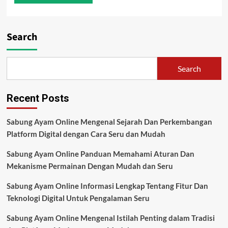
Search
Search
Recent Posts
Sabung Ayam Online Mengenal Sejarah Dan Perkembangan
Platform Digital dengan Cara Seru dan Mudah
Sabung Ayam Online Panduan Memahami Aturan Dan
Mekanisme Permainan Dengan Mudah dan Seru
Sabung Ayam Online Informasi Lengkap Tentang Fitur Dan
Teknologi Digital Untuk Pengalaman Seru
Sabung Ayam Online Mengenal Istilah Penting dalam Tradisi