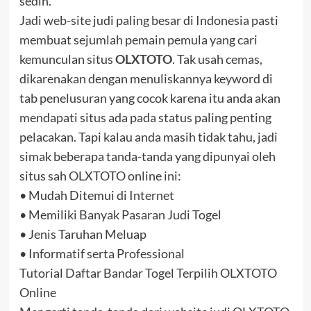
sedih.
Jadi web-site judi paling besar di Indonesia pasti
membuat sejumlah pemain pemula yang cari
kemunculan situs
OLXTOTO
. Tak usah cemas,
dikarenakan dengan menuliskannya keyword di
tab penelusuran yang cocok karena itu anda akan
mendapati situs ada pada status paling penting
pelacakan. Tapi kalau anda masih tidak tahu, jadi
simak beberapa tanda-tanda yang dipunyai oleh
situs sah OLXTOTO online ini:
• Mudah Ditemui di Internet
• Memiliki Banyak Pasaran Judi Togel
• Jenis Taruhan Meluap
• Informatif serta Professional
Tutorial Daftar Bandar Togel Terpilih OLXTOTO
Online