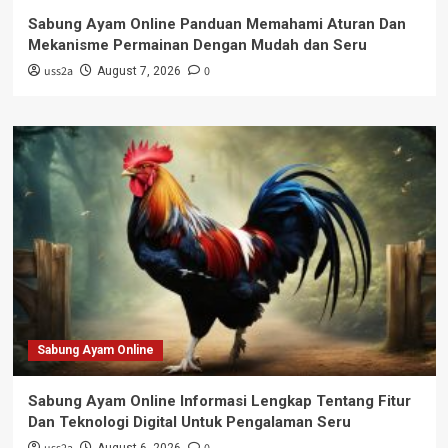
Sabung Ayam Online Panduan Memahami Aturan Dan
Mekanisme Permainan Dengan Mudah dan Seru
uss2a
0
August 7, 2026
Sabung Ayam Online
Sabung Ayam Online Informasi Lengkap Tentang Fitur
Dan Teknologi Digital Untuk Pengalaman Seru