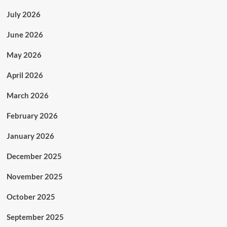
July 2026
June 2026
May 2026
April 2026
March 2026
February 2026
January 2026
December 2025
November 2025
October 2025
September 2025