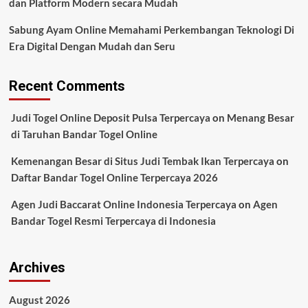
dan Platform Modern secara Mudah
Sabung Ayam Online Memahami Perkembangan Teknologi Di
Era Digital Dengan Mudah dan Seru
Recent Comments
Judi Togel Online Deposit Pulsa Terpercaya
on
Menang Besar
di Taruhan Bandar Togel Online
Kemenangan Besar di Situs Judi Tembak Ikan Terpercaya
on
Daftar Bandar Togel Online Terpercaya 2026
Agen Judi Baccarat Online Indonesia Terpercaya
on
Agen
Bandar Togel Resmi Terpercaya di Indonesia
Archives
August 2026