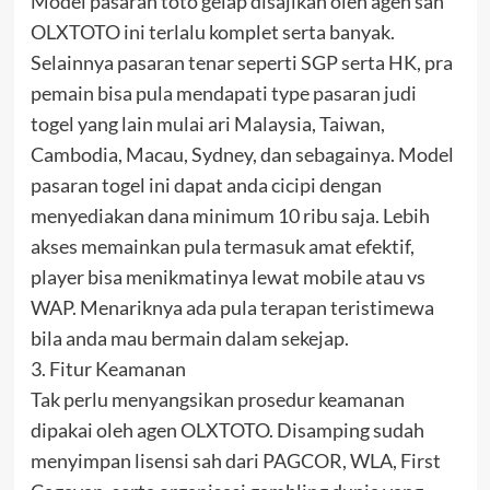
Model pasaran toto gelap disajikan oleh agen sah
OLXTOTO ini terlalu komplet serta banyak.
Selainnya pasaran tenar seperti SGP serta HK, pra
pemain bisa pula mendapati type pasaran judi
togel yang lain mulai ari Malaysia, Taiwan,
Cambodia, Macau, Sydney, dan sebagainya. Model
pasaran togel ini dapat anda cicipi dengan
menyediakan dana minimum 10 ribu saja. Lebih
akses memainkan pula termasuk amat efektif,
player bisa menikmatinya lewat mobile atau vs
WAP. Menariknya ada pula terapan teristimewa
bila anda mau bermain dalam sekejap.
3. Fitur Keamanan
Tak perlu menyangsikan prosedur keamanan
dipakai oleh agen OLXTOTO. Disamping sudah
menyimpan lisensi sah dari PAGCOR, WLA, First