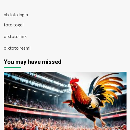
olxtoto login
toto togel
olxtoto link
olxtoto resmi
You may have missed