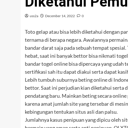
Diketahui Pemu
uss2a
December 14, 2022
0
Toto gelap atau bisa lebih diketahui dengan pa
ternama di berapa negara. Awalannya permaina
bandar darat saja pada sebuah tempat spesial
hebat, saat ini banyak bettor bisa nikmati tog
bandar togel online bisa dipercaya yang udah 
sertifikasi sah itu dapat diakui serta dapat ka
Lebih tumbuh suburnya beting online di Indon
bettor. Saat ini perjudian kian diketahui ser
pendatang baru. Mainkan beting secara online pa
karena amat jumlah site yang tersebar di mesi
kebingungan tentukan situs asli dan palsu.
Jumlahnya kasus penipuan yang dipicu oleh s
bermain yang aman serta anti penipuan. OLXTO