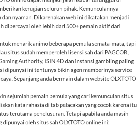
emberikan kerugian seluruh pihak. Kemunculannya
n dan nyaman. Dikarenakan web ini dikatakan menjadi
ah dipercayai oleh lebih dari 500+ pemain aktif dari
untuk menarik animo beberapa pemula semata-mata, tapi
alau situs sudah memperoleh lisensi sah dari PAGCOR,
aming Authority, ISIN 4D dan instansi gambling paling
nsi dipunyai ini tentunya bikin agen memberinya service
ercaya. Sepanjang anda bermain dalam website OLXTOTO
 bikin sejumlah pemain pemula yang cari kemunculan situs
liskan kata rahasia di tab pelacakan yang cocok karena itu
atus terutama penelusuran. Tetapi apabila anda masih
ng dipunyai oleh situs sah OLXTOTO online ini: