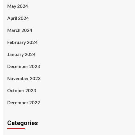
May 2024
April 2024
March 2024
February 2024
January 2024
December 2023
November 2023
October 2023
December 2022
Categories