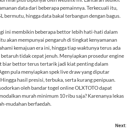
amanan data dari beberapa pemainnya. Terkecuali itu,
SL bermutu, hingga data bakal terbangun dengan bagus.
gi ini membikin beberapa bettor lebih hati-hati dalam
l itu akan mempunyai pengaruh di tingkat kenyamanan
hami kemajuan era ini, hingga tiap waktunya terus ada
etaruh tidak cepat jenuh. Menyiapkan prosedur engine
biar bettor terus tertarik jadi kiat penting dalam
Agen pula menyiapkan spek live draw yang diputar
Hingga hasil presisi, terbuka, serta kurang penipuan.
disodorkan oleh bandar togel online OLXTOTO dapat
rmodalkan murah minimum 10 ribu saja? Karenanya lekas
dah-mudahan berfaedah.
Next: