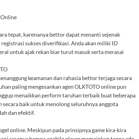
 Online
ara tepat, karenanya bettor dapat menanti sejenak
registrasi sukses diverifikasi. Anda akan miliki ID
ral untuk ajak rekan biar turut masuk serta merasai
OTO
menanggung keamanan dan rahasia bettor terjaga secara
aruhan paling mengesankan agen OLXTOTO online pun
anggup menaikkan perform taruhan terbaik buat beberapa
ain secara baik untuk menolong seluruhnya anggota
h dan efektif.
togel online. Meskipun pada prinsipnya game kira-kira
, tapi rasanya hampa apabila player memainkan tanpa ada