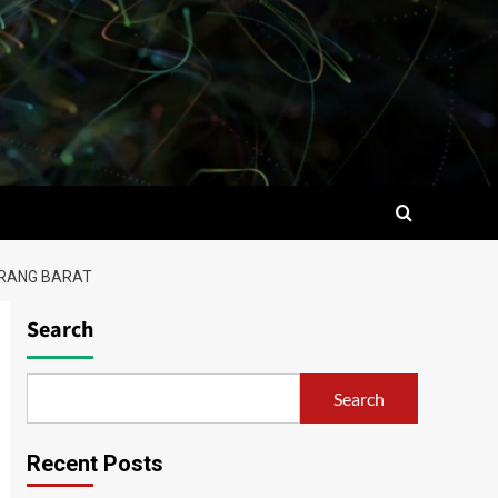
URANG BARAT
Search
Search
Recent Posts