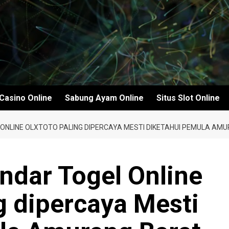
Casino Online
Sabung Ayam Online
Situs Slot Online
ONLINE OLXTOTO PALING DIPERCAYA MESTI DIKETAHUI PEMULA AM
ndar Togel Online
 dipercaya Mesti