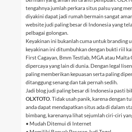
tengahnya jumlah perkara situs palsu yang m
diyakini dapat jadi rumah bermain sangat ama
website judi paling besar di Indonesia yang tel
pelbagai golongan.
Keyakinan ini bukanlah cuma untuk branding 
keyakinan ini ditumbuhkan dengan bukti riil k
First Cagayan, Bmm Testlab, MGA atau Malta G
dipercaya yang lain di dunia. Dengan legal lise
paling memberikan kepuasan serta paling dip
ditanggung senang dan tak pernah sedih.
Jadi blog judi paling besar di Indonesia pasti
OLXTOTO
. Tidak usah panik, karena dengan tu
anda dapat mendapatkan situs ada di dalam st
bimbang, karenanya lihat sejumlah ciri-ciri ya
• Mudah Ditemui di Internet
• Memiliki Banyak Pasaran Judi Togel