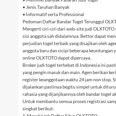
• Jenis Taruhan Banyak
• Informatif serta Professional
Pedoman Daftar Bandar Togel Terunggul OLX
Mengerti ciri-ciri dari web-site judi OLXTOTO s
sisi anggota sah didalamnya. Bettor dapat m
perjudian togel terbaik yang disajikan oleh ag
anggota baru dan cicipi beberapa keuntungan y
online OLXTOTO dapat dipercaya.
Broker judi togel terhebat di Indonesia ini pa
yang pengin masuk dan main. Agen berikan ker
register keanggotaan waktu 24 jam non stop. Si
dijalankan pastinya begitu simpel untuk ditur
rahasia yang dijanjikannya oleh bandar togel a
Untuk membantu semua proses registrasi sampa
singkat berikut:
1. Masuk Link Daftar Situs OLXTOTO