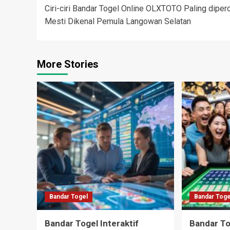
Ciri-ciri Bandar Togel Online OLXTOTO Paling diper
navigation
Mesti Dikenal Pemula Langowan Selatan
More Stories
Bandar Togel
Bandar Toge
Bandar Togel Interaktif
Bandar To