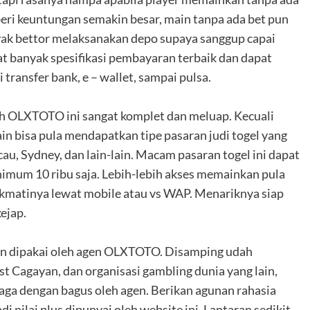
ri keuntungan semakin besar, main tanpa ada bet pun
yak bettor melaksanakan depo supaya sanggup capai
t banyak spesifikasi pembayaran terbaik dan dapat
ransfer bank, e – wallet, sampai pulsa.
sah OLXTOTO ini sangat komplet dan meluap. Kecuali
in bisa pula mendapatkan tipe pasaran judi togel yang
au, Sydney, dan lain-lain. Macam pasaran togel ini dapat
mum 10 ribu saja. Lebih-lebih akses memainkan pula
nikmatinya lewat mobile atau vs WAP. Menariknya siap
ejap.
n dipakai oleh agen OLXTOTO. Disamping udah
 Cagayan, dan organisasi gambling dunia yang lain,
aga dengan bagus oleh agen. Berikan agunan rahasia
i nilai plus dipunyai oleh website ini. Lantaran sedikit