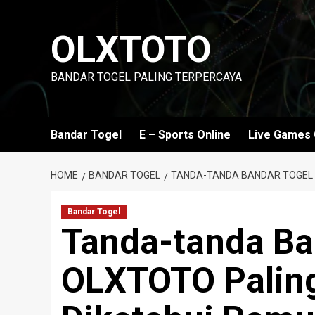
Skip
to
OLXTOTO
content
BANDAR TOGEL PALING TERPERCAYA
Bandar Togel
E – Sports Online
Live Games 
HOME
BANDAR TOGEL
TANDA-TANDA BANDAR TOGEL 
Bandar Togel
Tanda-tanda Ba
OLXTOTO Paling