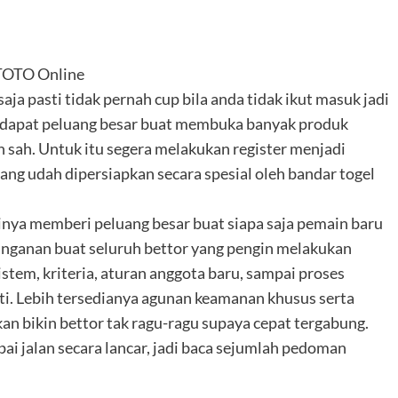
TOTO Online
aja pasti tidak pernah cup bila anda tidak ikut masuk jadi
endapat peluang besar buat membuka banyak produk
en sah. Untuk itu segera melakukan register menjadi
ang udah dipersiapkan secara spesial oleh bandar togel
stinya memberi peluang besar buat siapa saja pemain baru
inganan buat seluruh bettor yang pengin melakukan
stem, kriteria, aturan anggota baru, sampai proses
uti. Lebih tersedianya agunan keamanan khusus serta
kan bikin bettor tak ragu-ragu supaya cepat tergabung.
i jalan secara lancar, jadi baca sejumlah pedoman