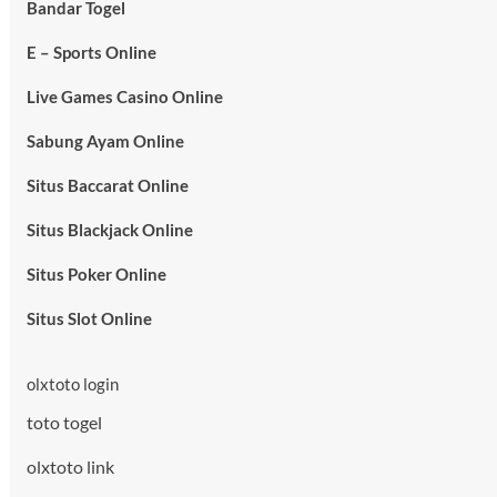
Bandar Togel
E – Sports Online
Live Games Casino Online
Sabung Ayam Online
Situs Baccarat Online
Situs Blackjack Online
Situs Poker Online
Situs Slot Online
olxtoto login
toto togel
olxtoto link