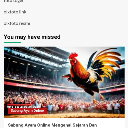
toto togel
olxtoto link
olxtoto resmi
You may have missed
Sabung Ayam Online
Sabung Ayam Online Mengenal Sejarah Dan