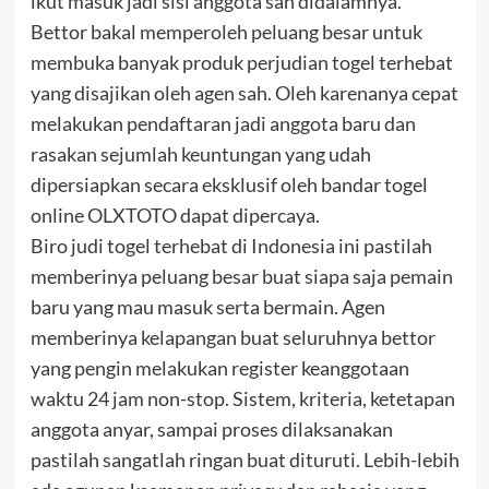
ikut masuk jadi sisi anggota sah didalamnya.
Bettor bakal memperoleh peluang besar untuk
membuka banyak produk perjudian togel terhebat
yang disajikan oleh agen sah. Oleh karenanya cepat
melakukan pendaftaran jadi anggota baru dan
rasakan sejumlah keuntungan yang udah
dipersiapkan secara eksklusif oleh bandar togel
online OLXTOTO dapat dipercaya.
Biro judi togel terhebat di Indonesia ini pastilah
memberinya peluang besar buat siapa saja pemain
baru yang mau masuk serta bermain. Agen
memberinya kelapangan buat seluruhnya bettor
yang pengin melakukan register keanggotaan
waktu 24 jam non-stop. Sistem, kriteria, ketetapan
anggota anyar, sampai proses dilaksanakan
pastilah sangatlah ringan buat dituruti. Lebih-lebih