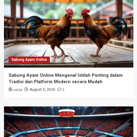
Sabung Ayam Online
Sabung Ayam Online Mengenal Istilah Penting dalam
Tradisi dan Platform Modern secara Mudah
uss2a
0
August 5, 2026