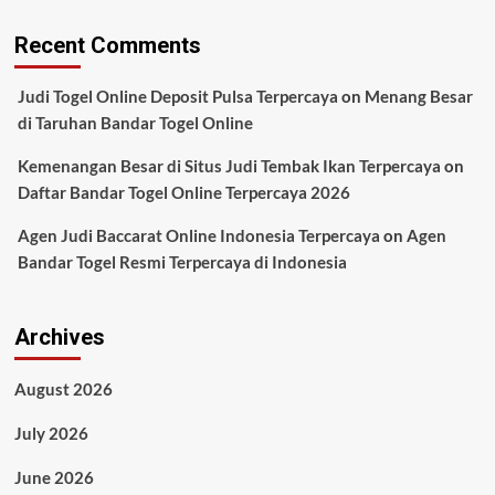
Recent Comments
Judi Togel Online Deposit Pulsa Terpercaya
on
Menang Besar
di Taruhan Bandar Togel Online
Kemenangan Besar di Situs Judi Tembak Ikan Terpercaya
on
Daftar Bandar Togel Online Terpercaya 2026
Agen Judi Baccarat Online Indonesia Terpercaya
on
Agen
Bandar Togel Resmi Terpercaya di Indonesia
Archives
August 2026
July 2026
June 2026