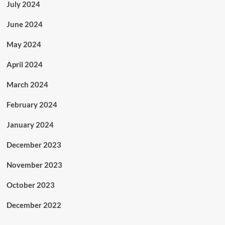
July 2024
June 2024
May 2024
April 2024
March 2024
February 2024
January 2024
December 2023
November 2023
October 2023
December 2022