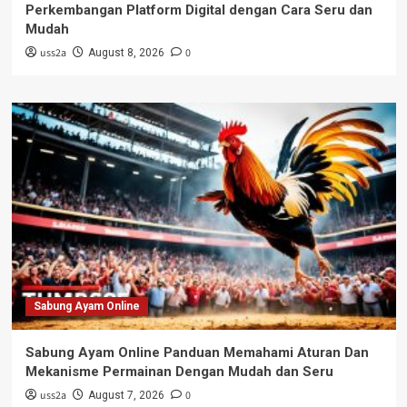
Perkembangan Platform Digital dengan Cara Seru dan
Mudah
uss2a
0
August 8, 2026
Sabung Ayam Online
Sabung Ayam Online Panduan Memahami Aturan Dan
Mekanisme Permainan Dengan Mudah dan Seru
uss2a
0
August 7, 2026