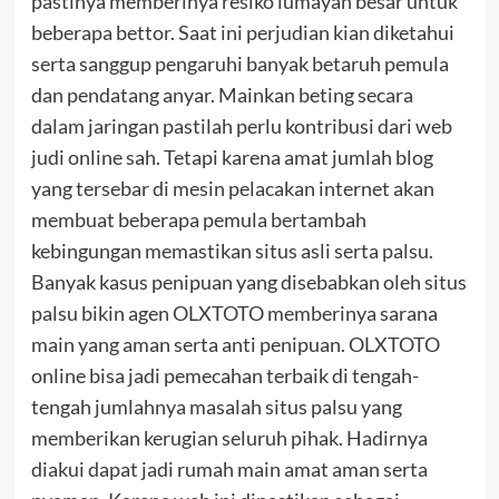
pastinya memberinya resiko lumayan besar untuk
beberapa bettor. Saat ini perjudian kian diketahui
serta sanggup pengaruhi banyak betaruh pemula
dan pendatang anyar. Mainkan beting secara
dalam jaringan pastilah perlu kontribusi dari web
judi online sah. Tetapi karena amat jumlah blog
yang tersebar di mesin pelacakan internet akan
membuat beberapa pemula bertambah
kebingungan memastikan situs asli serta palsu.
Banyak kasus penipuan yang disebabkan oleh situs
palsu bikin agen OLXTOTO memberinya sarana
main yang aman serta anti penipuan. OLXTOTO
online bisa jadi pemecahan terbaik di tengah-
tengah jumlahnya masalah situs palsu yang
memberikan kerugian seluruh pihak. Hadirnya
diakui dapat jadi rumah main amat aman serta