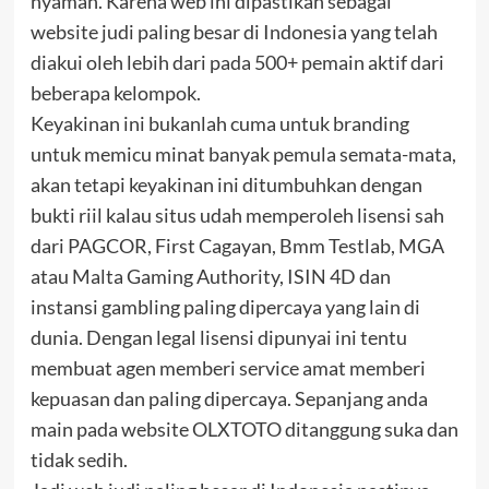
nyaman. Karena web ini dipastikan sebagai
website judi paling besar di Indonesia yang telah
diakui oleh lebih dari pada 500+ pemain aktif dari
beberapa kelompok.
Keyakinan ini bukanlah cuma untuk branding
untuk memicu minat banyak pemula semata-mata,
akan tetapi keyakinan ini ditumbuhkan dengan
bukti riil kalau situs udah memperoleh lisensi sah
dari PAGCOR, First Cagayan, Bmm Testlab, MGA
atau Malta Gaming Authority, ISIN 4D dan
instansi gambling paling dipercaya yang lain di
dunia. Dengan legal lisensi dipunyai ini tentu
membuat agen memberi service amat memberi
kepuasan dan paling dipercaya. Sepanjang anda
main pada website OLXTOTO ditanggung suka dan
tidak sedih.