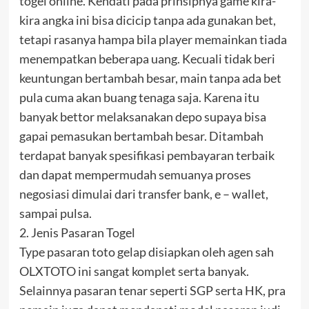
togel online. Kendati pada prinsipnya game kira-
kira angka ini bisa dicicip tanpa ada gunakan bet,
tetapi rasanya hampa bila player memainkan tiada
menempatkan beberapa uang. Kecuali tidak beri
keuntungan bertambah besar, main tanpa ada bet
pula cuma akan buang tenaga saja. Karena itu
banyak bettor melaksanakan depo supaya bisa
gapai pemasukan bertambah besar. Ditambah
terdapat banyak spesifikasi pembayaran terbaik
dan dapat mempermudah semuanya proses
negosiasi dimulai dari transfer bank, e – wallet,
sampai pulsa.
2. Jenis Pasaran Togel
Type pasaran toto gelap disiapkan oleh agen sah
OLXTOTO ini sangat komplet serta banyak.
Selainnya pasaran tenar seperti SGP serta HK, pra