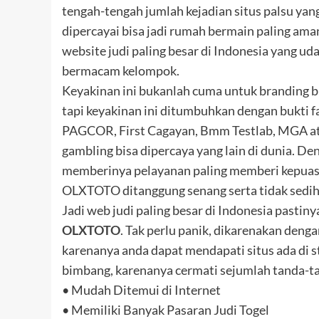
tengah-tengah jumlah kejadian situs palsu ya
dipercayai bisa jadi rumah bermain paling ama
website judi paling besar di Indonesia yang ud
bermacam kelompok.
Keyakinan ini bukanlah cuma untuk branding
tapi keyakinan ini ditumbuhkan dengan bukti fa
PAGCOR, First Cagayan, Bmm Testlab, MGA ata
gambling bisa dipercaya yang lain di dunia. De
memberinya pelayanan paling memberi kepuasa
OLXTOTO ditanggung senang serta tidak sedih
Jadi web judi paling besar di Indonesia pastin
OLXTOTO
. Tak perlu panik, dikarenakan deng
karenanya anda dapat mendapati situs ada di s
bimbang, karenanya cermati sejumlah tanda-ta
• Mudah Ditemui di Internet
• Memiliki Banyak Pasaran Judi Togel