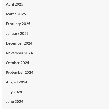
April 2025
March 2025
February 2025
January 2025
December 2024
November 2024
October 2024
September 2024
August 2024
July 2024
June 2024