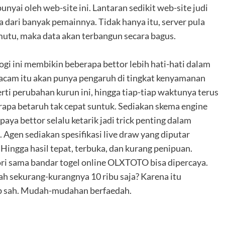
punyai oleh web-site ini. Lantaran sedikit web-site judi
dari banyak pemainnya. Tidak hanya itu, server pula
utu, maka data akan terbangun secara bagus.
gi ini membikin beberapa bettor lebih hati-hati dalam
acam itu akan punya pengaruh di tingkat kenyamanan
i perubahan kurun ini, hingga tiap-tiap waktunya terus
pa betaruh tak cepat suntuk. Sediakan skema engine
paya bettor selalu ketarik jadi trick penting dalam
Agen sediakan spesifikasi live draw yang diputar
 Hingga hasil tepat, terbuka, dan kurang penipuan.
dori sama bandar togel online OLXTOTO bisa dipercaya.
 sekurang-kurangnya 10 ribu saja? Karena itu
eb sah. Mudah-mudahan berfaedah.