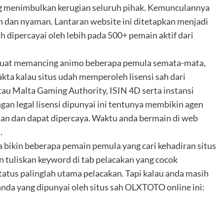
ng menimbulkan kerugian seluruh pihak. Kemunculannya
n dan nyaman. Lantaran website ini ditetapkan menjadi
ah dipercayai oleh lebih pada 500+ pemain aktif dari
 buat memancing animo beberapa pemula semata-mata,
kta kalau situs udah memperoleh lisensi sah dari
u Malta Gaming Authority, ISIN 4D serta instansi
ngan legal lisensi dipunyai ini tentunya membikin agen
n dan dapat dipercaya. Waktu anda bermain di web
.
ya bikin beberapa pemain pemula yang cari kehadiran situs
an tuliskan keyword di tab pelacakan yang cocok
tatus palinglah utama pelacakan. Tapi kalau anda masih
nda yang dipunyai oleh situs sah OLXTOTO online ini: