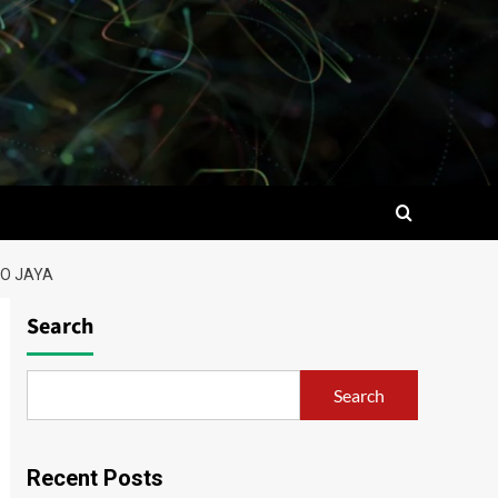
IO JAYA
Search
Search
Recent Posts