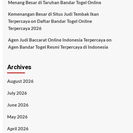
Menang Besar di Taruhan Bandar Togel Online
Kemenangan Besar di Situs Judi Tembak Ikan
Terpercaya
on
Daftar Bandar Togel Online
Terpercaya 2026
Agen Judi Baccarat Online Indonesia Terpercaya
on
Agen Bandar Togel Resmi Terpercaya di Indonesia
Archives
August 2026
July 2026
June 2026
May 2026
April 2026