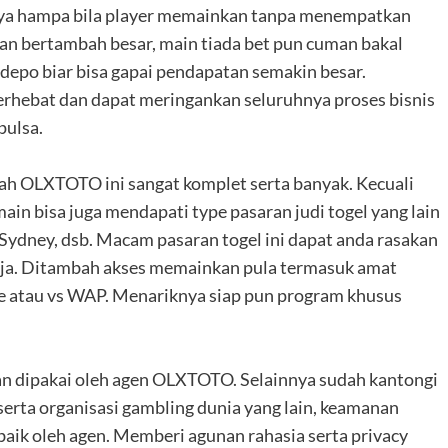
sanya hampa bila player memainkan tanpa menempatkan
gan bertambah besar, main tiada bet pun cuman bakal
 depo biar bisa gapai pendapatan semakin besar.
rhebat dan dapat meringankan seluruhnya proses bisnis
pulsa.
sah OLXTOTO ini sangat komplet serta banyak. Kecuali
ain bisa juga mendapati type pasaran judi togel yang lain
Sydney, dsb. Macam pasaran togel ini dapat anda rasakan
ja. Ditambah akses memainkan pula termasuk amat
le atau vs WAP. Menariknya siap pun program khusus
 dipakai oleh agen OLXTOTO. Selainnya sudah kantongi
serta organisasi gambling dunia yang lain, keamanan
baik oleh agen. Memberi agunan rahasia serta privacy