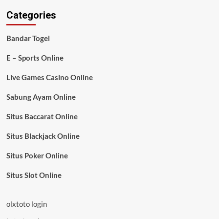
Categories
Bandar Togel
E – Sports Online
Live Games Casino Online
Sabung Ayam Online
Situs Baccarat Online
Situs Blackjack Online
Situs Poker Online
Situs Slot Online
olxtoto login