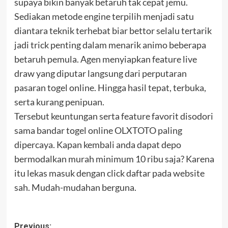
supaya bikin banyak betaruh tak cepat jemu.
Sediakan metode engine terpilih menjadi satu
diantara teknik terhebat biar bettor selalu tertarik
jadi trick penting dalam menarik animo beberapa
betaruh pemula. Agen menyiapkan feature live
draw yang diputar langsung dari perputaran
pasaran togel online. Hingga hasil tepat, terbuka,
serta kurang penipuan.
Tersebut keuntungan serta feature favorit disodori
sama bandar togel online OLXTOTO paling
dipercaya. Kapan kembali anda dapat depo
bermodalkan murah minimum 10 ribu saja? Karena
itu lekas masuk dengan click daftar pada website
sah. Mudah-mudahan berguna.
Post
Previous: