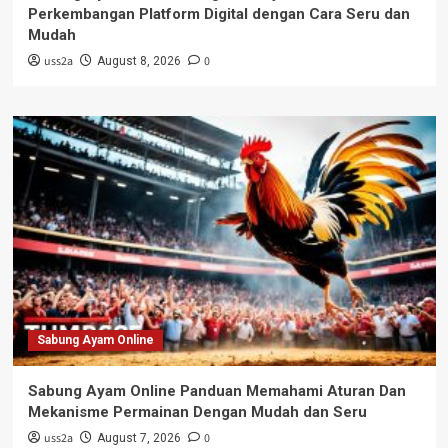
Perkembangan Platform Digital dengan Cara Seru dan
Mudah
uss2a
0
August 8, 2026
Sabung Ayam Online
Sabung Ayam Online Panduan Memahami Aturan Dan
Mekanisme Permainan Dengan Mudah dan Seru
uss2a
0
August 7, 2026