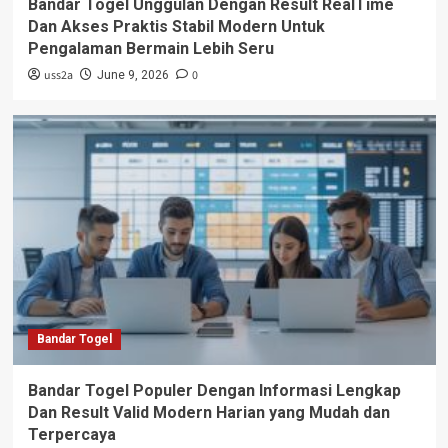
Bandar Togel Unggulan Dengan Result RealTime
Dan Akses Praktis Stabil Modern Untuk
Pengalaman Bermain Lebih Seru
uss2a
0
June 9, 2026
Bandar Togel
Bandar Togel Populer Dengan Informasi Lengkap
Dan Result Valid Modern Harian yang Mudah dan
Terpercaya