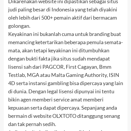
Dikarenakan website ini dipastikan sebagai situs
judi paling besar di Indonesia yang telah diyakini
oleh lebih dari 500+ pemain aktif dari bermacam
golongan.
Keyakinan ini bukanlah cuma untuk branding buat
memancing ketertarikan beberapa pemula semata-
mata, akan tetapi keyakinan ini ditumbuhkan
dengan bukti fakta jika situs sudah mendapat
lisensi sah dari PAGCOR, First Cagayan, Bmm
Testlab, MGA atau Malta Gaming Authority, ISIN
4D serta instansi gambling bisa dipercaya yang lain
di dunia. Dengan legal lisensi dipunyai ini tentu
bikin agen memberi service amat memberi
kepuasan serta dapat dipercaya. Sepanjang anda
bermain di website OLXTOTO ditanggung senang
dan tak pernah sedih.