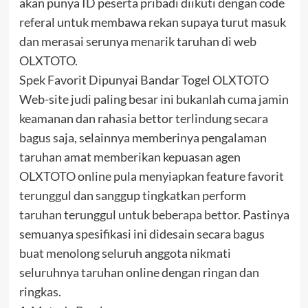
akan punya ID peserta pribadi diikuti dengan code
referal untuk membawa rekan supaya turut masuk
dan merasai serunya menarik taruhan di web
OLXTOTO.
Spek Favorit Dipunyai Bandar Togel OLXTOTO
Web-site judi paling besar ini bukanlah cuma jamin
keamanan dan rahasia bettor terlindung secara
bagus saja, selainnya memberinya pengalaman
taruhan amat memberikan kepuasan agen
OLXTOTO online pula menyiapkan feature favorit
terunggul dan sanggup tingkatkan perform
taruhan terunggul untuk beberapa bettor. Pastinya
semuanya spesifikasi ini didesain secara bagus
buat menolong seluruh anggota nikmati
seluruhnya taruhan online dengan ringan dan
ringkas.