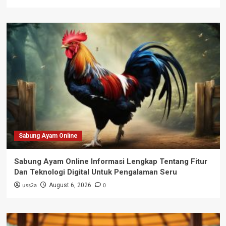
Sabung Ayam Online
Sabung Ayam Online Informasi Lengkap Tentang Fitur
Dan Teknologi Digital Untuk Pengalaman Seru
uss2a
0
August 6, 2026