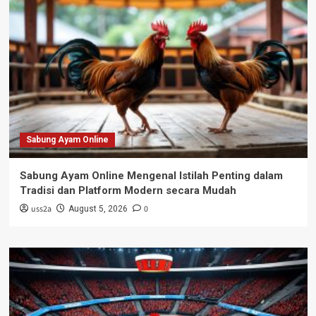
Sabung Ayam Online
Sabung Ayam Online Mengenal Istilah Penting dalam
Tradisi dan Platform Modern secara Mudah
uss2a
0
August 5, 2026