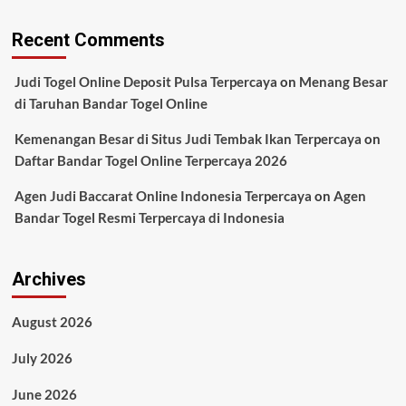
Recent Comments
Judi Togel Online Deposit Pulsa Terpercaya
on
Menang Besar
di Taruhan Bandar Togel Online
Kemenangan Besar di Situs Judi Tembak Ikan Terpercaya
on
Daftar Bandar Togel Online Terpercaya 2026
Agen Judi Baccarat Online Indonesia Terpercaya
on
Agen
Bandar Togel Resmi Terpercaya di Indonesia
Archives
August 2026
July 2026
June 2026