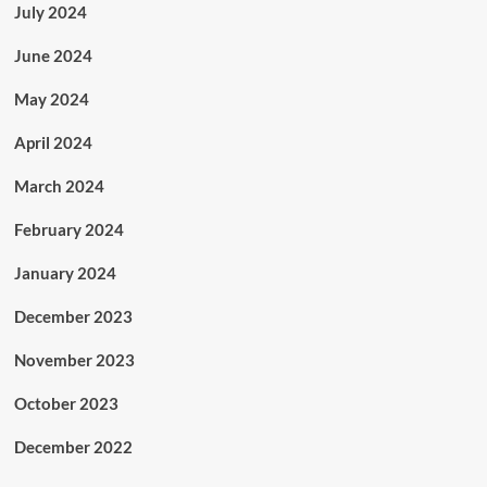
July 2024
June 2024
May 2024
April 2024
March 2024
February 2024
January 2024
December 2023
November 2023
October 2023
December 2022