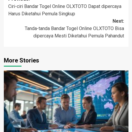
Ciri-ciri Bandar Togel Online OLXTOTO Dapat dipercaya
navigation
Harus Diketahui Pemula Singkup
Next:
Tanda-tanda Bandar Togel Online OLXTOTO Bisa
dipercaya Mesti Diketahui Pemula Pahandut
More Stories