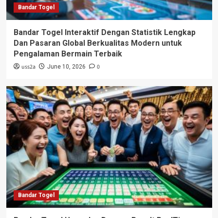
Bandar Togel
Bandar Togel Interaktif Dengan Statistik Lengkap
Dan Pasaran Global Berkualitas Modern untuk
Pengalaman Bermain Terbaik
uss2a
0
June 10, 2026
Bandar Togel