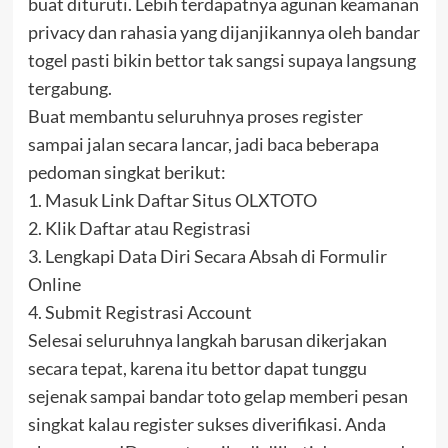
buat dituruti. Lebih terdapatnya agunan keamanan
privacy dan rahasia yang dijanjikannya oleh bandar
togel pasti bikin bettor tak sangsi supaya langsung
tergabung.
Buat membantu seluruhnya proses register
sampai jalan secara lancar, jadi baca beberapa
pedoman singkat berikut:
1. Masuk Link Daftar Situs OLXTOTO
2. Klik Daftar atau Registrasi
3. Lengkapi Data Diri Secara Absah di Formulir
Online
4. Submit Registrasi Account
Selesai seluruhnya langkah barusan dikerjakan
secara tepat, karena itu bettor dapat tunggu
sejenak sampai bandar toto gelap memberi pesan
singkat kalau register sukses diverifikasi. Anda