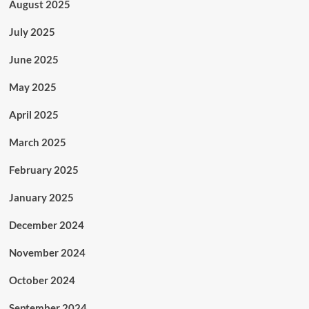
August 2025
July 2025
June 2025
May 2025
April 2025
March 2025
February 2025
January 2025
December 2024
November 2024
October 2024
September 2024