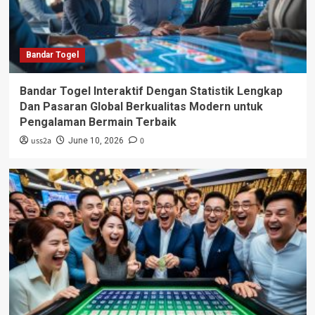
Bandar Togel
Bandar Togel Interaktif Dengan Statistik Lengkap
Dan Pasaran Global Berkualitas Modern untuk
Pengalaman Bermain Terbaik
uss2a
0
June 10, 2026