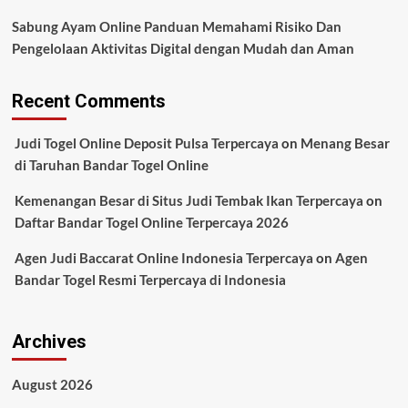
Sabung Ayam Online Panduan Memahami Risiko Dan
Pengelolaan Aktivitas Digital dengan Mudah dan Aman
Recent Comments
Judi Togel Online Deposit Pulsa Terpercaya
on
Menang Besar
di Taruhan Bandar Togel Online
Kemenangan Besar di Situs Judi Tembak Ikan Terpercaya
on
Daftar Bandar Togel Online Terpercaya 2026
Agen Judi Baccarat Online Indonesia Terpercaya
on
Agen
Bandar Togel Resmi Terpercaya di Indonesia
Archives
August 2026