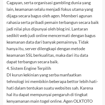
Cagayan, serta organisasi gambling dunia yang
lain, keamanan selalu menjadi fokus utama yang
dijaga secara bagus oleh agen. Memberi agunan
rahasia serta pribadi pemain terbangun secara baik
jadi nilai plus dipunyai oleh blog ini. Lantaran
sedikit web judi online mencermati dengan bagus
keamanan data dari banyak pemainnya. Tidak
hanya itu, server dilengkapi dengan metode
keamanan SSL berkualitas, maka dari itu data
dapat terbangun secara baik.
4. Sistem Engine Terpilih
DI kurun kekinian yang serba manfaatkan
tehnologi ini membikin beberapa bettor lebih hati-
hati dalam tentukan suatu websites sah. Karena
hal itu dapat mempunyai pengaruh di tingkat
kenyamanan main togel online. Agen OLXTOTO