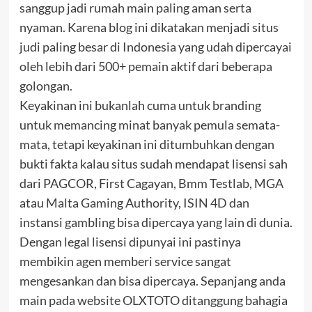
sanggup jadi rumah main paling aman serta
nyaman. Karena blog ini dikatakan menjadi situs
judi paling besar di Indonesia yang udah dipercayai
oleh lebih dari 500+ pemain aktif dari beberapa
golongan.
Keyakinan ini bukanlah cuma untuk branding
untuk memancing minat banyak pemula semata-
mata, tetapi keyakinan ini ditumbuhkan dengan
bukti fakta kalau situs sudah mendapat lisensi sah
dari PAGCOR, First Cagayan, Bmm Testlab, MGA
atau Malta Gaming Authority, ISIN 4D dan
instansi gambling bisa dipercaya yang lain di dunia.
Dengan legal lisensi dipunyai ini pastinya
membikin agen memberi service sangat
mengesankan dan bisa dipercaya. Sepanjang anda
main pada website OLXTOTO ditanggung bahagia