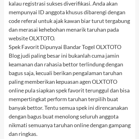
kalau registrasi sukses diverifikasi. Anda akan
mempunyai ID anggota khusus dibarengi dengan
code referal untuk ajak kawan biar turut tergabung
dan merasai kehebohan menarik taruhan pada
website OLXTOTO.
Spek Favorit Dipunyai Bandar Togel OLXTOTO
Blog judi paling besar ini bukanlah cuma jamin
keamanan dan rahasia bettor terlindung dengan
bagus saja, kecuali berikan pengalaman taruhan
paling memberikan kepuasan agen OLXTOTO
online pula siapkan spek favorit terunggul dan bisa
mempertingkat perform taruhan terpilih buat
banyak bettor. Tentu semua spek ini direncanakan
dengan bagus buat menolong seluruh anggota
nikmati semuanya taruhan online dengan gampang
dan ringkas.