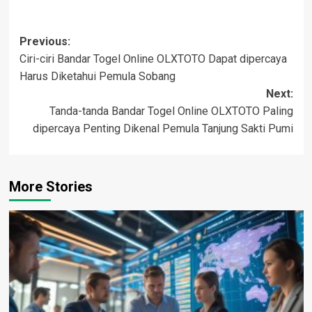
Post
Previous:
Ciri-ciri Bandar Togel Online OLXTOTO Dapat dipercaya
navigation
Harus Diketahui Pemula Sobang
Next:
Tanda-tanda Bandar Togel Online OLXTOTO Paling
dipercaya Penting Dikenal Pemula Tanjung Sakti Pumi
More Stories