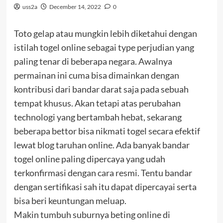
uss2a
December 14, 2022
0
Toto gelap atau mungkin lebih diketahui dengan
istilah togel online sebagai type perjudian yang
paling tenar di beberapa negara. Awalnya
permainan ini cuma bisa dimainkan dengan
kontribusi dari bandar darat saja pada sebuah
tempat khusus. Akan tetapi atas perubahan
technologi yang bertambah hebat, sekarang
beberapa bettor bisa nikmati togel secara efektif
lewat blog taruhan online. Ada banyak bandar
togel online paling dipercaya yang udah
terkonfirmasi dengan cara resmi. Tentu bandar
dengan sertifikasi sah itu dapat dipercayai serta
bisa beri keuntungan meluap.
Makin tumbuh suburnya beting online di