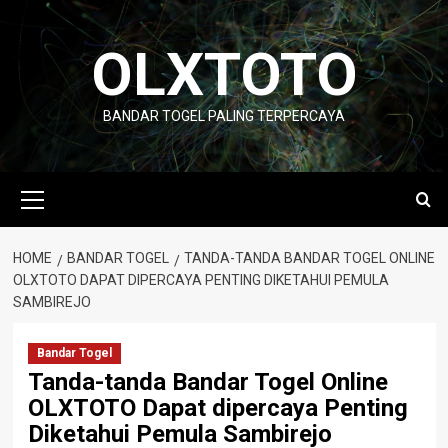
Skip
to
OLXTOTO
content
BANDAR TOGEL PALING TERPERCAYA
Primary
Menu
HOME
BANDAR TOGEL
TANDA-TANDA BANDAR TOGEL ONLINE
OLXTOTO DAPAT DIPERCAYA PENTING DIKETAHUI PEMULA
SAMBIREJO
Bandar Togel
Tanda-tanda Bandar Togel Online
OLXTOTO Dapat dipercaya Penting
Diketahui Pemula Sambirejo