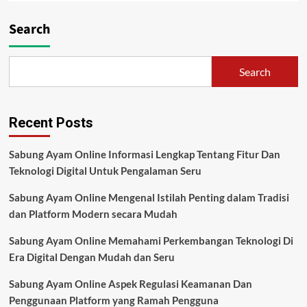
Search
Search
Recent Posts
Sabung Ayam Online Informasi Lengkap Tentang Fitur Dan
Teknologi Digital Untuk Pengalaman Seru
Sabung Ayam Online Mengenal Istilah Penting dalam Tradisi
dan Platform Modern secara Mudah
Sabung Ayam Online Memahami Perkembangan Teknologi Di
Era Digital Dengan Mudah dan Seru
Sabung Ayam Online Aspek Regulasi Keamanan Dan
Penggunaan Platform yang Ramah Pengguna