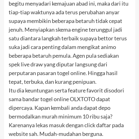
begitu menyadari kemajuan abad ini, maka dari itu
tiap-tiap waktunya ada terus perubahan anyar
supaya membikin beberapa betaruh tidak cepat
jenuh. Menyiapkan skema engine terunggul jadi
satu diantara langkah terbaik supaya bettor terus
suka jadi cara penting dalam mengikat animo
beberapa betaruh pemula. Agen pula sediakan
spek live draw yang diputar langsung dari
perputaran pasaran togel online. Hingga hasil
tepat, terbuka, dan kurang penipuan.
Itu dia keuntungan serta feature favorit disodori
sama bandar togel online OLXTOTO dapat
dipercaya. Kapan kembali anda dapat depo
bermodalkan murah minimum 10 ribu saja?
Karenanya lekas masuk dengan click daftar pada
website sah. Mudah-mudahan berguna.