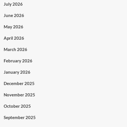
July 2026
June 2026
May 2026
April 2026
March 2026
February 2026
January 2026
December 2025
November 2025
October 2025
September 2025