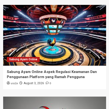
Sabung Ayam Online
Sabung Ayam Online Aspek Regulasi Keamanan Dan
Penggunaan Platform yang Ramah Pengguna
uss2a
0
August 3, 2026