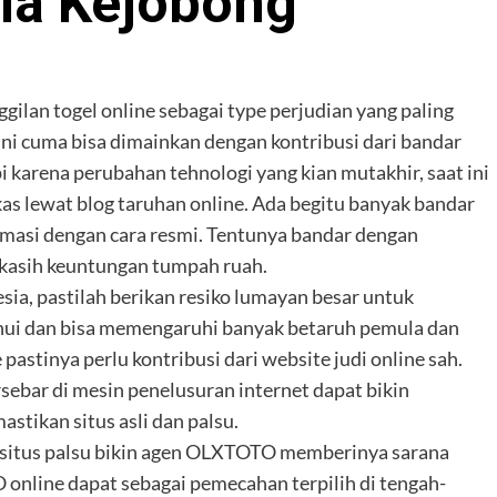
la Kejobong
gilan togel online sebagai type perjudian yang paling
ni cuma bisa dimainkan dengan kontribusi dari bandar
i karena perubahan tehnologi yang kian mutakhir, saat ini
kas lewat blog taruhan online. Ada begitu banyak bandar
firmasi dengan cara resmi. Tentunya bandar dengan
up kasih keuntungan tumpah ruah.
sia, pastilah berikan resiko lumayan besar untuk
tahui dan bisa memengaruhi banyak betaruh pemula dan
pastinya perlu kontribusi dari website judi online sah.
sebar di mesin penelusuran internet dapat bikin
tikan situs asli dan palsu.
 situs palsu bikin agen OLXTOTO memberinya sarana
online dapat sebagai pemecahan terpilih di tengah-