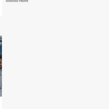
olxtoto resmi