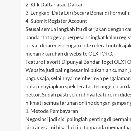
2. Klik Daftar atau Daftar
3. Lengkapi Data Diri Secara Benar di Formulir
4. Submit Register Account
Seusai semua langkah itu dikerjakan dengan ca
bandar toto gelap berpesan singkat kalau regis
privat dibarengi dengan code referal untuk aja
menarik taruhan di website OLXTOTO.
Feature Favorit Dipunyai Bandar Togel OLXT
Website judi paling besar ini bukanlah cuman 
bagus saja, selainnya memberinya pengalama
pula menyiapkan spek teratas terunggul dan 
bettor. Sudah pasti seluruhnya feature ini di
nikmati semua taruhan online dengan gampang 
1. Metode Pembayaran
Negosiasi jadi sisi palinglah penting di permai
kira angka ini bisa dicicipi tanpa ada memanf