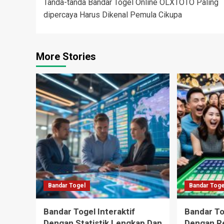
Tanda-tanda Bandar Togel Online OLXTOTO Paling
navigation
dipercaya Harus Dikenal Pemula Cikupa
More Stories
Bandar Togel
Bandar Toge
Bandar Togel Interaktif
Bandar To
Dengan Statistik Lengkap Dan
Dengan R