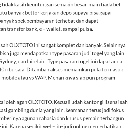
idak kasih keuntungan semakin besar, main tiada bet
tu banyak bettor kerjakan depo supaya bisa gapai
 banyak spek pembayaran terhebat dan dapat
 transfer bank, e – wallet, sampai pulsa.
 sah OLXTOTO ini sangat komplet dan banyak. Selainnya
bisa juga mendapatkan type pasaran judi togel yang lain
ydney, dan lain-lain. Type pasaran togel ini dapat anda
10 ribu saja. Ditambah akses memainkan pula termasuk
at mobile atau vs WAP. Menariknya siap pun program
i oleh agen OLXTOTO. Kecuali udah kantongi lisensi sah
si gambling dunia yang lain, keamanan terus jadi fokus
emberinya agunan rahasia dan khusus pemain terbangun
te ini. Karena sedikit web-site judi online memerhatikan