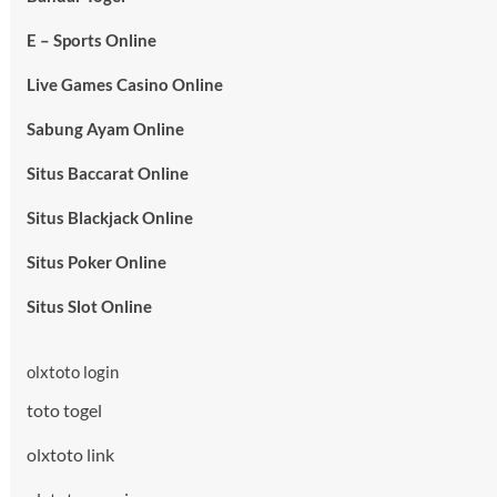
E – Sports Online
Live Games Casino Online
Sabung Ayam Online
Situs Baccarat Online
Situs Blackjack Online
Situs Poker Online
Situs Slot Online
olxtoto login
toto togel
olxtoto link