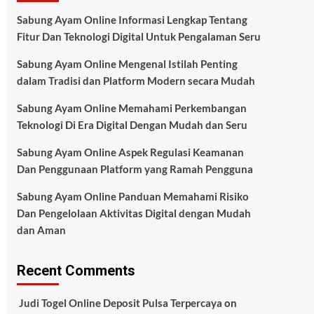
Sabung Ayam Online Informasi Lengkap Tentang
Fitur Dan Teknologi Digital Untuk Pengalaman Seru
Sabung Ayam Online Mengenal Istilah Penting
dalam Tradisi dan Platform Modern secara Mudah
Sabung Ayam Online Memahami Perkembangan
Teknologi Di Era Digital Dengan Mudah dan Seru
Sabung Ayam Online Aspek Regulasi Keamanan
Dan Penggunaan Platform yang Ramah Pengguna
Sabung Ayam Online Panduan Memahami Risiko
Dan Pengelolaan Aktivitas Digital dengan Mudah
dan Aman
Recent Comments
Judi Togel Online Deposit Pulsa Terpercaya
on