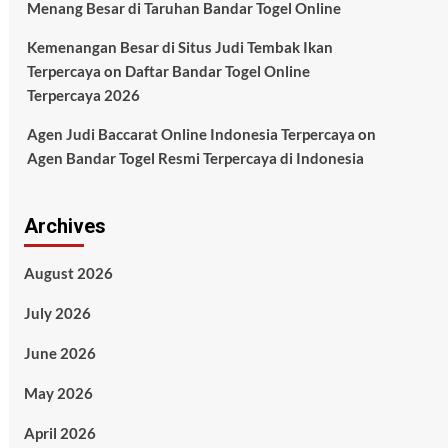
Menang Besar di Taruhan Bandar Togel Online
Kemenangan Besar di Situs Judi Tembak Ikan
Terpercaya
on
Daftar Bandar Togel Online
Terpercaya 2026
Agen Judi Baccarat Online Indonesia Terpercaya
on
Agen Bandar Togel Resmi Terpercaya di Indonesia
Archives
August 2026
July 2026
June 2026
May 2026
April 2026