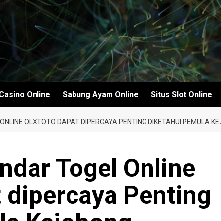
Casino Online
Sabung Ayam Online
Situs Slot Online
ONLINE OLXTOTO DAPAT DIPERCAYA PENTING DIKETAHUI PEMULA K
ndar Togel Online
dipercaya Penting