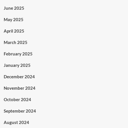
June 2025
May 2025
April 2025
March 2025
February 2025
January 2025
December 2024
November 2024
October 2024
September 2024
August 2024