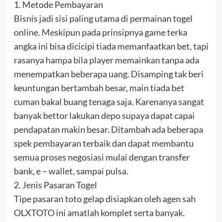
1. Metode Pembayaran
Bisnis jadi sisi paling utama di permainan togel
online. Meskipun pada prinsipnya game terka
angka ini bisa dicicipi tiada memanfaatkan bet, tapi
rasanya hampa bila player memainkan tanpa ada
menempatkan beberapa uang. Disamping tak beri
keuntungan bertambah besar, main tiada bet
cuman bakal buang tenaga saja. Karenanya sangat
banyak bettor lakukan depo supaya dapat capai
pendapatan makin besar. Ditambah ada beberapa
spek pembayaran terbaik dan dapat membantu
semua proses negosiasi mulai dengan transfer
bank, e – wallet, sampai pulsa.
2. Jenis Pasaran Togel
Tipe pasaran toto gelap disiapkan oleh agen sah
OLXTOTO ini amatlah komplet serta banyak.