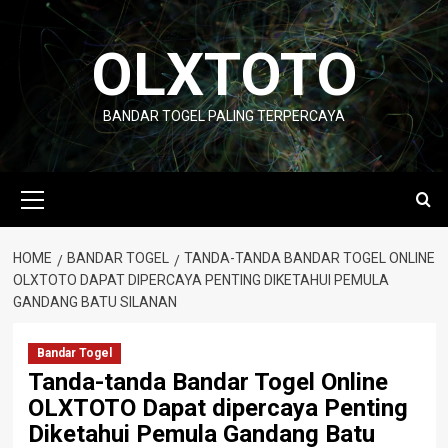
Skip
to
OLXTOTO
content
BANDAR TOGEL PALING TERPERCAYA
Primary
Menu
HOME
BANDAR TOGEL
TANDA-TANDA BANDAR TOGEL ONLINE
OLXTOTO DAPAT DIPERCAYA PENTING DIKETAHUI PEMULA
GANDANG BATU SILANAN
Bandar Togel
Tanda-tanda Bandar Togel Online
OLXTOTO Dapat dipercaya Penting
Diketahui Pemula Gandang Batu