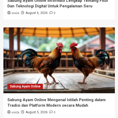
Sabung Ayam Online Informasi Lengkap Tentang Fitur
Dan Teknologi Digital Untuk Pengalaman Seru
uss2a
0
August 6, 2026
Sabung Ayam Online
Sabung Ayam Online Mengenal Istilah Penting dalam
Tradisi dan Platform Modern secara Mudah
uss2a
0
August 5, 2026