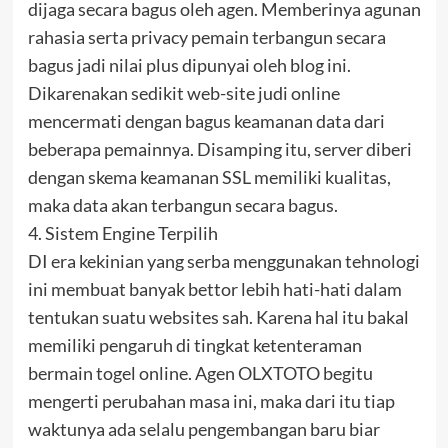
dijaga secara bagus oleh agen. Memberinya agunan
rahasia serta privacy pemain terbangun secara
bagus jadi nilai plus dipunyai oleh blog ini.
Dikarenakan sedikit web-site judi online
mencermati dengan bagus keamanan data dari
beberapa pemainnya. Disamping itu, server diberi
dengan skema keamanan SSL memiliki kualitas,
maka data akan terbangun secara bagus.
4. Sistem Engine Terpilih
DI era kekinian yang serba menggunakan tehnologi
ini membuat banyak bettor lebih hati-hati dalam
tentukan suatu websites sah. Karena hal itu bakal
memiliki pengaruh di tingkat ketenteraman
bermain togel online. Agen OLXTOTO begitu
mengerti perubahan masa ini, maka dari itu tiap
waktunya ada selalu pengembangan baru biar