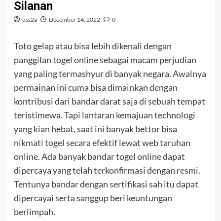
Silanan
uss2a
December 14, 2022
0
Toto gelap atau bisa lebih dikenali dengan
panggilan togel online sebagai macam perjudian
yang paling termashyur di banyak negara. Awalnya
permainan ini cuma bisa dimainkan dengan
kontribusi dari bandar darat saja di sebuah tempat
teristimewa. Tapi lantaran kemajuan technologi
yang kian hebat, saat ini banyak bettor bisa
nikmati togel secara efektif lewat web taruhan
online. Ada banyak bandar togel online dapat
dipercaya yang telah terkonfirmasi dengan resmi.
Tentunya bandar dengan sertifikasi sah itu dapat
dipercayai serta sanggup beri keuntungan
berlimpah.