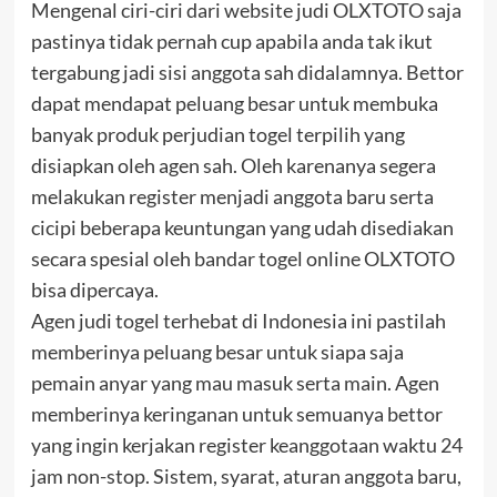
Mengenal ciri-ciri dari website judi OLXTOTO saja
pastinya tidak pernah cup apabila anda tak ikut
tergabung jadi sisi anggota sah didalamnya. Bettor
dapat mendapat peluang besar untuk membuka
banyak produk perjudian togel terpilih yang
disiapkan oleh agen sah. Oleh karenanya segera
melakukan register menjadi anggota baru serta
cicipi beberapa keuntungan yang udah disediakan
secara spesial oleh bandar togel online OLXTOTO
bisa dipercaya.
Agen judi togel terhebat di Indonesia ini pastilah
memberinya peluang besar untuk siapa saja
pemain anyar yang mau masuk serta main. Agen
memberinya keringanan untuk semuanya bettor
yang ingin kerjakan register keanggotaan waktu 24
jam non-stop. Sistem, syarat, aturan anggota baru,