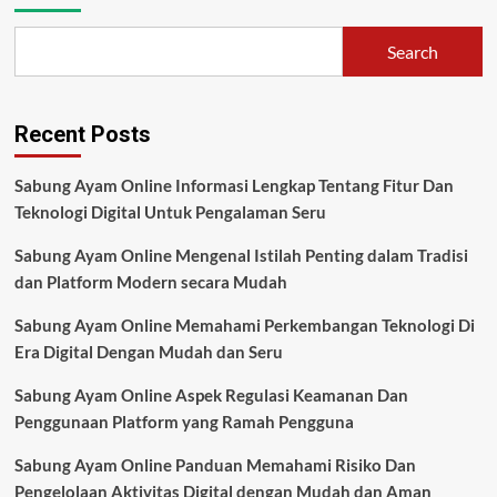
Search
Recent Posts
Sabung Ayam Online Informasi Lengkap Tentang Fitur Dan
Teknologi Digital Untuk Pengalaman Seru
Sabung Ayam Online Mengenal Istilah Penting dalam Tradisi
dan Platform Modern secara Mudah
Sabung Ayam Online Memahami Perkembangan Teknologi Di
Era Digital Dengan Mudah dan Seru
Sabung Ayam Online Aspek Regulasi Keamanan Dan
Penggunaan Platform yang Ramah Pengguna
Sabung Ayam Online Panduan Memahami Risiko Dan
Pengelolaan Aktivitas Digital dengan Mudah dan Aman