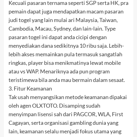
Kecuali pasaran ternama seperti SGP serta HK, pra
pemain dapat juga mendapatkan macam pasaran
judi togel yang lain mulai ari Malaysia, Taiwan,
Cambodia, Macau, Sydney, dan lain-lain. Type
pasaran togel ini dapat anda cicipi dengan
menyediakan dana sedikitnya 10 ribu saja. Lebih-
lebih akses memainkan pula termasuk sangatlah
ringkas, player bisa menikmatinya lewat mobile
atau vs WAP. Menariknya ada pun program
teristimewa bila anda mau bermain dalam sesaat.
3. Fitur Keamanan
Tak usah menyangsikan metode keamanan dipakai
oleh agen OLXTOTO. Disamping sudah
menyimpan lisensi sah dari PAGCOR, WLA, First
Cagayan, serta organisasi gambling dunia yang
lain, keamanan selalu menjadi fokus utama yang