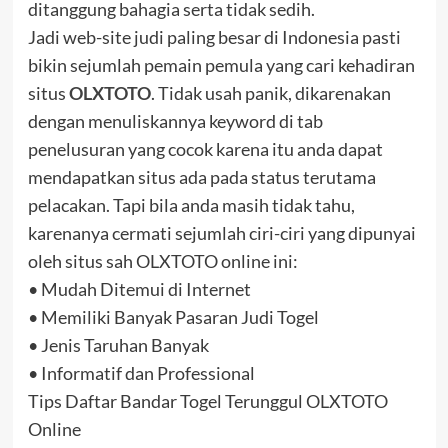
ditanggung bahagia serta tidak sedih.
Jadi web-site judi paling besar di Indonesia pasti
bikin sejumlah pemain pemula yang cari kehadiran
situs
OLXTOTO
. Tidak usah panik, dikarenakan
dengan menuliskannya keyword di tab
penelusuran yang cocok karena itu anda dapat
mendapatkan situs ada pada status terutama
pelacakan. Tapi bila anda masih tidak tahu,
karenanya cermati sejumlah ciri-ciri yang dipunyai
oleh situs sah OLXTOTO online ini:
• Mudah Ditemui di Internet
• Memiliki Banyak Pasaran Judi Togel
• Jenis Taruhan Banyak
• Informatif dan Professional
Tips Daftar Bandar Togel Terunggul OLXTOTO
Online