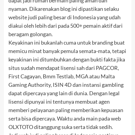
dapat jadi rumah bermain paling aman dan
nyaman. Dikarenakan blog ini dipastikan selaku
website judi paling besar di Indonesia yang udah
diakui oleh lebih dari pada 500+ pemain aktif dari
beragam golongan.
Keyakinan ini bukanlah cuma untuk branding buat
memicu minat banyak pemula semata-mata, tetapi
keyakinan ini ditumbuhkan dengan bukti fakta jika
situs sudah mendapat lisensi sah dari PAGCOR,
First Cagayan, Bmm Testlab, MGA atau Malta
Gaming Authority, ISIN 4D dan instansi gambling
dapat dipercaya yang lain di dunia. Dengan legal
lisensi dipunyai ini tentunya membuat agen
memberi pelayanan paling memberikan kepuasan
serta bisa dipercaya. Waktu anda main pada web
OLXTOTO ditanggung suka serta tidak sedih.