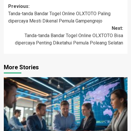
Post
Previous:
Tanda-tanda Bandar Togel Online OLXTOTO Paling
navigation
dipercaya Mesti Dikenal Pemula Gampengrejo
Next:
Tanda-tanda Bandar Togel Online OLXTOTO Bisa
dipercaya Penting Diketahui Pemula Poleang Selatan
More Stories