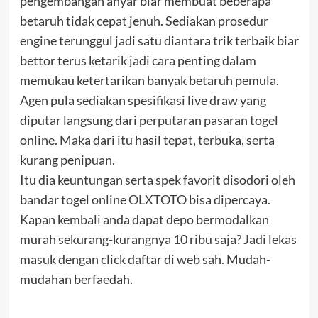
pengembangan anyar biar membuat beberapa
betaruh tidak cepat jenuh. Sediakan prosedur
engine terunggul jadi satu diantara trik terbaik biar
bettor terus ketarik jadi cara penting dalam
memukau ketertarikan banyak betaruh pemula.
Agen pula sediakan spesifikasi live draw yang
diputar langsung dari perputaran pasaran togel
online. Maka dari itu hasil tepat, terbuka, serta
kurang penipuan.
Itu dia keuntungan serta spek favorit disodori oleh
bandar togel online OLXTOTO bisa dipercaya.
Kapan kembali anda dapat depo bermodalkan
murah sekurang-kurangnya 10 ribu saja? Jadi lekas
masuk dengan click daftar di web sah. Mudah-
mudahan berfaedah.