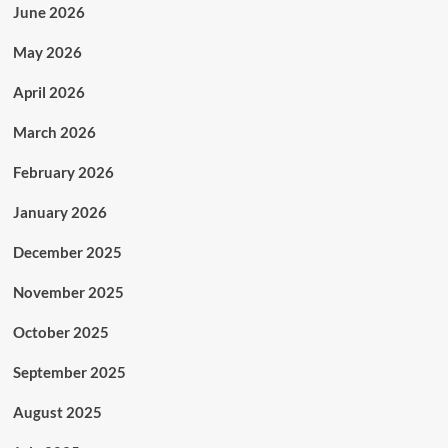
June 2026
May 2026
April 2026
March 2026
February 2026
January 2026
December 2025
November 2025
October 2025
September 2025
August 2025