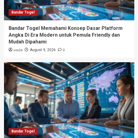
Bandar Togel
Bandar Togel Memahami Konsep Dasar Platform
Angka Di Era Modern untuk Pemula Friendly dan
Mudah Dipahami
uss2a
0
August 9, 2026
Bandar Togel