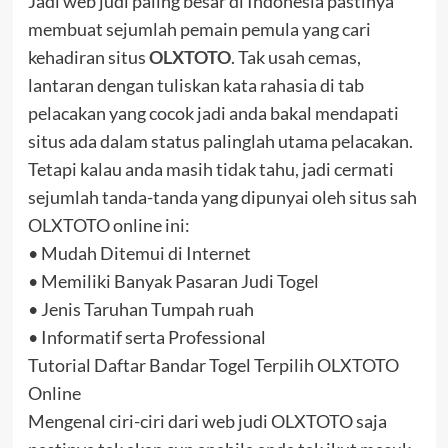
Jadi web judi paling besar di Indonesia pastinya
membuat sejumlah pemain pemula yang cari
kehadiran situs
OLXTOTO
. Tak usah cemas,
lantaran dengan tuliskan kata rahasia di tab
pelacakan yang cocok jadi anda bakal mendapati
situs ada dalam status palinglah utama pelacakan.
Tetapi kalau anda masih tidak tahu, jadi cermati
sejumlah tanda-tanda yang dipunyai oleh situs sah
OLXTOTO online ini:
• Mudah Ditemui di Internet
• Memiliki Banyak Pasaran Judi Togel
• Jenis Taruhan Tumpah ruah
• Informatif serta Professional
Tutorial Daftar Bandar Togel Terpilih OLXTOTO
Online
Mengenal ciri-ciri dari web judi OLXTOTO saja