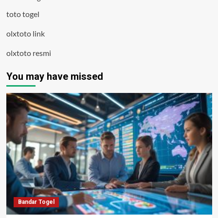
toto togel
olxtoto link
olxtoto resmi
You may have missed
Bandar Togel