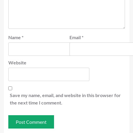
Name
*
Email
*
Website
Save my name, email, and website in this browser for
the next time I comment.