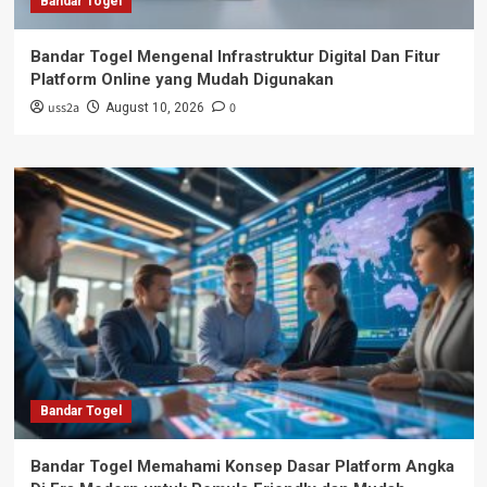
Bandar Togel
Bandar Togel Mengenal Infrastruktur Digital Dan Fitur
Platform Online yang Mudah Digunakan
uss2a
0
August 10, 2026
Bandar Togel
Bandar Togel Memahami Konsep Dasar Platform Angka