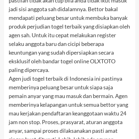
pastilah tidak akan cup bila anda tidak ikut masuk
jadi sisi anggota sah didalamnya. Bettor bakal
mendapati peluang besar untuk membuka banyak
produk perjudian togel terbaik yang disiapkan oleh
agen sah. Untuk itu cepat melakukan register
selaku anggota baru dan cicipi beberapa
keuntungan yang sudah dipersiapkan secara
eksklusif oleh bandar togel online OLXTOTO
paling dipercaya.
Agen judi togel terbaik di Indonesia ini pastinya
memberinya peluang besar untuk siapa saja
pemain anyar yang mau masuk dan bermain. Agen
memberinya kelapangan untuk semua bettor yang
mau kerjakan pendaftaran keanggotaan waktu 24
jam non stop. Proses, prasyarat, aturan anggota
anyar, sampai proses dilaksanakan pasti amat