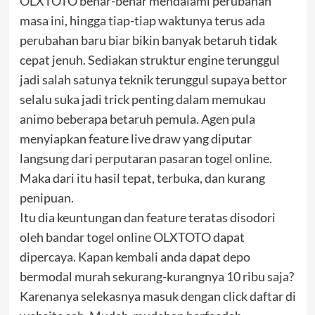
OLXTOTO benar-benar mendalami perubahan
masa ini, hingga tiap-tiap waktunya terus ada
perubahan baru biar bikin banyak betaruh tidak
cepat jenuh. Sediakan struktur engine terunggul
jadi salah satunya teknik terunggul supaya bettor
selalu suka jadi trick penting dalam memukau
animo beberapa betaruh pemula. Agen pula
menyiapkan feature live draw yang diputar
langsung dari perputaran pasaran togel online.
Maka dari itu hasil tepat, terbuka, dan kurang
penipuan.
Itu dia keuntungan dan feature teratas disodori
oleh bandar togel online OLXTOTO dapat
dipercaya. Kapan kembali anda dapat depo
bermodal murah sekurang-kurangnya 10 ribu saja?
Karenanya selekasnya masuk dengan click daftar di