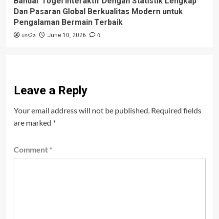
Bandar Togel Interaktif Dengan Statistik Lengkap
Dan Pasaran Global Berkualitas Modern untuk
Pengalaman Bermain Terbaik
uss2a
0
June 10, 2026
Leave a Reply
Your email address will not be published.
Required fields
are marked
*
Comment
*