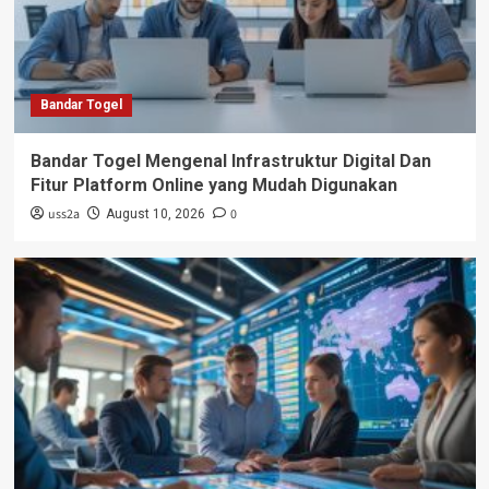
Bandar Togel
Bandar Togel Mengenal Infrastruktur Digital Dan
Fitur Platform Online yang Mudah Digunakan
uss2a
0
August 10, 2026