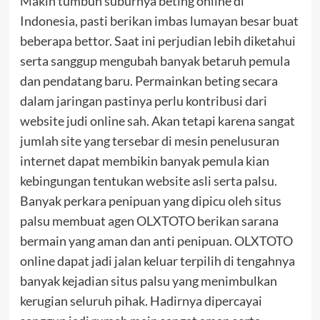
Makin tumbuh suburnya beting online di
Indonesia, pasti berikan imbas lumayan besar buat
beberapa bettor. Saat ini perjudian lebih diketahui
serta sanggup mengubah banyak betaruh pemula
dan pendatang baru. Permainkan beting secara
dalam jaringan pastinya perlu kontribusi dari
website judi online sah. Akan tetapi karena sangat
jumlah site yang tersebar di mesin penelusuran
internet dapat membikin banyak pemula kian
kebingungan tentukan website asli serta palsu.
Banyak perkara penipuan yang dipicu oleh situs
palsu membuat agen OLXTOTO berikan sarana
bermain yang aman dan anti penipuan. OLXTOTO
online dapat jadi jalan keluar terpilih di tengahnya
banyak kejadian situs palsu yang menimbulkan
kerugian seluruh pihak. Hadirnya dipercayai