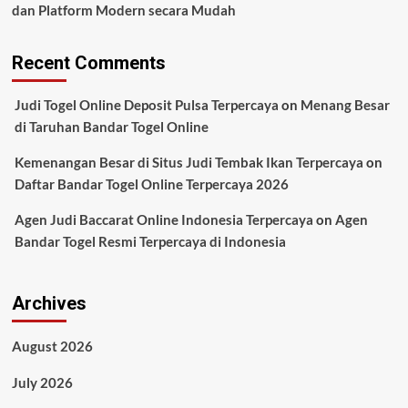
dan Platform Modern secara Mudah
Recent Comments
Judi Togel Online Deposit Pulsa Terpercaya
on
Menang Besar
di Taruhan Bandar Togel Online
Kemenangan Besar di Situs Judi Tembak Ikan Terpercaya
on
Daftar Bandar Togel Online Terpercaya 2026
Agen Judi Baccarat Online Indonesia Terpercaya
on
Agen
Bandar Togel Resmi Terpercaya di Indonesia
Archives
August 2026
July 2026