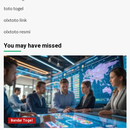
toto togel
olxtoto link
olxtoto resmi
You may have missed
Bandar Togel