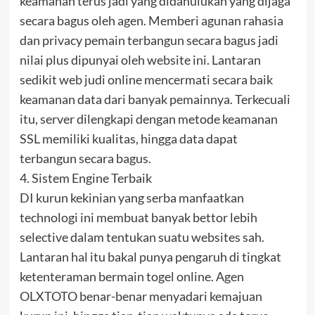
keamanan terus jadi yang didahulukan yang dijaga
secara bagus oleh agen. Memberi agunan rahasia
dan privacy pemain terbangun secara bagus jadi
nilai plus dipunyai oleh website ini. Lantaran
sedikit web judi online mencermati secara baik
keamanan data dari banyak pemainnya. Terkecuali
itu, server dilengkapi dengan metode keamanan
SSL memiliki kualitas, hingga data dapat
terbangun secara bagus.
4. Sistem Engine Terbaik
DI kurun kekinian yang serba manfaatkan
technologi ini membuat banyak bettor lebih
selective dalam tentukan suatu websites sah.
Lantaran hal itu bakal punya pengaruh di tingkat
ketenteraman bermain togel online. Agen
OLXTOTO benar-benar menyadari kemajuan