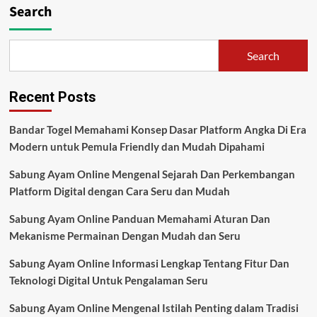
Search
Search
Recent Posts
Bandar Togel Memahami Konsep Dasar Platform Angka Di Era
Modern untuk Pemula Friendly dan Mudah Dipahami
Sabung Ayam Online Mengenal Sejarah Dan Perkembangan
Platform Digital dengan Cara Seru dan Mudah
Sabung Ayam Online Panduan Memahami Aturan Dan
Mekanisme Permainan Dengan Mudah dan Seru
Sabung Ayam Online Informasi Lengkap Tentang Fitur Dan
Teknologi Digital Untuk Pengalaman Seru
Sabung Ayam Online Mengenal Istilah Penting dalam Tradisi