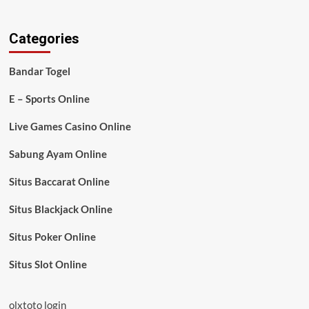
Categories
Bandar Togel
E – Sports Online
Live Games Casino Online
Sabung Ayam Online
Situs Baccarat Online
Situs Blackjack Online
Situs Poker Online
Situs Slot Online
olxtoto login