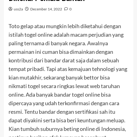
uss2a
December 14, 2022
0
Toto gelap atau mungkin lebih diketahui dengan
istilah togel online adalah macam perjudian yang
paling ternama di banyak negara. Awalnya
permainan ini cuman bisa dimainkan dengan
kontribusi dari bandar darat saja dalam sebuah
tempat pribadi. Tapi atas kemajuan tehnologi yang
kian mutakhir, sekarang banyak bettor bisa
nikmati togel secara ringkas lewat web taruhan
online. Ada banyak bandar togel online bisa
dipercaya yang udah terkonfirmasi dengan cara
resmi. Tentu bandar dengan sertifikasi sah itu
dapat diyakini serta bisa beri keuntungan meluap.
Kian tumbuh suburnya beting online di Indonesia,