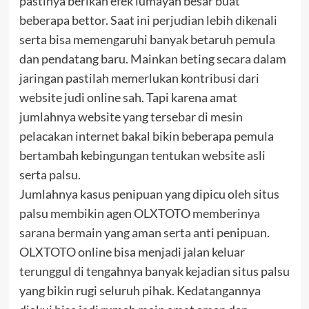
pastinya berikan efek lumayan besar buat
beberapa bettor. Saat ini perjudian lebih dikenali
serta bisa memengaruhi banyak betaruh pemula
dan pendatang baru. Mainkan beting secara dalam
jaringan pastilah memerlukan kontribusi dari
website judi online sah. Tapi karena amat
jumlahnya website yang tersebar di mesin
pelacakan internet bakal bikin beberapa pemula
bertambah kebingungan tentukan website asli
serta palsu.
Jumlahnya kasus penipuan yang dipicu oleh situs
palsu membikin agen OLXTOTO memberinya
sarana bermain yang aman serta anti penipuan.
OLXTOTO online bisa menjadi jalan keluar
terunggul di tengahnya banyak kejadian situs palsu
yang bikin rugi seluruh pihak. Kedatangannya