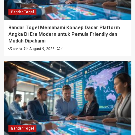
Bandar Togel
Bandar Togel Memahami Konsep Dasar Platform
Angka Di Era Modern untuk Pemula Friendly dan
Mudah Dipahami
uss2a
0
August 9, 2026
Bandar Togel