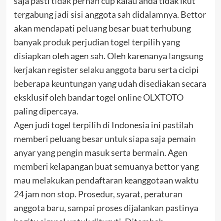
saja pasti tidak pernah cup kalau anda tidak ikut
tergabung jadi sisi anggota sah didalamnya. Bettor
akan mendapati peluang besar buat terhubung
banyak produk perjudian togel terpilih yang
disiapkan oleh agen sah. Oleh karenanya langsung
kerjakan register selaku anggota baru serta cicipi
beberapa keuntungan yang udah disediakan secara
eksklusif oleh bandar togel online OLXTOTO
paling dipercaya.
Agen judi togel terpilih di Indonesia ini pastilah
memberi peluang besar untuk siapa saja pemain
anyar yang pengin masuk serta bermain. Agen
memberi kelapangan buat semuanya bettor yang
mau melakukan pendaftaran keanggotaan waktu
24 jam non stop. Prosedur, syarat, peraturan
anggota baru, sampai proses dijalankan pastinya