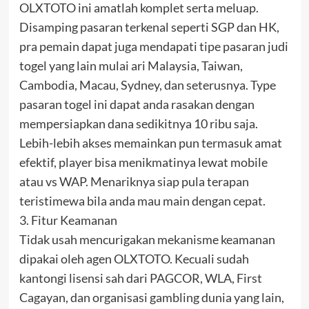
OLXTOTO ini amatlah komplet serta meluap.
Disamping pasaran terkenal seperti SGP dan HK,
pra pemain dapat juga mendapati tipe pasaran judi
togel yang lain mulai ari Malaysia, Taiwan,
Cambodia, Macau, Sydney, dan seterusnya. Type
pasaran togel ini dapat anda rasakan dengan
mempersiapkan dana sedikitnya 10 ribu saja.
Lebih-lebih akses memainkan pun termasuk amat
efektif, player bisa menikmatinya lewat mobile
atau vs WAP. Menariknya siap pula terapan
teristimewa bila anda mau main dengan cepat.
3. Fitur Keamanan
Tidak usah mencurigakan mekanisme keamanan
dipakai oleh agen OLXTOTO. Kecuali sudah
kantongi lisensi sah dari PAGCOR, WLA, First
Cagayan, dan organisasi gambling dunia yang lain,