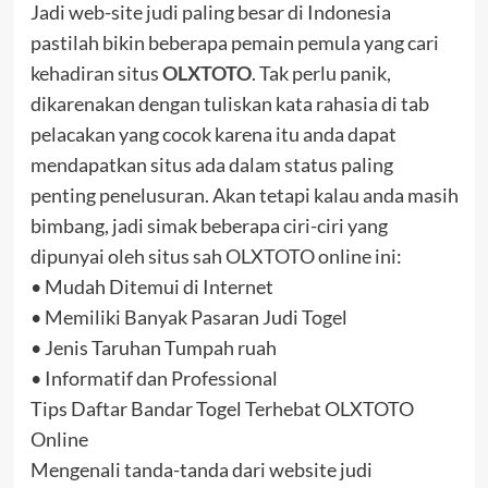
Jadi web-site judi paling besar di Indonesia
pastilah bikin beberapa pemain pemula yang cari
kehadiran situs
OLXTOTO
. Tak perlu panik,
dikarenakan dengan tuliskan kata rahasia di tab
pelacakan yang cocok karena itu anda dapat
mendapatkan situs ada dalam status paling
penting penelusuran. Akan tetapi kalau anda masih
bimbang, jadi simak beberapa ciri-ciri yang
dipunyai oleh situs sah OLXTOTO online ini:
• Mudah Ditemui di Internet
• Memiliki Banyak Pasaran Judi Togel
• Jenis Taruhan Tumpah ruah
• Informatif dan Professional
Tips Daftar Bandar Togel Terhebat OLXTOTO
Online
Mengenali tanda-tanda dari website judi