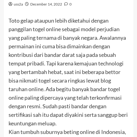
uss2a
December 14, 2022
0
Toto gelap ataupun lebih diketahui dengan
panggilan togel online sebagai model perjudian
yang paling ternama di banyak negara. Awalannya
permainan ini cuma bisa dimainkan dengan
kontribusi dari bandar darat saja pada sebuah
tempat pribadi. Tapi karena kemajuan technologi
yang bertambah hebat, saat ini beberapa bettor
bisa nikmati togel secara ringkas lewat blog
taruhan online. Ada begitu banyak bandar togel
online paling dipercaya yang telah terkonfirmasi
dengan resmi. Sudah pasti bandar dengan
sertifikasi sah itu dapat diyakini serta sanggup beri
keuntungan meluap.
Kian tumbuh suburnya beting online di Indonesia,