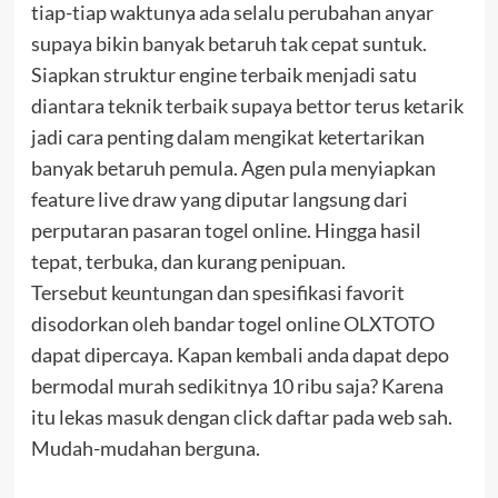
tiap-tiap waktunya ada selalu perubahan anyar
supaya bikin banyak betaruh tak cepat suntuk.
Siapkan struktur engine terbaik menjadi satu
diantara teknik terbaik supaya bettor terus ketarik
jadi cara penting dalam mengikat ketertarikan
banyak betaruh pemula. Agen pula menyiapkan
feature live draw yang diputar langsung dari
perputaran pasaran togel online. Hingga hasil
tepat, terbuka, dan kurang penipuan.
Tersebut keuntungan dan spesifikasi favorit
disodorkan oleh bandar togel online OLXTOTO
dapat dipercaya. Kapan kembali anda dapat depo
bermodal murah sedikitnya 10 ribu saja? Karena
itu lekas masuk dengan click daftar pada web sah.
Mudah-mudahan berguna.