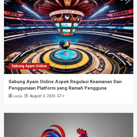
Sabung Ayam Online
Sabung Ayam Online Aspek Regulasi Keamanan Dan
Penggunaan Platform yang Ramah Pengguna
uss2a
0
August 3, 2026