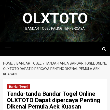
Skip
to
OLXTOTO
content
BANDAR TOGEL PALING TERPERCAYA
Primary
Menu
HOME
BANDAR TOGEL
TANDA-TANDA BANDAR TOGEL ONLINE
OLXTOTO DAPAT DIPERCAYA PENTING DIKENAL PEMULA AEK
KUASAN
Bandar Togel
Tanda-tanda Bandar Togel Online
OLXTOTO Dapat dipercaya Penting
Dikenal Pemula Aek Kuasan