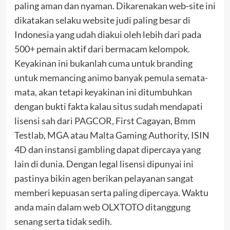
paling aman dan nyaman. Dikarenakan web-site ini
dikatakan selaku website judi paling besar di
Indonesia yang udah diakui oleh lebih dari pada
500+ pemain aktif dari bermacam kelompok.
Keyakinan ini bukanlah cuma untuk branding
untuk memancing animo banyak pemula semata-
mata, akan tetapi keyakinan ini ditumbuhkan
dengan bukti fakta kalau situs sudah mendapati
lisensi sah dari PAGCOR, First Cagayan, Bmm
Testlab, MGA atau Malta Gaming Authority, ISIN
4D dan instansi gambling dapat dipercaya yang
lain di dunia. Dengan legal lisensi dipunyai ini
pastinya bikin agen berikan pelayanan sangat
memberi kepuasan serta paling dipercaya. Waktu
anda main dalam web OLXTOTO ditanggung
senang serta tidak sedih.