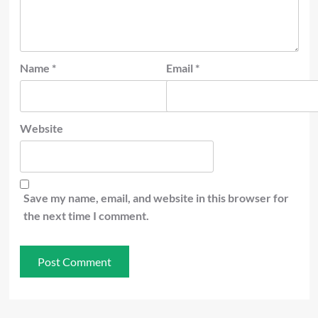
Name
*
Email
*
Website
Save my name, email, and website in this browser for
the next time I comment.