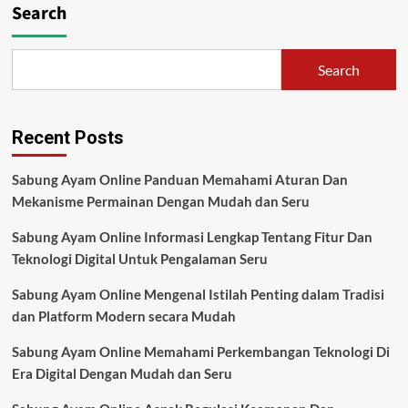
Search
Search
Recent Posts
Sabung Ayam Online Panduan Memahami Aturan Dan
Mekanisme Permainan Dengan Mudah dan Seru
Sabung Ayam Online Informasi Lengkap Tentang Fitur Dan
Teknologi Digital Untuk Pengalaman Seru
Sabung Ayam Online Mengenal Istilah Penting dalam Tradisi
dan Platform Modern secara Mudah
Sabung Ayam Online Memahami Perkembangan Teknologi Di
Era Digital Dengan Mudah dan Seru