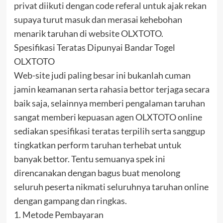
privat diikuti dengan code referal untuk ajak rekan
supaya turut masuk dan merasai kehebohan
menarik taruhan di website OLXTOTO.
Spesifikasi Teratas Dipunyai Bandar Togel
OLXTOTO
Web-site judi paling besar ini bukanlah cuman
jamin keamanan serta rahasia bettor terjaga secara
baik saja, selainnya memberi pengalaman taruhan
sangat memberi kepuasan agen OLXTOTO online
sediakan spesifikasi teratas terpilih serta sanggup
tingkatkan perform taruhan terhebat untuk
banyak bettor. Tentu semuanya spek ini
direncanakan dengan bagus buat menolong
seluruh peserta nikmati seluruhnya taruhan online
dengan gampang dan ringkas.
1. Metode Pembayaran