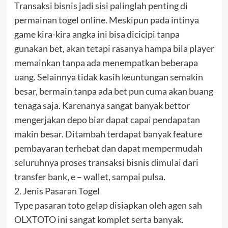
Transaksi bisnis jadi sisi palinglah penting di
permainan togel online. Meskipun pada intinya
game kira-kira angka ini bisa dicicipi tanpa
gunakan bet, akan tetapi rasanya hampa bila player
memainkan tanpa ada menempatkan beberapa
uang. Selainnya tidak kasih keuntungan semakin
besar, bermain tanpa ada bet pun cuma akan buang
tenaga saja. Karenanya sangat banyak bettor
mengerjakan depo biar dapat capai pendapatan
makin besar. Ditambah terdapat banyak feature
pembayaran terhebat dan dapat mempermudah
seluruhnya proses transaksi bisnis dimulai dari
transfer bank, e – wallet, sampai pulsa.
2. Jenis Pasaran Togel
Type pasaran toto gelap disiapkan oleh agen sah
OLXTOTO ini sangat komplet serta banyak.