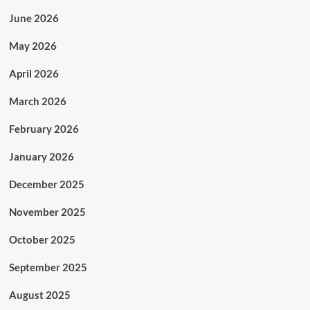
June 2026
May 2026
April 2026
March 2026
February 2026
January 2026
December 2025
November 2025
October 2025
September 2025
August 2025