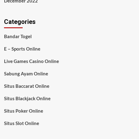
December 2022
Categories
Bandar Togel
E – Sports Online
Live Games Casino Online
Sabung Ayam Online
Situs Baccarat Online
Situs Blackjack Online
Situs Poker Online
Situs Slot Online