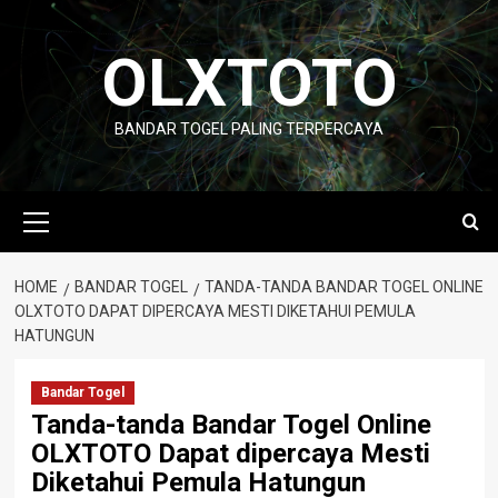
Skip
to
OLXTOTO
content
BANDAR TOGEL PALING TERPERCAYA
Primary
Menu
HOME
BANDAR TOGEL
TANDA-TANDA BANDAR TOGEL ONLINE
OLXTOTO DAPAT DIPERCAYA MESTI DIKETAHUI PEMULA
HATUNGUN
Bandar Togel
Tanda-tanda Bandar Togel Online
OLXTOTO Dapat dipercaya Mesti
Diketahui Pemula Hatungun