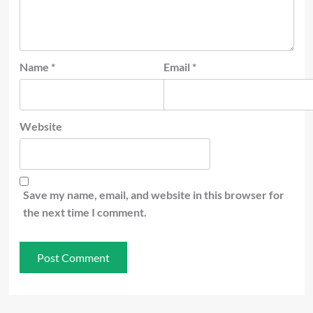
Name
*
Email
*
Website
Save my name, email, and website in this browser for
the next time I comment.