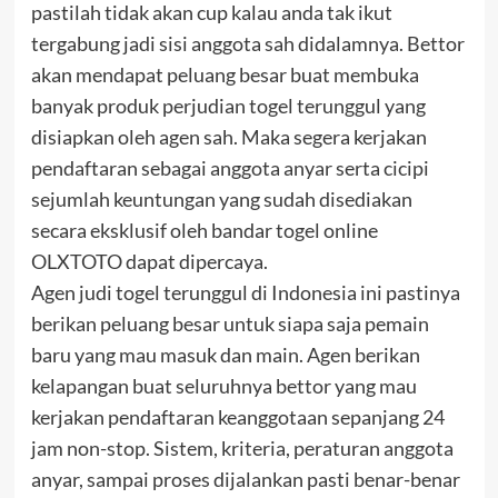
pastilah tidak akan cup kalau anda tak ikut
tergabung jadi sisi anggota sah didalamnya. Bettor
akan mendapat peluang besar buat membuka
banyak produk perjudian togel terunggul yang
disiapkan oleh agen sah. Maka segera kerjakan
pendaftaran sebagai anggota anyar serta cicipi
sejumlah keuntungan yang sudah disediakan
secara eksklusif oleh bandar togel online
OLXTOTO dapat dipercaya.
Agen judi togel terunggul di Indonesia ini pastinya
berikan peluang besar untuk siapa saja pemain
baru yang mau masuk dan main. Agen berikan
kelapangan buat seluruhnya bettor yang mau
kerjakan pendaftaran keanggotaan sepanjang 24
jam non-stop. Sistem, kriteria, peraturan anggota
anyar, sampai proses dijalankan pasti benar-benar