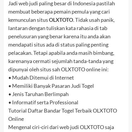
Jadi web judi paling besar di Indonesia pastilah
membuat beberapa pemain pemula yang cari
kemunculan situs
OLXTOTO
. Tidak usah panik,
lantaran dengan tuliskan kata rahasia di tab
penelusuran yang benar karena itu anda akan
mendapati situs ada di status paling penting
pelacakan. Tetapi apabila anda masih bimbang,
karenanya cermati sejumlah tanda-tanda yang
dipunyai oleh situs sah OLXTOTO online ini:
• Mudah Ditemui di Internet
• Memiliki Banyak Pasaran Judi Togel
• Jenis Taruhan Berlimpah
• Informatif serta Professional
Tutorial Daftar Bandar Togel Terbaik OLXTOTO
Online
Mengenal ciri-ciri dari web judi OLXTOTO saja