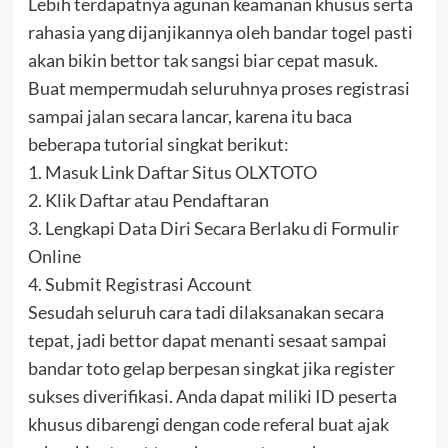
Lebih terdapatnya agunan keamanan khusus serta
rahasia yang dijanjikannya oleh bandar togel pasti
akan bikin bettor tak sangsi biar cepat masuk.
Buat mempermudah seluruhnya proses registrasi
sampai jalan secara lancar, karena itu baca
beberapa tutorial singkat berikut:
1. Masuk Link Daftar Situs OLXTOTO
2. Klik Daftar atau Pendaftaran
3. Lengkapi Data Diri Secara Berlaku di Formulir
Online
4. Submit Registrasi Account
Sesudah seluruh cara tadi dilaksanakan secara
tepat, jadi bettor dapat menanti sesaat sampai
bandar toto gelap berpesan singkat jika register
sukses diverifikasi. Anda dapat miliki ID peserta
khusus dibarengi dengan code referal buat ajak