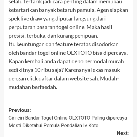
selalu tertarik jadi cara penting dalam memukau
ketertarikan banyak betaruh pemula. Agen siapkan
spek live draw yang diputar langsung dari
perputaran pasaran togel online. Maka hasil
presisi, terbuka, dan kurang penipuan.
Itu keuntungan dan feature teratas disodorkan
oleh bandar togel online OLXTOTO bisa dipercaya.
Kapan kembali anda dapat depo bermodal murah
sedikitnya 10 ribu saja? Karenanya lekas masuk
dengan click daftar dalam website sah. Mudah-
mudahan berfaedah.
Post
Previous:
Ciri-ciri Bandar Togel Online OLXTOTO Paling dipercaya
navigation
Mesti Diketahui Pemula Pendalian Iv Koto
Next: