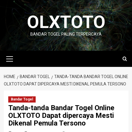
Skip
to
OLXTOTO
content
BANDAR TOGEL PALING TERPERCAYA
Primary
Menu
HOME
BANDAR TOGEL
TANDA-TANDA BANDAR TOGEL ONLINE
OLXTOTO DAPAT DIPERCAYA MESTI DIKENAL PEMULA TERSONO
Bandar Togel
Tanda-tanda Bandar Togel Online
OLXTOTO Dapat dipercaya Mesti
Dikenal Pemula Tersono