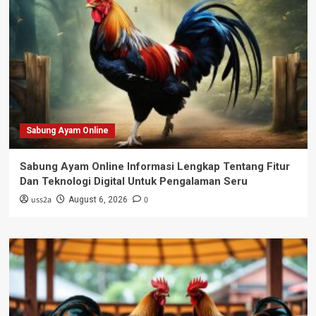
Sabung Ayam Online
Sabung Ayam Online Informasi Lengkap Tentang Fitur
Dan Teknologi Digital Untuk Pengalaman Seru
uss2a
0
August 6, 2026