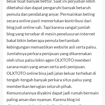
besar buat banyak bettor. Saat ini perjudian lebih
diketahui dan dapat pengaruhi banyak betaruh
pemula dan pendatang anyar. Permainkan beting
secara online pasti memerlukan kontribusi dari
blog judi online sah. Tapi karena sangat jumlah
blog yang tersebar di mesin penelusuran internet
bakal bikin beberapa pemula bertambah
kebingungan memastikan website asli serta palsu.
Jumlahnya perkara penipuan yang dikarenakan
oleh situs palsu bikin agen OLXTOTO memberi
sarana main yang aman serta anti penipuan.
OLXTOTO online bisa jadi jalan keluar terhebat di
tengah-tengah banyak perkara situs palsu yang
memberikan kerugian seluruh pihak.
Kemunculannya diyakini dapat jadi rumah bermain
paling aman dan nyaman. Karena blog ini