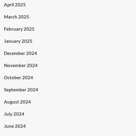
April 2025
March 2025
February 2025
January 2025
December 2024
November 2024
October 2024
September 2024
August 2024
July 2024
June 2024