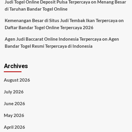
Judi Togel Online Deposit Pulsa Terpercaya
on
Menang Besar
di Taruhan Bandar Togel Online
Kemenangan Besar di Situs Judi Tembak Ikan Terpercaya
on
Daftar Bandar Togel Online Terpercaya 2026
Agen Judi Baccarat Online Indonesia Terpercaya
on
Agen
Bandar Togel Resmi Terpercaya di Indonesia
Archives
August 2026
July 2026
June 2026
May 2026
April 2026