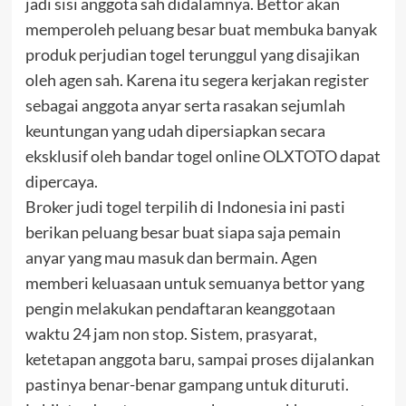
jadi sisi anggota sah didalamnya. Bettor akan
memperoleh peluang besar buat membuka banyak
produk perjudian togel terunggul yang disajikan
oleh agen sah. Karena itu segera kerjakan register
sebagai anggota anyar serta rasakan sejumlah
keuntungan yang udah dipersiapkan secara
eksklusif oleh bandar togel online OLXTOTO dapat
dipercaya.
Broker judi togel terpilih di Indonesia ini pasti
berikan peluang besar buat siapa saja pemain
anyar yang mau masuk dan bermain. Agen
memberi keluasaan untuk semuanya bettor yang
pengin melakukan pendaftaran keanggotaan
waktu 24 jam non stop. Sistem, prasyarat,
ketetapan anggota baru, sampai proses dijalankan
pastinya benar-benar gampang untuk dituruti.