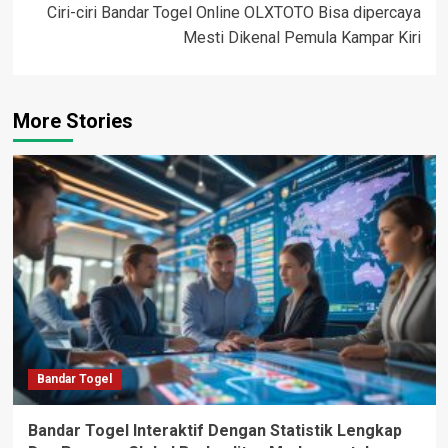
Ciri-ciri Bandar Togel Online OLXTOTO Bisa dipercaya
Mesti Dikenal Pemula Kampar Kiri
More Stories
Bandar Togel
Bandar Togel Interaktif Dengan Statistik Lengkap