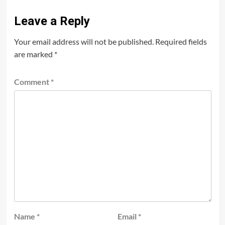
Leave a Reply
Your email address will not be published.
Required fields
are marked
*
Comment
*
Name
*
Email
*