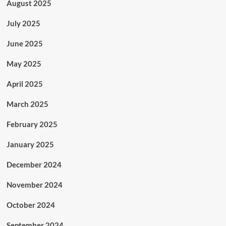
August 2025
July 2025
June 2025
May 2025
April 2025
March 2025
February 2025
January 2025
December 2024
November 2024
October 2024
September 2024