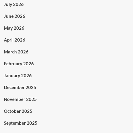
July 2026
June 2026
May 2026
April 2026
March 2026
February 2026
January 2026
December 2025
November 2025
October 2025
September 2025