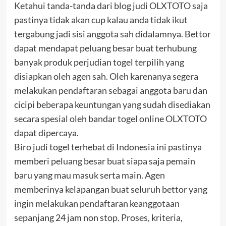
Ketahui tanda-tanda dari blog judi OLXTOTO saja
pastinya tidak akan cup kalau anda tidak ikut
tergabung jadi sisi anggota sah didalamnya. Bettor
dapat mendapat peluang besar buat terhubung
banyak produk perjudian togel terpilih yang
disiapkan oleh agen sah. Oleh karenanya segera
melakukan pendaftaran sebagai anggota baru dan
cicipi beberapa keuntungan yang sudah disediakan
secara spesial oleh bandar togel online OLXTOTO
dapat dipercaya.
Biro judi togel terhebat di Indonesia ini pastinya
memberi peluang besar buat siapa saja pemain
baru yang mau masuk serta main. Agen
memberinya kelapangan buat seluruh bettor yang
ingin melakukan pendaftaran keanggotaan
sepanjang 24 jam non stop. Proses, kriteria,