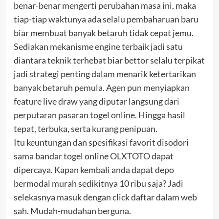
benar-benar mengerti perubahan masa ini, maka
tiap-tiap waktunya ada selalu pembaharuan baru
biar membuat banyak betaruh tidak cepat jemu.
Sediakan mekanisme engine terbaik jadi satu
diantara teknik terhebat biar bettor selalu terpikat
jadi strategi penting dalam menarik ketertarikan
banyak betaruh pemula. Agen pun menyiapkan
feature live draw yang diputar langsung dari
perputaran pasaran togel online. Hingga hasil
tepat, terbuka, serta kurang penipuan.
Itu keuntungan dan spesifikasi favorit disodori
sama bandar togel online OLXTOTO dapat
dipercaya. Kapan kembali anda dapat depo
bermodal murah sedikitnya 10 ribu saja? Jadi
selekasnya masuk dengan click daftar dalam web
sah. Mudah-mudahan berguna.