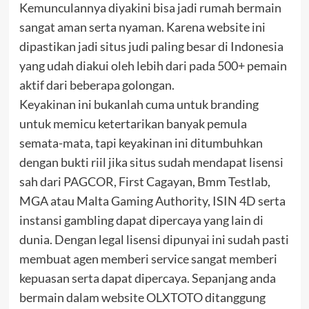
Kemunculannya diyakini bisa jadi rumah bermain
sangat aman serta nyaman. Karena website ini
dipastikan jadi situs judi paling besar di Indonesia
yang udah diakui oleh lebih dari pada 500+ pemain
aktif dari beberapa golongan.
Keyakinan ini bukanlah cuma untuk branding
untuk memicu ketertarikan banyak pemula
semata-mata, tapi keyakinan ini ditumbuhkan
dengan bukti riil jika situs sudah mendapat lisensi
sah dari PAGCOR, First Cagayan, Bmm Testlab,
MGA atau Malta Gaming Authority, ISIN 4D serta
instansi gambling dapat dipercaya yang lain di
dunia. Dengan legal lisensi dipunyai ini sudah pasti
membuat agen memberi service sangat memberi
kepuasan serta dapat dipercaya. Sepanjang anda
bermain dalam website OLXTOTO ditanggung