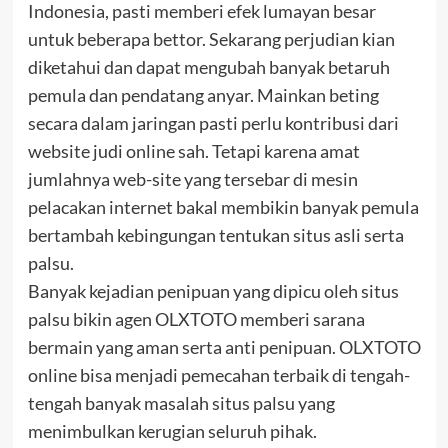
Indonesia, pasti memberi efek lumayan besar
untuk beberapa bettor. Sekarang perjudian kian
diketahui dan dapat mengubah banyak betaruh
pemula dan pendatang anyar. Mainkan beting
secara dalam jaringan pasti perlu kontribusi dari
website judi online sah. Tetapi karena amat
jumlahnya web-site yang tersebar di mesin
pelacakan internet bakal membikin banyak pemula
bertambah kebingungan tentukan situs asli serta
palsu.
Banyak kejadian penipuan yang dipicu oleh situs
palsu bikin agen OLXTOTO memberi sarana
bermain yang aman serta anti penipuan. OLXTOTO
online bisa menjadi pemecahan terbaik di tengah-
tengah banyak masalah situs palsu yang
menimbulkan kerugian seluruh pihak.