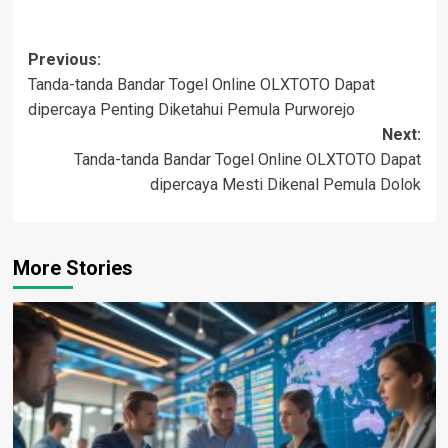
Post
Previous:
Tanda-tanda Bandar Togel Online OLXTOTO Dapat
navigation
dipercaya Penting Diketahui Pemula Purworejo
Next:
Tanda-tanda Bandar Togel Online OLXTOTO Dapat
dipercaya Mesti Dikenal Pemula Dolok
More Stories