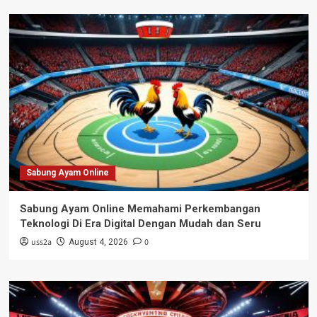
Sabung Ayam Online
Sabung Ayam Online Memahami Perkembangan
Teknologi Di Era Digital Dengan Mudah dan Seru
uss2a
0
August 4, 2026