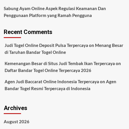
Sabung Ayam Online Aspek Regulasi Keamanan Dan
Penggunaan Platform yang Ramah Pengguna
Recent Comments
Judi Togel Online Deposit Pulsa Terpercaya
on
Menang Besar
di Taruhan Bandar Togel Online
Kemenangan Besar di Situs Judi Tembak Ikan Terpercaya
on
Daftar Bandar Togel Online Terpercaya 2026
Agen Judi Baccarat Online Indonesia Terpercaya
on
Agen
Bandar Togel Resmi Terpercaya di Indonesia
Archives
August 2026