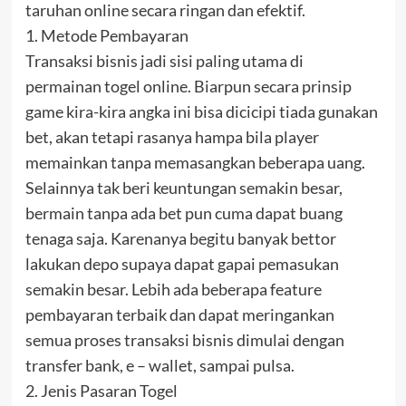
taruhan online secara ringan dan efektif.
1. Metode Pembayaran
Transaksi bisnis jadi sisi paling utama di
permainan togel online. Biarpun secara prinsip
game kira-kira angka ini bisa dicicipi tiada gunakan
bet, akan tetapi rasanya hampa bila player
memainkan tanpa memasangkan beberapa uang.
Selainnya tak beri keuntungan semakin besar,
bermain tanpa ada bet pun cuma dapat buang
tenaga saja. Karenanya begitu banyak bettor
lakukan depo supaya dapat gapai pemasukan
semakin besar. Lebih ada beberapa feature
pembayaran terbaik dan dapat meringankan
semua proses transaksi bisnis dimulai dengan
transfer bank, e – wallet, sampai pulsa.
2. Jenis Pasaran Togel