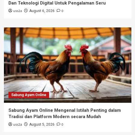
Dan Teknologi Digital Untuk Pengalaman Seru
uss2a
0
August 6, 2026
Sabung Ayam Online
Sabung Ayam Online Mengenal Istilah Penting dalam
Tradisi dan Platform Modern secara Mudah
uss2a
0
August 5, 2026