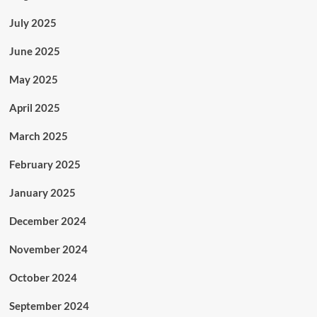
July 2025
June 2025
May 2025
April 2025
March 2025
February 2025
January 2025
December 2024
November 2024
October 2024
September 2024