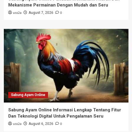
Mekanisme Permainan Dengan Mudah dan Seru
uss2a
0
August 7, 2026
Sabung Ayam Online
Sabung Ayam Online Informasi Lengkap Tentang Fitur
Dan Teknologi Digital Untuk Pengalaman Seru
uss2a
0
August 6, 2026