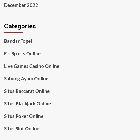
December 2022
Categories
Bandar Togel
E – Sports Online
Live Games Casino Online
Sabung Ayam Online
Situs Baccarat Online
Situs Blackjack Online
Situs Poker Online
Situs Slot Online