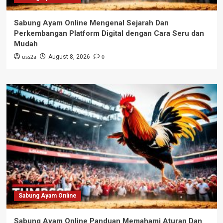
Sabung Ayam Online Mengenal Sejarah Dan
Perkembangan Platform Digital dengan Cara Seru dan
Mudah
uss2a
0
August 8, 2026
Sabung Ayam Online
Sabung Ayam Online Panduan Memahami Aturan Dan