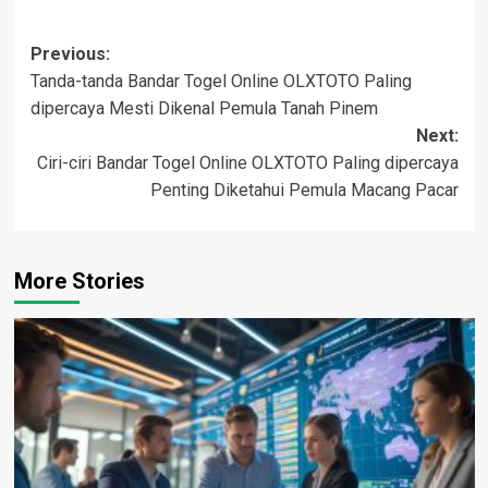
Post
Previous:
Tanda-tanda Bandar Togel Online OLXTOTO Paling
navigation
dipercaya Mesti Dikenal Pemula Tanah Pinem
Next:
Ciri-ciri Bandar Togel Online OLXTOTO Paling dipercaya
Penting Diketahui Pemula Macang Pacar
More Stories