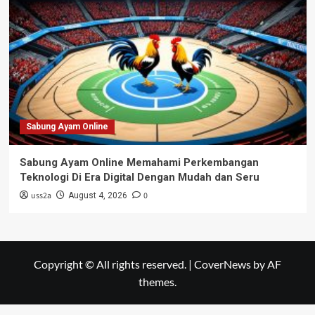
Sabung Ayam Online
Sabung Ayam Online Memahami Perkembangan
Teknologi Di Era Digital Dengan Mudah dan Seru
uss2a
0
August 4, 2026
Copyright © All rights reserved.
|
CoverNews
by AF
themes.