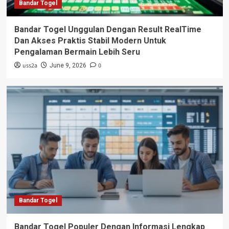
Bandar Togel
Bandar Togel Unggulan Dengan Result RealTime
Dan Akses Praktis Stabil Modern Untuk
Pengalaman Bermain Lebih Seru
uss2a
0
June 9, 2026
Bandar Togel
Bandar Togel Populer Dengan Informasi Lengkap