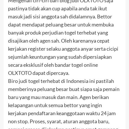
Mengenali ciri-ciri dari blog judi OLXTOTO saja
pastinya tidak akan cup apabila anda tak ikut
masuk jadi sisi anggota sah didalamnya. Bettor
dapat mendapat peluang besar untuk membuka
banyak produk perjudian togel terhebat yang
disajikan oleh agen sah. Oleh karenanya cepat
kerjakan register selaku anggota anyar serta cicipi
sejumlah keuntungan yang sudah dipersiapkan
secara eksklusif oleh bandar togel online
OLXTOTO dapat dipercaya.
Biro judi togel terhebat di Indonesia ini pastilah
memberinya peluang besar buat siapa saja pemain
baru yang mau masuk dan main. Agen berikan
kelapangan untuk semua bettor yang ingin
kerjakan pendaftaran keanggotaan waktu 24 jam
non stop. Proses, syarat, aturan anggota baru,