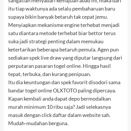
sangatlah menyadari kemajuan abad ini, maka dari
itu tiap waktunya ada selalu pembaharuan baru
supaya bikin banyak betaruh tak cepat jemu.
Menyiapkan mekanisme engine terhebat menjadi
satu diantara metode terhebat biar bettor terus
suka jadi strategi penting dalam memukau
ketertarikan beberapa betaruh pemula. Agen pun
sediakan spek live draw yang diputar langsung dari
perputaran pasaran togel online. Hingga hasil
tepat, terbuka, dan kurang penipuan.
Itu dia keuntungan dan spek favorit disodori sama
bandar togel online OLXTOTO paling dipercaya.
Kapan kembali anda dapat depo bermodalkan
murah minimum 10 ribu saja? Jadi selekasnya
masuk dengan click daftar dalam website sah.
Mudah-mudahan berguna.