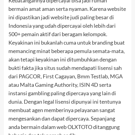
Kedatangannya dipercayai bisa jadi rumah
bermain amat aman serta nyaman. Karena website
ini dipastikan jadi website judi paling besar di
Indonesia yang udah dipercayai oleh lebih dari
500+ pemain aktif dari beragam kelompok.
Keyakinan ini bukanlah cuma untuk branding buat
memancing minat beberapa pemula semata-mata,
akan tetapi keyakinan ini ditumbuhkan dengan
bukti fakta jika situs sudah mendapati lisensi sah
dari PAGCOR, First Cagayan, Bmm Testlab, MGA
atau Malta Gaming Authority, ISIN 4D serta
instansi gambling paling dipercaya yang lain di
dunia. Dengan legal lisensi dipunyai ini tentunya
membuat agen memberinya pelayanan sangat
mengesankan dan dapat dipercaya. Sepanjang
anda bermain dalam web OLXTOTO ditanggung