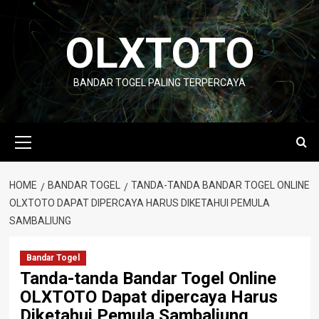
Skip
to
OLXTOTO
content
BANDAR TOGEL PALING TERPERCAYA
Primary
Menu
HOME
BANDAR TOGEL
TANDA-TANDA BANDAR TOGEL ONLINE
OLXTOTO DAPAT DIPERCAYA HARUS DIKETAHUI PEMULA
SAMBALIUNG
Bandar Togel
Tanda-tanda Bandar Togel Online
OLXTOTO Dapat dipercaya Harus
Diketahui Pemula Sambaliung