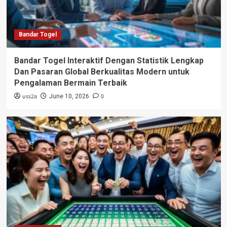
Bandar Togel
Bandar Togel Interaktif Dengan Statistik Lengkap
Dan Pasaran Global Berkualitas Modern untuk
Pengalaman Bermain Terbaik
uss2a
0
June 10, 2026