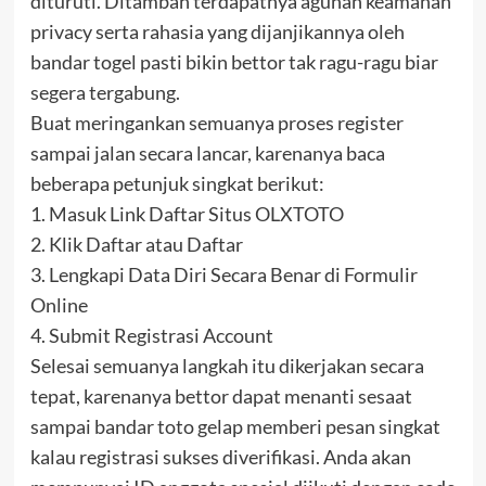
dituruti. Ditambah terdapatnya agunan keamanan
privacy serta rahasia yang dijanjikannya oleh
bandar togel pasti bikin bettor tak ragu-ragu biar
segera tergabung.
Buat meringankan semuanya proses register
sampai jalan secara lancar, karenanya baca
beberapa petunjuk singkat berikut:
1. Masuk Link Daftar Situs OLXTOTO
2. Klik Daftar atau Daftar
3. Lengkapi Data Diri Secara Benar di Formulir
Online
4. Submit Registrasi Account
Selesai semuanya langkah itu dikerjakan secara
tepat, karenanya bettor dapat menanti sesaat
sampai bandar toto gelap memberi pesan singkat
kalau registrasi sukses diverifikasi. Anda akan