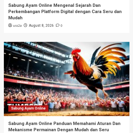
Sabung Ayam Online Mengenal Sejarah Dan
Perkembangan Platform Digital dengan Cara Seru dan
Mudah
uss2a
0
August 8, 2026
Sabung Ayam Online
Sabung Ayam Online Panduan Memahami Aturan Dan
Mekanisme Permainan Dengan Mudah dan Seru