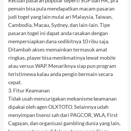
Kecuali pasaran popular seperti SGP dan HK, pra
pemain bisa pula mendapatkan macam pasaran
judi togel yang lain mulai ari Malaysia, Taiwan,
Cambodia, Macau, Sydney, dan lain-lain. Tipe
pasaran togel ini dapat anda rasakan dengan
mempersiapkan dana sedikitnya 10 ribu saja.
Ditambah akses memainkan termasuk amat
ringkas, player bisa menikmatinya lewat mobile
atau versus WAP. Menariknya siap pun program
teristimewa kalau anda pengin bermain secara
cepat.
3. Fitur Keamanan
Tidak usah mencurigakan mekanisme keamanan
dipakai oleh agen OLXTOTO. Selainnya udah
menyimpan lisensi sah dari PAGCOR, WLA, First
Cagayan, dan organisasi gambling dunia yang lain,