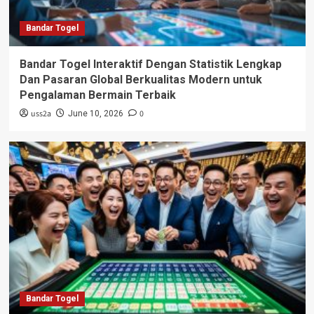
Bandar Togel
Bandar Togel Interaktif Dengan Statistik Lengkap
Dan Pasaran Global Berkualitas Modern untuk
Pengalaman Bermain Terbaik
uss2a
0
June 10, 2026
Bandar Togel