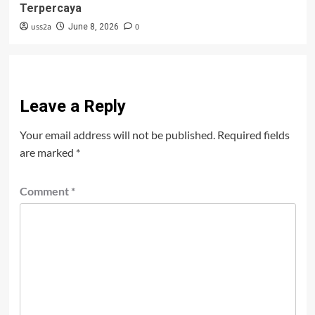
Terpercaya
uss2a
0
June 8, 2026
Leave a Reply
Your email address will not be published.
Required fields
are marked
*
Comment
*