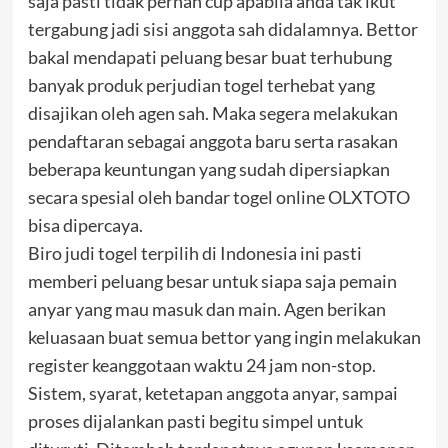
saja pasti tidak pernah cup apabila anda tak ikut
tergabung jadi sisi anggota sah didalamnya. Bettor
bakal mendapati peluang besar buat terhubung
banyak produk perjudian togel terhebat yang
disajikan oleh agen sah. Maka segera melakukan
pendaftaran sebagai anggota baru serta rasakan
beberapa keuntungan yang sudah dipersiapkan
secara spesial oleh bandar togel online OLXTOTO
bisa dipercaya.
Biro judi togel terpilih di Indonesia ini pasti
memberi peluang besar untuk siapa saja pemain
anyar yang mau masuk dan main. Agen berikan
keluasaan buat semua bettor yang ingin melakukan
register keanggotaan waktu 24 jam non-stop.
Sistem, syarat, ketetapan anggota anyar, sampai
proses dijalankan pasti begitu simpel untuk