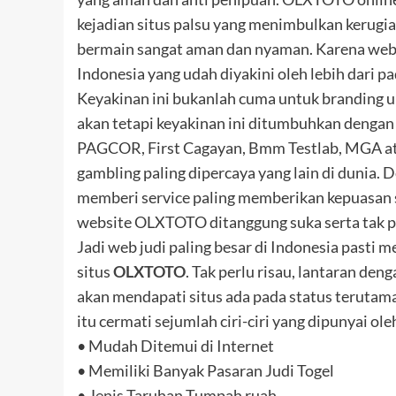
kejadian situs palsu yang menimbulkan kerugia
bermain sangat aman dan nyaman. Karena websit
Indonesia yang udah diyakini oleh lebih dari p
Keyakinan ini bukanlah cuma untuk branding 
akan tetapi keyakinan ini ditumbuhkan dengan bu
PAGCOR, First Cagayan, Bmm Testlab, MGA ata
gambling paling dipercaya yang lain di dunia. 
memberi service paling memberikan kepuasan s
website OLXTOTO ditanggung suka serta tak p
Jadi web judi paling besar di Indonesia past
situs
OLXTOTO
. Tak perlu risau, lantaran den
akan mendapati situs ada pada status terutama
itu cermati sejumlah ciri-ciri yang dipunyai ol
• Mudah Ditemui di Internet
• Memiliki Banyak Pasaran Judi Togel
• Jenis Taruhan Tumpah ruah