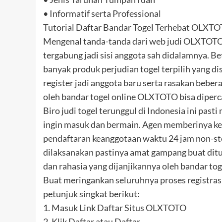
• Informatif serta Professional
Tutorial Daftar Bandar Togel Terhebat OLXT
Mengenal tanda-tanda dari web judi OLXTOTO sa
tergabung jadi sisi anggota sah didalamnya. B
banyak produk perjudian togel terpilih yang di
register jadi anggota baru serta rasakan bebe
oleh bandar togel online OLXTOTO bisa diperc
Biro judi togel terunggul di Indonesia ini pas
ingin masuk dan bermain. Agen memberinya ker
pendaftaran keanggotaan waktu 24 jam non-stop
dilaksanakan pastinya amat gampang buat dit
dan rahasia yang dijanjikannya oleh bandar tog
Buat meringankan seluruhnya proses registrasi
petunjuk singkat berikut:
1. Masuk Link Daftar Situs OLXTOTO
2. Klik Daftar atau Daftar