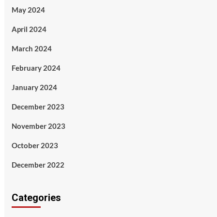
May 2024
April 2024
March 2024
February 2024
January 2024
December 2023
November 2023
October 2023
December 2022
Categories