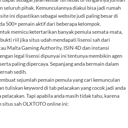
n seluruh pihak. Kemunculannya diakui bisa jadi rumah
e ini dipastikan sebagai website judi paling besar di
ada 500+ pemain aktif dari beberapa kelompok.
untuk memicu ketertarikan banyak pemula semata-mata,
kti riil jika situs udah mendapati lisensi sah dari
u Malta Gaming Authority, ISIN 4D dan instansi
Dengan legal lisensi dipunyai ini tentunya membikin agen
erta paling dipercaya. Sepanjang anda bermain dalam
ernah sedih.
i membuat sejumlah pemain pemula yang cari kemunculan
gan tuliskan keyword di tab pelacakan yang cocok jadi anda
 pelacakan. Tapi apabila anda masih tidak tahu, karena
eh situs sah OLXTOTO online ini: