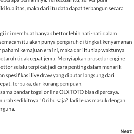
 kualitas, maka dari itu data dapat terbangun secara
i ini membuat banyak bettor lebih hati-hati dalam
 semacam itu akan punya pengaruh di tingkat kenyamanan
pahami kemajuan era ini, maka dari itu tiap waktunya
 betaruh tidak cepat jemu. Menyiapkan prosedur engine
bettor selalu terpikat jadi cara penting dalam menarik
 spesifikasi live draw yang diputar langsung dari
tepat, terbuka, dan kurang penipuan.
ri sama bandar togel online OLXTOTO bisa dipercaya.
rah sedikitnya 10 ribu saja? Jadi lekas masuk dengan
erguna.
Next: