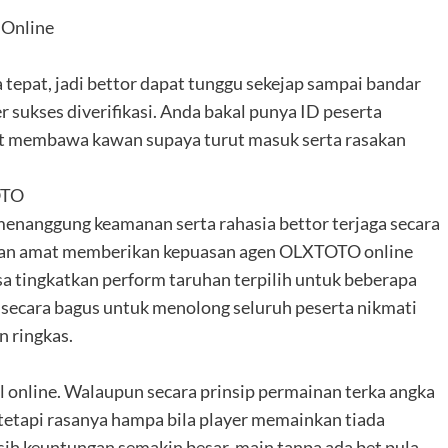
 Online
a tepat, jadi bettor dapat tunggu sekejap sampai bandar
r sukses diverifikasi. Anda bakal punya ID peserta
uat membawa kawan supaya turut masuk serta rasakan
OTO
menanggung keamanan serta rahasia bettor terjaga secara
uhan amat memberikan kepuasan agen OLXTOTO online
isa tingkatkan perform taruhan terpilih untuk beberapa
in secara bagus untuk menolong seluruh peserta nikmati
 ringkas.
el online. Walaupun secara prinsip permainan terka angka
n tetapi rasanya hampa bila player memainkan tiada
ih keuntungan semakin besar, main tanpa ada bet pula