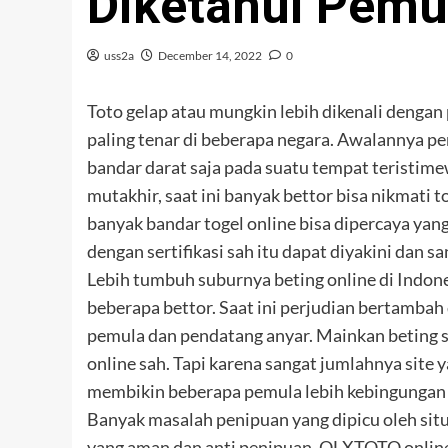
Diketahui Pemu
uss2a
December 14, 2022
0
Toto gelap atau mungkin lebih dikenali dengan
paling tenar di beberapa negara. Awalannya pe
bandar darat saja pada suatu tempat teristime
mutakhir, saat ini banyak bettor bisa nikmati t
banyak bandar togel online bisa dipercaya yan
dengan sertifikasi sah itu dapat diyakini dan 
Lebih tumbuh suburnya beting online di Indon
beberapa bettor. Saat ini perjudian bertamba
pemula dan pendatang anyar. Mainkan beting se
online sah. Tapi karena sangat jumlahnya site 
membikin beberapa pemula lebih kebingungan t
Banyak masalah penipuan yang dipicu oleh s
yang aman dan anti penipuan. OLXTOTO online 