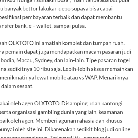
u banyak bettor lakukan depo supaya bisa capai
spesifikasi pembayaran terbaik dan dapat membantu
nsfer bank, e – wallet, sampai pulsa.
n sah OLXTOTO ini amatlah komplet dan tumpah ruah.
pra pemain dapat juga mendapatkan macam pasaran judi
bodia, Macau, Sydney, dan lain-lain. Tipe pasaran togel
na sedikitnya 10 ribu saja. Lebih-lebih akses memainkan
a menikmatinya lewat mobile atau vs WAP. Menariknya
 dalam sesaat.
pakai oleh agen OLXTOTO. Disamping udah kantongi
serta organisasi gambling dunia yang lain, keamanan
a baik oleh agen. Memberi agunan rahasia dan khusus
unyai oleh site ini. Dikarenakan sedikit blog judi online
berapa pemainnya. Terkecuali itu, server pula