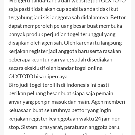
Mengerti tanda-tanda dari website judi OLXTOTO
saja pasti tidak akan cup apabila anda tidak ikut
tergabung jadi sisi anggota sah didalamnya. Bettor
dapat memperoleh peluang besar buat membuka
banyak produk perjudian togel terunggul yang
disajikan oleh agen sah. Oleh karena itu langsung
kerjakan register jadi anggota baru serta rasakan
beberapa keuntungan yang sudah disediakan
secara eksklusif oleh bandar togel online
OLXTOTO bisa dipercaya.
Biro judi togel terpilih di Indonesia ini pasti
berikan peluang besar buat siapa saja pemain
anyar yang pengin masuk dan main. Agen memberi
keluasaan buat seluruhnya bettor yang ingin
kerjakan register keanggotaan waktu 24 jam non-
stop. Sistem, prasyarat, peraturan anggota baru,