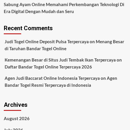
Sabung Ayam Online Memahami Perkembangan Teknologi Di
Era Digital Dengan Mudah dan Seru
Recent Comments
Judi Togel Online Deposit Pulsa Terpercaya
on
Menang Besar
di Taruhan Bandar Togel Online
Kemenangan Besar di Situs Judi Tembak Ikan Terpercaya
on
Daftar Bandar Togel Online Terpercaya 2026
Agen Judi Baccarat Online Indonesia Terpercaya
on
Agen
Bandar Togel Resmi Terpercaya di Indonesia
Archives
August 2026