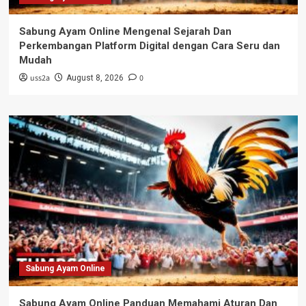
Sabung Ayam Online Mengenal Sejarah Dan
Perkembangan Platform Digital dengan Cara Seru dan
Mudah
uss2a
0
August 8, 2026
Sabung Ayam Online
Sabung Ayam Online Panduan Memahami Aturan Dan