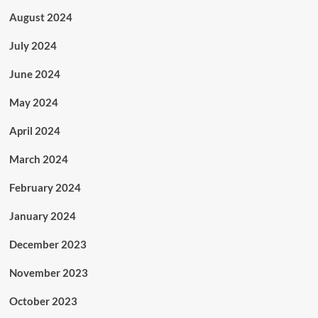
August 2024
July 2024
June 2024
May 2024
April 2024
March 2024
February 2024
January 2024
December 2023
November 2023
October 2023