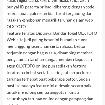
kalau registrasi sukses diverifikasi. Anda akan
punyai ID peserta pribadi dibarengi dengan code
referal buat ajak rekan biar turut tergabung dan
rasakan kehebohan menarik taruhan dalam web
OLXTOTO.
Feature Teratas Dipunyai Bandar Togel OLXTOTO
Web-site judi paling besar ini bukanlah cuma
menanggung keamanan serta rahasia bettor
terjamin dengan bagus saja, disamping memberi
pengalaman taruhan sangat memberi kepuasan
agen OLXTOTO online pun sediakan feature
teratas terhebat serta bisa tingkatkan perform
taruhan terhebat buat beberapa bettor. Sudah
pasti semuanya feature ini didesain secara baik
untuk menolong semua anggota nikmati
seluruhnya taruhan online dengan gampang dan