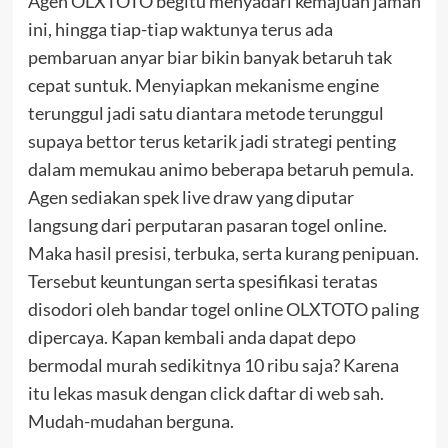
Agen OLXTOTO begitu menyadari kemajuan jaman
ini, hingga tiap-tiap waktunya terus ada
pembaruan anyar biar bikin banyak betaruh tak
cepat suntuk. Menyiapkan mekanisme engine
terunggul jadi satu diantara metode terunggul
supaya bettor terus ketarik jadi strategi penting
dalam memukau animo beberapa betaruh pemula.
Agen sediakan spek live draw yang diputar
langsung dari perputaran pasaran togel online.
Maka hasil presisi, terbuka, serta kurang penipuan.
Tersebut keuntungan serta spesifikasi teratas
disodori oleh bandar togel online OLXTOTO paling
dipercaya. Kapan kembali anda dapat depo
bermodal murah sedikitnya 10 ribu saja? Karena
itu lekas masuk dengan click daftar di web sah.
Mudah-mudahan berguna.