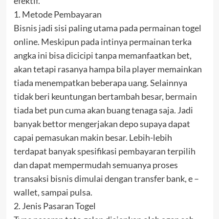
efektif.
1. Metode Pembayaran
Bisnis jadi sisi paling utama pada permainan togel
online. Meskipun pada intinya permainan terka
angka ini bisa dicicipi tanpa memanfaatkan bet,
akan tetapi rasanya hampa bila player memainkan
tiada menempatkan beberapa uang. Selainnya
tidak beri keuntungan bertambah besar, bermain
tiada bet pun cuma akan buang tenaga saja. Jadi
banyak bettor mengerjakan depo supaya dapat
capai pemasukan makin besar. Lebih-lebih
terdapat banyak spesifikasi pembayaran terpilih
dan dapat mempermudah semuanya proses
transaksi bisnis dimulai dengan transfer bank, e –
wallet, sampai pulsa.
2. Jenis Pasaran Togel