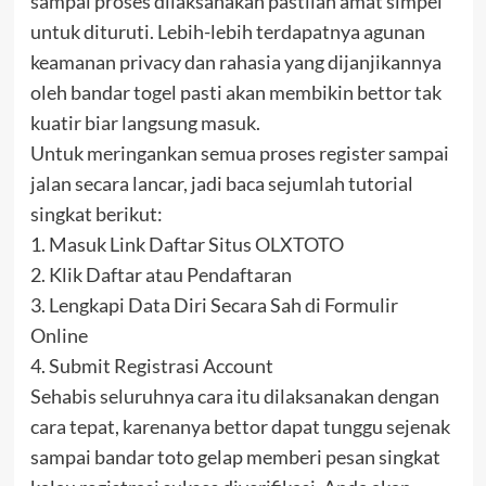
sampai proses dilaksanakan pastilah amat simpel
untuk dituruti. Lebih-lebih terdapatnya agunan
keamanan privacy dan rahasia yang dijanjikannya
oleh bandar togel pasti akan membikin bettor tak
kuatir biar langsung masuk.
Untuk meringankan semua proses register sampai
jalan secara lancar, jadi baca sejumlah tutorial
singkat berikut:
1. Masuk Link Daftar Situs OLXTOTO
2. Klik Daftar atau Pendaftaran
3. Lengkapi Data Diri Secara Sah di Formulir
Online
4. Submit Registrasi Account
Sehabis seluruhnya cara itu dilaksanakan dengan
cara tepat, karenanya bettor dapat tunggu sejenak
sampai bandar toto gelap memberi pesan singkat