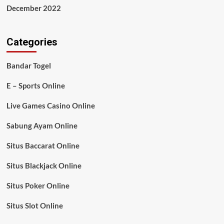
December 2022
Categories
Bandar Togel
E – Sports Online
Live Games Casino Online
Sabung Ayam Online
Situs Baccarat Online
Situs Blackjack Online
Situs Poker Online
Situs Slot Online