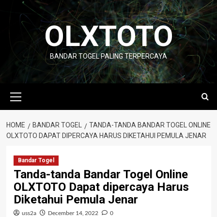
Skip
to
OLXTOTO
content
BANDAR TOGEL PALING TERPERCAYA
Primary
Menu
HOME
BANDAR TOGEL
TANDA-TANDA BANDAR TOGEL ONLINE
OLXTOTO DAPAT DIPERCAYA HARUS DIKETAHUI PEMULA JENAR
Bandar Togel
Tanda-tanda Bandar Togel Online
OLXTOTO Dapat dipercaya Harus
Diketahui Pemula Jenar
uss2a
December 14, 2022
0