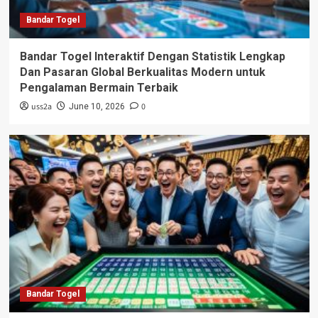
Bandar Togel
Bandar Togel Interaktif Dengan Statistik Lengkap
Dan Pasaran Global Berkualitas Modern untuk
Pengalaman Bermain Terbaik
uss2a
0
June 10, 2026
Bandar Togel