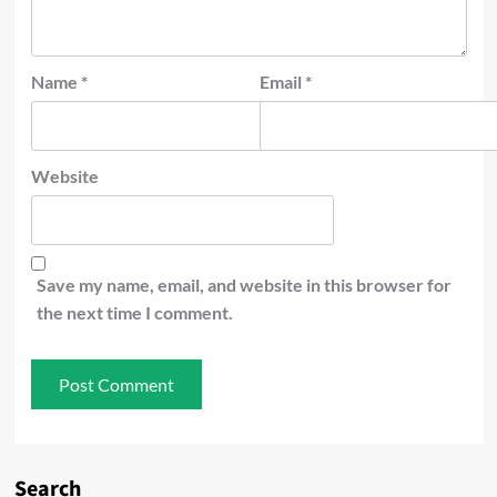
Name
*
Email
*
Website
Save my name, email, and website in this browser for
the next time I comment.
Search