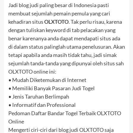
Jadi blog judi paling besar di Indonesia pasti
membuat sejumlah pemain pemula yang cari
kehadiran situs
OLXTOTO
. Tak perlu risau, karena
dengan tuliskan keyword di tab pelacakan yang
benar karenanya anda dapat mendapati situs ada
di dalam status palinglah utama penelusuran. Akan
tetapi apabila anda masih tidak tahu, jadi simak
sejumlah tanda-tanda yang dipunyai oleh situs sah
OLXTOTO online ini:
• Mudah Diketemukan di Internet
• Memiliki Banyak Pasaran Judi Togel
• Jenis Taruhan Berlimpah
• Informatif dan Professional
Pedoman Daftar Bandar Togel Terbaik OLXTOTO
Online
Mengerti ciri-ciri dari blog judi OLXTOTO saja