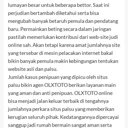
lumayan besar untuk beberapa bettor. Saat ini
perjudian bertambah diketahui serta bisa
mengubah banyak betaruh pemula dan pendatang
baru. Permainkan beting secara dalam jaringan
pastilah memerlukan kontribusi dari web-site judi
online sah. Akan tetapi karena amat jumlahnya site
yang tersebar di mesin pelacakan internet bakal
bikin banyak pemula makin kebingungan tentukan
website asli dan palsu.
Jumlah kasus penipuan yang dipicu oleh situs
palsu bikin agen OLXTOTO berikan layanan main
yang aman dan anti penipuan. OLXTOTO online
bisa menjadi jalan keluar terbaik di tengahnya
jumlahnya perkara situs palsu yang memberikan
kerugian seluruh pihak. Kedatangannya dipercayai
sanggup jadi rumah bermain sangat aman serta