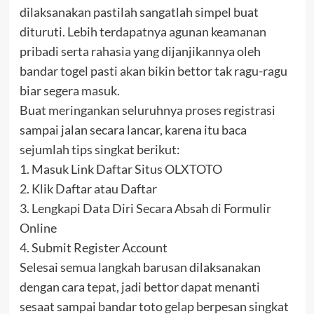
dilaksanakan pastilah sangatlah simpel buat
dituruti. Lebih terdapatnya agunan keamanan
pribadi serta rahasia yang dijanjikannya oleh
bandar togel pasti akan bikin bettor tak ragu-ragu
biar segera masuk.
Buat meringankan seluruhnya proses registrasi
sampai jalan secara lancar, karena itu baca
sejumlah tips singkat berikut:
1. Masuk Link Daftar Situs OLXTOTO
2. Klik Daftar atau Daftar
3. Lengkapi Data Diri Secara Absah di Formulir
Online
4. Submit Register Account
Selesai semua langkah barusan dilaksanakan
dengan cara tepat, jadi bettor dapat menanti
sesaat sampai bandar toto gelap berpesan singkat