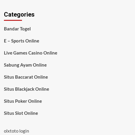
Categories
Bandar Togel
E – Sports Online
Live Games Casino Online
Sabung Ayam Online
Situs Baccarat Online
Situs Blackjack Online
Situs Poker Online
Situs Slot Online
olxtoto login