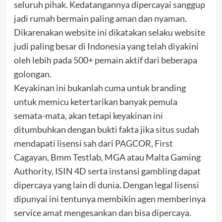
seluruh pihak. Kedatangannya dipercayai sanggup
jadi rumah bermain paling aman dan nyaman.
Dikarenakan website ini dikatakan selaku website
judi paling besar di Indonesia yang telah diyakini
oleh lebih pada 500+ pemain aktif dari beberapa
golongan.
Keyakinan ini bukanlah cuma untuk branding
untuk memicu ketertarikan banyak pemula
semata-mata, akan tetapi keyakinan ini
ditumbuhkan dengan bukti fakta jika situs sudah
mendapati lisensi sah dari PAGCOR, First
Cagayan, Bmm Testlab, MGA atau Malta Gaming
Authority, ISIN 4D serta instansi gambling dapat
dipercaya yang lain di dunia. Dengan legal lisensi
dipunyai ini tentunya membikin agen memberinya
service amat mengesankan dan bisa dipercaya.