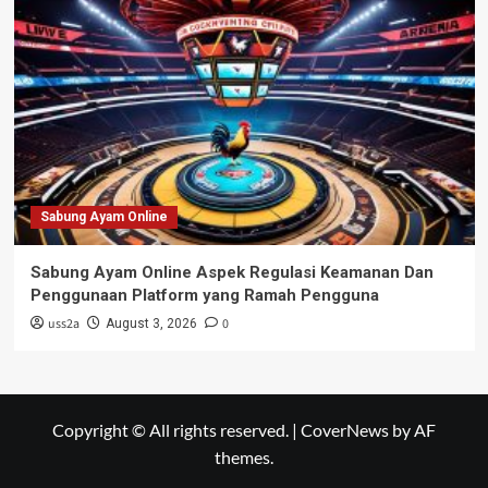
Sabung Ayam Online
Sabung Ayam Online Aspek Regulasi Keamanan Dan
Penggunaan Platform yang Ramah Pengguna
uss2a
0
August 3, 2026
Copyright © All rights reserved.
|
CoverNews
by AF
themes.