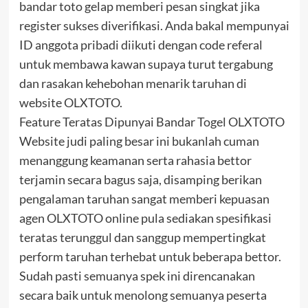
bandar toto gelap memberi pesan singkat jika
register sukses diverifikasi. Anda bakal mempunyai
ID anggota pribadi diikuti dengan code referal
untuk membawa kawan supaya turut tergabung
dan rasakan kehebohan menarik taruhan di
website OLXTOTO.
Feature Teratas Dipunyai Bandar Togel OLXTOTO
Website judi paling besar ini bukanlah cuman
menanggung keamanan serta rahasia bettor
terjamin secara bagus saja, disamping berikan
pengalaman taruhan sangat memberi kepuasan
agen OLXTOTO online pula sediakan spesifikasi
teratas terunggul dan sanggup mempertingkat
perform taruhan terhebat untuk beberapa bettor.
Sudah pasti semuanya spek ini direncanakan
secara baik untuk menolong semuanya peserta