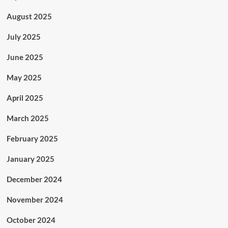
August 2025
July 2025
June 2025
May 2025
April 2025
March 2025
February 2025
January 2025
December 2024
November 2024
October 2024