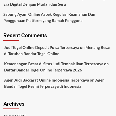
Era Digital Dengan Mudah dan Seru
Sabung Ayam Online Aspek Regulasi Keamanan Dan
Penggunaan Platform yang Ramah Pengguna
Recent Comments
Judi Togel Online Deposit Pulsa Terpercaya
on
Menang Besar
di Taruhan Bandar Togel Online
Kemenangan Besar di Situs Judi Tembak Ikan Terpercaya
on
Daftar Bandar Togel Online Terpercaya 2026
Agen Judi Baccarat Online Indonesia Terpercaya
on
Agen
Bandar Togel Resmi Terpercaya di Indonesia
Archives