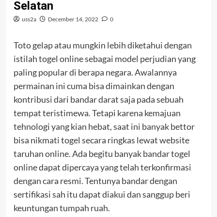
Selatan
uss2a
December 14, 2022
0
Toto gelap atau mungkin lebih diketahui dengan
istilah togel online sebagai model perjudian yang
paling popular di berapa negara. Awalannya
permainan ini cuma bisa dimainkan dengan
kontribusi dari bandar darat saja pada sebuah
tempat teristimewa. Tetapi karena kemajuan
tehnologi yang kian hebat, saat ini banyak bettor
bisa nikmati togel secara ringkas lewat website
taruhan online. Ada begitu banyak bandar togel
online dapat dipercaya yang telah terkonfirmasi
dengan cara resmi. Tentunya bandar dengan
sertifikasi sah itu dapat diakui dan sanggup beri
keuntungan tumpah ruah.