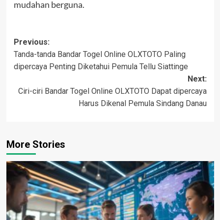
mudahan berguna.
Post
Previous:
Tanda-tanda Bandar Togel Online OLXTOTO Paling
navigation
dipercaya Penting Diketahui Pemula Tellu Siattinge
Next:
Ciri-ciri Bandar Togel Online OLXTOTO Dapat dipercaya
Harus Dikenal Pemula Sindang Danau
More Stories