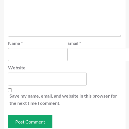
Name
*
Email
*
Website
Save my name, email, and website in this browser for
the next time I comment.