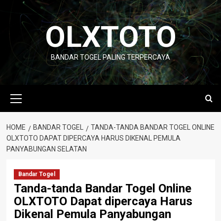
Skip
to
OLXTOTO
content
BANDAR TOGEL PALING TERPERCAYA
Primary
Menu
HOME
BANDAR TOGEL
TANDA-TANDA BANDAR TOGEL ONLINE
OLXTOTO DAPAT DIPERCAYA HARUS DIKENAL PEMULA
PANYABUNGAN SELATAN
Bandar Togel
Tanda-tanda Bandar Togel Online
OLXTOTO Dapat dipercaya Harus
Dikenal Pemula Panyabungan