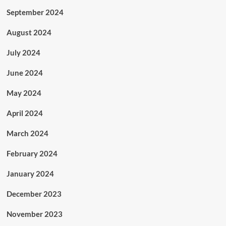
September 2024
August 2024
July 2024
June 2024
May 2024
April 2024
March 2024
February 2024
January 2024
December 2023
November 2023