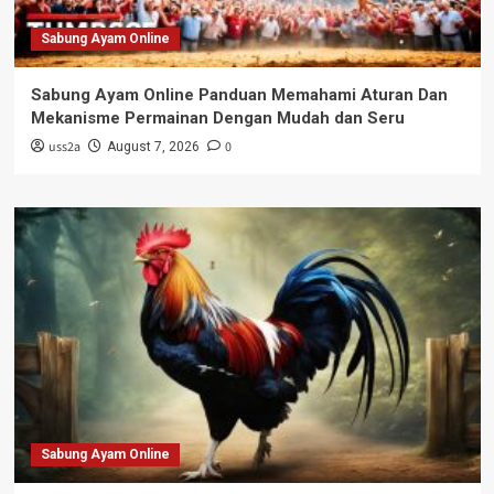
Sabung Ayam Online
Sabung Ayam Online Panduan Memahami Aturan Dan
Mekanisme Permainan Dengan Mudah dan Seru
uss2a
0
August 7, 2026
Sabung Ayam Online