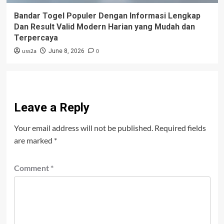
Bandar Togel Populer Dengan Informasi Lengkap
Dan Result Valid Modern Harian yang Mudah dan
Terpercaya
uss2a
0
June 8, 2026
Leave a Reply
Your email address will not be published.
Required fields
are marked
*
Comment
*