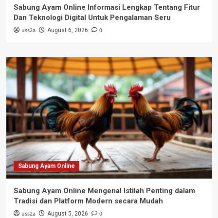
Sabung Ayam Online Informasi Lengkap Tentang Fitur
Dan Teknologi Digital Untuk Pengalaman Seru
uss2a
0
August 6, 2026
Sabung Ayam Online
Sabung Ayam Online Mengenal Istilah Penting dalam
Tradisi dan Platform Modern secara Mudah
uss2a
0
August 5, 2026