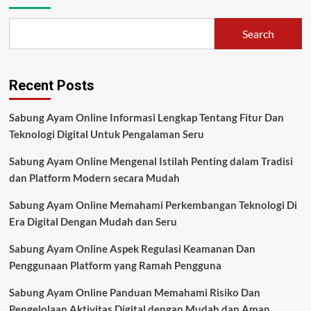
Search
Recent Posts
Sabung Ayam Online Informasi Lengkap Tentang Fitur Dan
Teknologi Digital Untuk Pengalaman Seru
Sabung Ayam Online Mengenal Istilah Penting dalam Tradisi
dan Platform Modern secara Mudah
Sabung Ayam Online Memahami Perkembangan Teknologi Di
Era Digital Dengan Mudah dan Seru
Sabung Ayam Online Aspek Regulasi Keamanan Dan
Penggunaan Platform yang Ramah Pengguna
Sabung Ayam Online Panduan Memahami Risiko Dan
Pengelolaan Aktivitas Digital dengan Mudah dan Aman