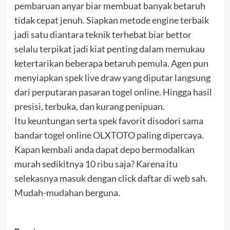
pembaruan anyar biar membuat banyak betaruh
tidak cepat jenuh. Siapkan metode engine terbaik
jadi satu diantara teknik terhebat biar bettor
selalu terpikat jadi kiat penting dalam memukau
ketertarikan beberapa betaruh pemula. Agen pun
menyiapkan spek live draw yang diputar langsung
dari perputaran pasaran togel online. Hingga hasil
presisi, terbuka, dan kurang penipuan.
Itu keuntungan serta spek favorit disodori sama
bandar togel online OLXTOTO paling dipercaya.
Kapan kembali anda dapat depo bermodalkan
murah sedikitnya 10 ribu saja? Karena itu
selekasnya masuk dengan click daftar di web sah.
Mudah-mudahan berguna.