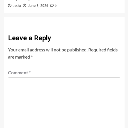
uss2a
0
June 8, 2026
Leave a Reply
Your email address will not be published.
Required fields
are marked
*
Comment
*