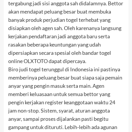
tergabung jadi sisi anggota sah didalamnya. Bettor
akan mendapat peluang besar buat membuka
banyak produk perjudian togel terhebat yang
disiapkan oleh agen sah. Oleh karenanya langsung
kerjakan pendaftaran jadi anggota baru serta
rasakan beberapa keuntungan yang udah
dipersiapkan secara spesial oleh bandar togel
online OLXTOTO dapat dipercaya.
Biro judi togel terunggul di Indonesia ini pastinya
memberinya peluang besar buat siapa saja pemain
anyar yang pengin masuk serta main. Agen
memberi keluasaan untuk semua bettor yang
pengin kerjakan register keanggotaan waktu 24
jam non-stop. Sistem, syarat, aturan anggota
anyar, sampai proses dijalankan pasti begitu
gampang untuk dituruti. Lebih-lebih ada agunan