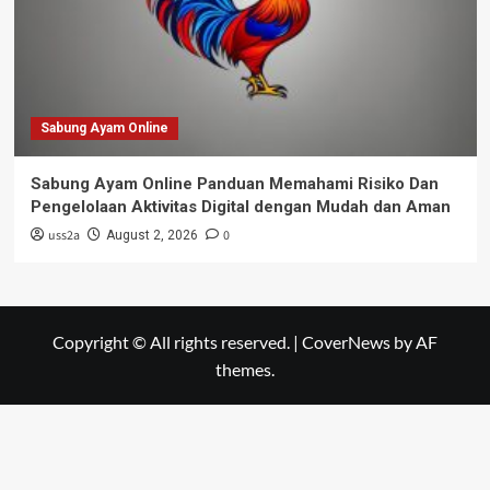
Sabung Ayam Online
Sabung Ayam Online Panduan Memahami Risiko Dan
Pengelolaan Aktivitas Digital dengan Mudah dan Aman
uss2a
0
August 2, 2026
Copyright © All rights reserved.
|
CoverNews
by AF
themes.