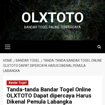
Skip
to
OLXTOTO
content
BANDAR TOGEL PALING TERPERCAYA
Primary
Menu
HOME
BANDAR TOGEL
TANDA-TANDA BANDAR TOGEL ONLINE
OLXTOTO DAPAT DIPERCAYA HARUS DIKENAL PEMULA
LABANGKA
Bandar Togel
Tanda-tanda Bandar Togel Online
OLXTOTO Dapat dipercaya Harus
Dikenal Pemula Labangka