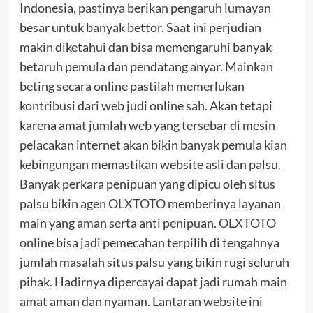
Indonesia, pastinya berikan pengaruh lumayan
besar untuk banyak bettor. Saat ini perjudian
makin diketahui dan bisa memengaruhi banyak
betaruh pemula dan pendatang anyar. Mainkan
beting secara online pastilah memerlukan
kontribusi dari web judi online sah. Akan tetapi
karena amat jumlah web yang tersebar di mesin
pelacakan internet akan bikin banyak pemula kian
kebingungan memastikan website asli dan palsu.
Banyak perkara penipuan yang dipicu oleh situs
palsu bikin agen OLXTOTO memberinya layanan
main yang aman serta anti penipuan. OLXTOTO
online bisa jadi pemecahan terpilih di tengahnya
jumlah masalah situs palsu yang bikin rugi seluruh
pihak. Hadirnya dipercayai dapat jadi rumah main
amat aman dan nyaman. Lantaran website ini