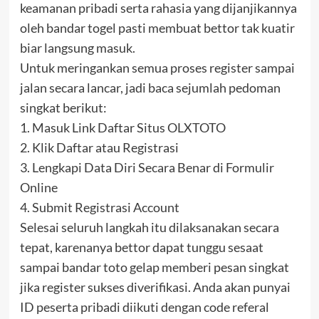
keamanan pribadi serta rahasia yang dijanjikannya
oleh bandar togel pasti membuat bettor tak kuatir
biar langsung masuk.
Untuk meringankan semua proses register sampai
jalan secara lancar, jadi baca sejumlah pedoman
singkat berikut:
1. Masuk Link Daftar Situs OLXTOTO
2. Klik Daftar atau Registrasi
3. Lengkapi Data Diri Secara Benar di Formulir
Online
4. Submit Registrasi Account
Selesai seluruh langkah itu dilaksanakan secara
tepat, karenanya bettor dapat tunggu sesaat
sampai bandar toto gelap memberi pesan singkat
jika register sukses diverifikasi. Anda akan punyai
ID peserta pribadi diikuti dengan code referal