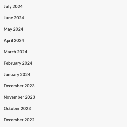
July 2024
June 2024
May 2024
April 2024
March 2024
February 2024
January 2024
December 2023
November 2023
October 2023
December 2022