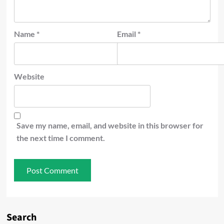
Name
*
Email
*
Website
Save my name, email, and website in this browser for
the next time I comment.
Search