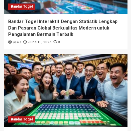
Bandar Togel
Bandar Togel Interaktif Dengan Statistik Lengkap
Dan Pasaran Global Berkualitas Modern untuk
Pengalaman Bermain Terbaik
uss2a
0
June 10, 2026
Bandar Togel