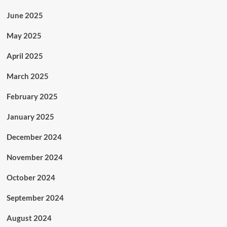
June 2025
May 2025
April 2025
March 2025
February 2025
January 2025
December 2024
November 2024
October 2024
September 2024
August 2024