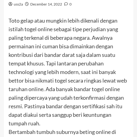
uss2a
December 14, 2022
0
Toto gelap atau mungkin lebih dikenali dengan
istilah togel online sebagai tipe perjudian yang
paling terkenal di beberapa negara. Awalnya
permainan ini cuman bisa dimainkan dengan
kontribusi dari bandar darat saja dalam suatu
tempat khusus. Tapi lantaran perubahan
technologi yang lebih modern, saat ini banyak
bettor bisa nikmati togel secara ringkas lewat web
taruhan online. Ada banyak bandar togel online
paling dipercaya yang udah terkonfirmasi dengan
resmi. Pastinya bandar dengan sertifikasi sah itu
dapat diakui serta sanggup beri keuntungan
tumpah ruah.
Bertambah tumbuh suburnya beting online di