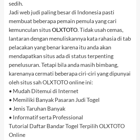
sedih.
Jadi web judi paling besar di Indonesia pasti
membuat beberapa pemain pemula yang cari
kemunculan situs
OLXTOTO
. Tidak usah cemas,
lantaran dengan menuliskannya kata rahasia di tab
pelacakan yang benar karena itu anda akan
mendapatkan situs ada di status terpenting
penelusuran. Tetapi bila anda masih bimbang,
karenanya cermati beberapa ciri-ciri yang dipunyai
oleh situs sah OLXTOTO online ini:
• Mudah Ditemui di Internet
• Memiliki Banyak Pasaran Judi Togel
• Jenis Taruhan Banyak
• Informatif serta Professional
Tutorial Daftar Bandar Togel Terpilih OLXTOTO
Online