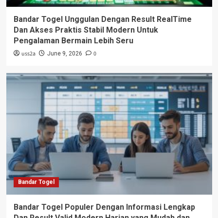
Bandar Togel Unggulan Dengan Result RealTime
Dan Akses Praktis Stabil Modern Untuk
Pengalaman Bermain Lebih Seru
uss2a
0
June 9, 2026
Bandar Togel
Bandar Togel Populer Dengan Informasi Lengkap
Dan Result Valid Modern Harian yang Mudah dan