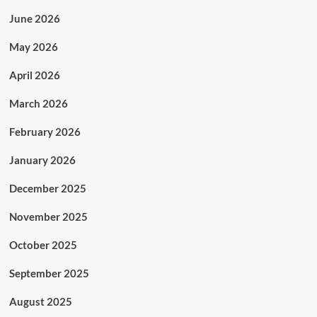
June 2026
May 2026
April 2026
March 2026
February 2026
January 2026
December 2025
November 2025
October 2025
September 2025
August 2025