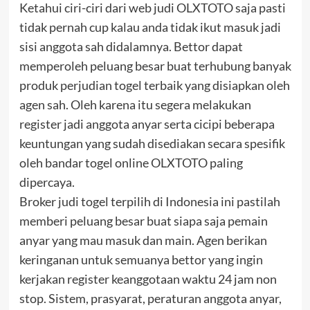
Ketahui ciri-ciri dari web judi OLXTOTO saja pasti
tidak pernah cup kalau anda tidak ikut masuk jadi
sisi anggota sah didalamnya. Bettor dapat
memperoleh peluang besar buat terhubung banyak
produk perjudian togel terbaik yang disiapkan oleh
agen sah. Oleh karena itu segera melakukan
register jadi anggota anyar serta cicipi beberapa
keuntungan yang sudah disediakan secara spesifik
oleh bandar togel online OLXTOTO paling
dipercaya.
Broker judi togel terpilih di Indonesia ini pastilah
memberi peluang besar buat siapa saja pemain
anyar yang mau masuk dan main. Agen berikan
keringanan untuk semuanya bettor yang ingin
kerjakan register keanggotaan waktu 24 jam non
stop. Sistem, prasyarat, peraturan anggota anyar,