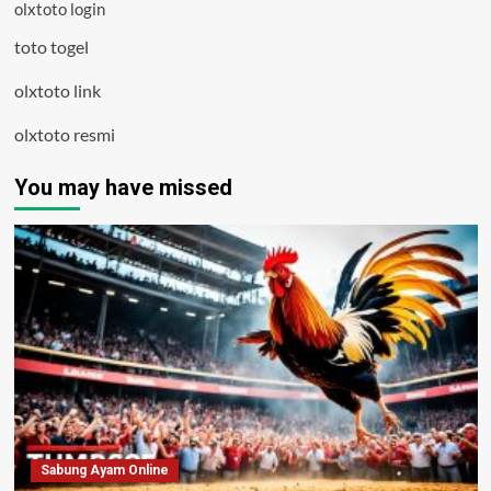
olxtoto login
toto togel
olxtoto link
olxtoto resmi
You may have missed
Sabung Ayam Online