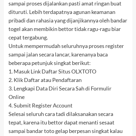
sampai proses dijalankan pasti amat ringan buat
dituruti. Lebih terdapatnya agunan keamanan
pribadi dan rahasia yang dijanjikannya oleh bandar
togel akan membikin bettor tidak ragu-ragu biar
cepat tergabung.
Untuk mempermudah seluruhnya proses register
sampai jalan secara lancar, karenanya baca
beberapa petunjuk singkat berikut:
1. Masuk Link Daftar Situs OLXTOTO
2. Klik Daftar atau Pendaftaran
3. Lengkapi Data Diri Secara Sah di Formulir
Online
4. Submit Register Account
Selesai seluruh cara tadi dilaksanakan secara
tepat, karena itu bettor dapat menanti sesaat
sampai bandar toto gelap berpesan singkat kalau