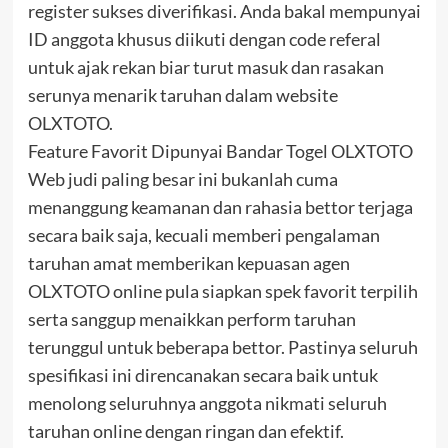
register sukses diverifikasi. Anda bakal mempunyai
ID anggota khusus diikuti dengan code referal
untuk ajak rekan biar turut masuk dan rasakan
serunya menarik taruhan dalam website
OLXTOTO.
Feature Favorit Dipunyai Bandar Togel OLXTOTO
Web judi paling besar ini bukanlah cuma
menanggung keamanan dan rahasia bettor terjaga
secara baik saja, kecuali memberi pengalaman
taruhan amat memberikan kepuasan agen
OLXTOTO online pula siapkan spek favorit terpilih
serta sanggup menaikkan perform taruhan
terunggul untuk beberapa bettor. Pastinya seluruh
spesifikasi ini direncanakan secara baik untuk
menolong seluruhnya anggota nikmati seluruh
taruhan online dengan ringan dan efektif.