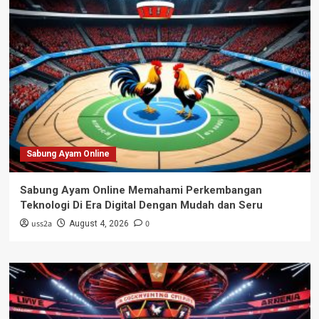
Sabung Ayam Online
Sabung Ayam Online Memahami Perkembangan
Teknologi Di Era Digital Dengan Mudah dan Seru
uss2a
0
August 4, 2026