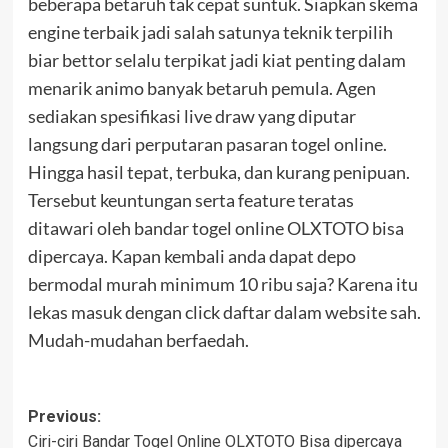
beberapa betaruh tak cepat suntuk. Siapkan skema
engine terbaik jadi salah satunya teknik terpilih
biar bettor selalu terpikat jadi kiat penting dalam
menarik animo banyak betaruh pemula. Agen
sediakan spesifikasi live draw yang diputar
langsung dari perputaran pasaran togel online.
Hingga hasil tepat, terbuka, dan kurang penipuan.
Tersebut keuntungan serta feature teratas
ditawari oleh bandar togel online OLXTOTO bisa
dipercaya. Kapan kembali anda dapat depo
bermodal murah minimum 10 ribu saja? Karena itu
lekas masuk dengan click daftar dalam website sah.
Mudah-mudahan berfaedah.
Post
Previous:
Ciri-ciri Bandar Togel Online OLXTOTO Bisa dipercaya