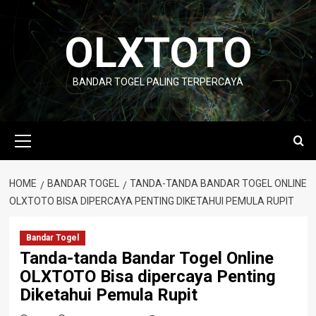
Skip
to
OLXTOTO
content
BANDAR TOGEL PALING TERPERCAYA
Primary
Menu
HOME
BANDAR TOGEL
TANDA-TANDA BANDAR TOGEL ONLINE
OLXTOTO BISA DIPERCAYA PENTING DIKETAHUI PEMULA RUPIT
Bandar Togel
Tanda-tanda Bandar Togel Online
OLXTOTO Bisa dipercaya Penting
Diketahui Pemula Rupit