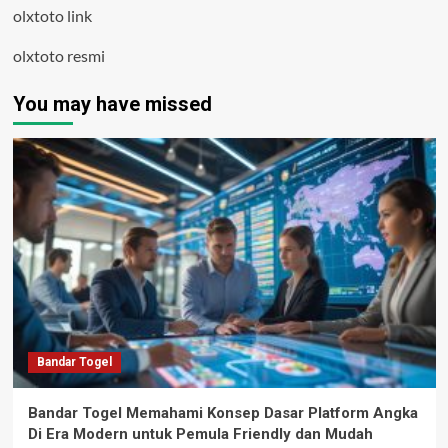
olxtoto link
olxtoto resmi
You may have missed
Bandar Togel
Bandar Togel Memahami Konsep Dasar Platform Angka
Di Era Modern untuk Pemula Friendly dan Mudah