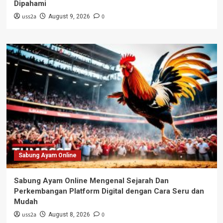
Dipahami
uss2a
0
August 9, 2026
Sabung Ayam Online
Sabung Ayam Online Mengenal Sejarah Dan
Perkembangan Platform Digital dengan Cara Seru dan
Mudah
uss2a
0
August 8, 2026