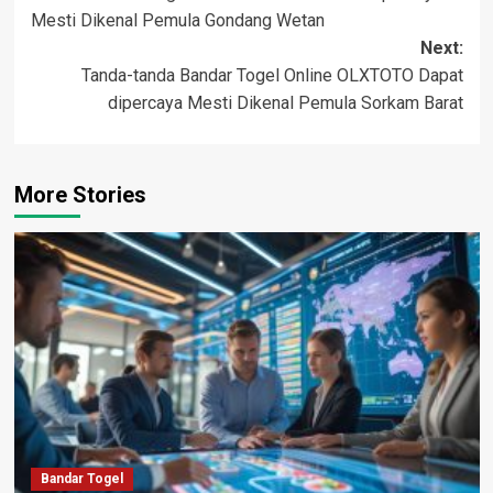
navigation
Mesti Dikenal Pemula Gondang Wetan
Next:
Tanda-tanda Bandar Togel Online OLXTOTO Dapat
dipercaya Mesti Dikenal Pemula Sorkam Barat
More Stories
Bandar Togel