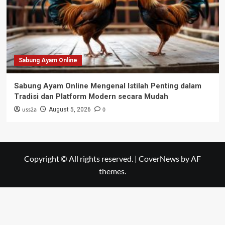
Sabung Ayam Online
Sabung Ayam Online Mengenal Istilah Penting dalam
Tradisi dan Platform Modern secara Mudah
uss2a
0
August 5, 2026
Copyright © All rights reserved.
|
CoverNews
by AF
themes.