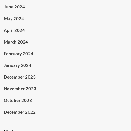
June 2024
May 2024
April 2024
March 2024
February 2024
January 2024
December 2023
November 2023
October 2023
December 2022