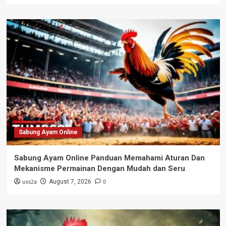
Sabung Ayam Online
Sabung Ayam Online Panduan Memahami Aturan Dan
Mekanisme Permainan Dengan Mudah dan Seru
uss2a
0
August 7, 2026