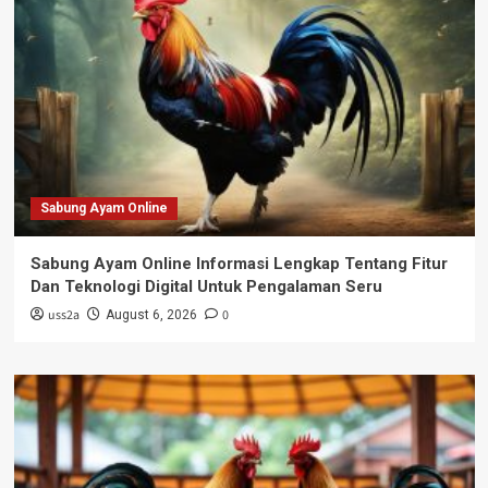
Sabung Ayam Online
Sabung Ayam Online Informasi Lengkap Tentang Fitur
Dan Teknologi Digital Untuk Pengalaman Seru
uss2a
0
August 6, 2026