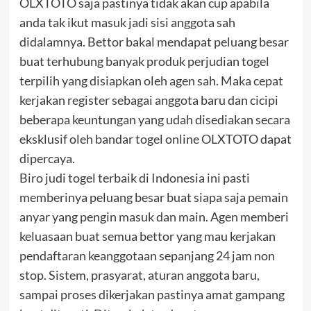
OLXTOTO saja pastinya tidak akan cup apabila
anda tak ikut masuk jadi sisi anggota sah
didalamnya. Bettor bakal mendapat peluang besar
buat terhubung banyak produk perjudian togel
terpilih yang disiapkan oleh agen sah. Maka cepat
kerjakan register sebagai anggota baru dan cicipi
beberapa keuntungan yang udah disediakan secara
eksklusif oleh bandar togel online OLXTOTO dapat
dipercaya.
Biro judi togel terbaik di Indonesia ini pasti
memberinya peluang besar buat siapa saja pemain
anyar yang pengin masuk dan main. Agen memberi
keluasaan buat semua bettor yang mau kerjakan
pendaftaran keanggotaan sepanjang 24 jam non
stop. Sistem, prasyarat, aturan anggota baru,
sampai proses dikerjakan pastinya amat gampang